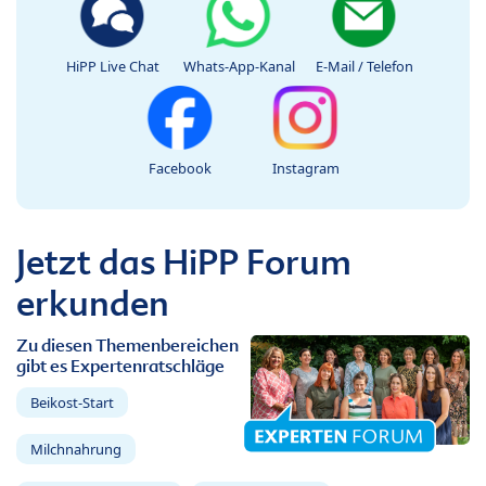
HiPP Live Chat
Whats-App-Kanal
E-Mail / Telefon
Facebook
Instagram
Jetzt das HiPP Forum
erkunden
Zu diesen Themenbereichen
gibt es Expertenratschläge
Beikost-Start
Milchnahrung