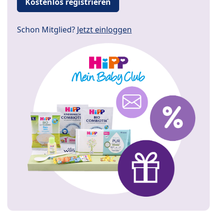
Kostenlos registrieren
Schon Mitglied?
Jetzt einloggen