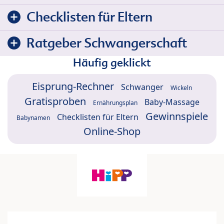
Checklisten für Eltern
Ratgeber Schwangerschaft
Häufig geklickt
Eisprung-Rechner
Schwanger
Wickeln
Gratisproben
Baby-Massage
Ernährungsplan
Gewinnspiele
Checklisten für Eltern
Babynamen
Online-Shop