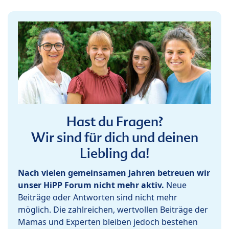
Hast du Fragen?
Wir sind für dich und deinen
Liebling da!
Nach vielen gemeinsamen Jahren betreuen wir
unser HiPP Forum nicht mehr aktiv.
Neue
Beiträge oder Antworten sind nicht mehr
möglich. Die zahlreichen, wertvollen Beiträge der
Mamas und Experten bleiben jedoch bestehen