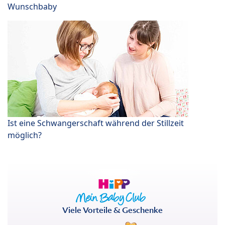
Wunschbaby
Ist eine Schwangerschaft während der Stillzeit
möglich?
Viele Vorteile & Geschenke