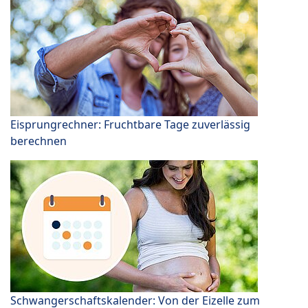
Eisprungrechner: Fruchtbare Tage zuverlässig
berechnen
Schwangerschaftskalender: Von der Eizelle zum