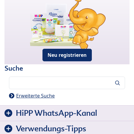
Neu registrieren
Suche
Suche
Erweiterte Suche
HiPP WhatsApp-Kanal
Verwendungs-Tipps