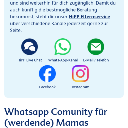
und sind weiterhin für dich zugänglich. Damit du
auch künftig die bestmögliche Beratung
bekommst, steht dir unser
HiPP Elternservice
über verschiedene Kanäle jederzeit gerne zur
Seite.
HiPP Live Chat
Whats-App-Kanal
E-Mail / Telefon
Facebook
Instagram
Whatsapp Comunity für
(werdende) Mamas