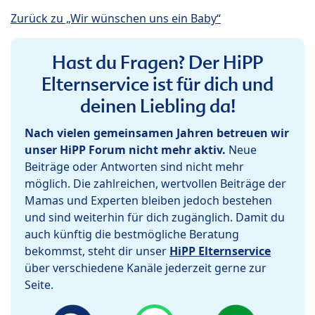
Zurück zu „Wir wünschen uns ein Baby“
Hast du Fragen? Der HiPP
Elternservice ist für dich und
deinen Liebling da!
Nach vielen gemeinsamen Jahren betreuen wir
unser HiPP Forum nicht mehr aktiv.
Neue
Beiträge oder Antworten sind nicht mehr
möglich. Die zahlreichen, wertvollen Beiträge der
Mamas und Experten bleiben jedoch bestehen
und sind weiterhin für dich zugänglich. Damit du
auch künftig die bestmögliche Beratung
bekommst, steht dir unser
HiPP Elternservice
über verschiedene Kanäle jederzeit gerne zur
Seite.