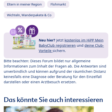
Eltern in meiner Region
Flohmarkt
Wichteln, Wanderpakete & Co
Neu hier?
Jetzt
kostenlos im HiPP Mein
BabyClub registrieren
und
deine Club-
Vorteile
sichern.
Bitte beachten: Dieses Forum bildet nur allgemeine
Informationen zum Inhalt der Fragen ab. Die Antworten sind
unverbindlich und können aufgrund der räumlichen Distanz
keinesfalls eine Diagnose oder Beratung für den Einzelfall
darstellen oder einen Arztbesuch ersetzen.
Das könnte Sie auch interessieren