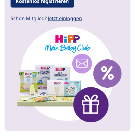
Kostenlos registrieren
Schon Mitglied?
Jetzt einloggen