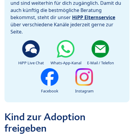
und sind weiterhin für dich zugänglich. Damit du
auch künftig die bestmögliche Beratung
bekommst, steht dir unser
HiPP Elternservice
über verschiedene Kanäle jederzeit gerne zur
Seite.
HiPP Live Chat
Whats-App-Kanal
E-Mail / Telefon
Facebook
Instagram
Kind zur Adoption
freigeben