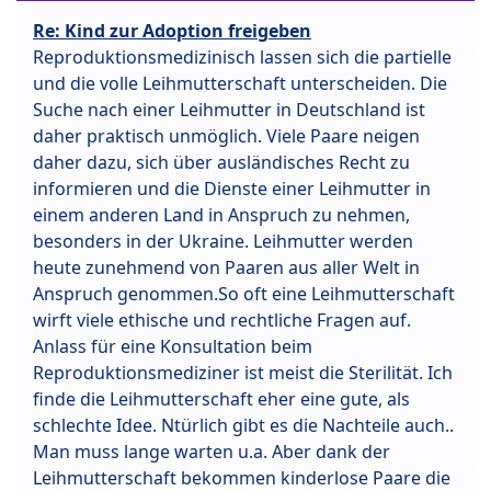
Re: Kind zur Adoption freigeben
Reproduktionsmedizinisch lassen sich die partielle
und die volle Leihmutterschaft unterscheiden. Die
Suche nach einer Leihmutter in Deutschland ist
daher praktisch unmöglich. Viele Paare neigen
daher dazu, sich über ausländisches Recht zu
informieren und die Dienste einer Leihmutter in
einem anderen Land in Anspruch zu nehmen,
besonders in der Ukraine. Leihmutter werden
heute zunehmend von Paaren aus aller Welt in
Anspruch genommen.So oft eine Leihmutterschaft
wirft viele ethische und rechtliche Fragen auf.
Anlass für eine Konsultation beim
Reproduktionsmediziner ist meist die Sterilität. Ich
finde die Leihmutterschaft eher eine gute, als
schlechte Idee. Ntürlich gibt es die Nachteile auch..
Man muss lange warten u.a. Aber dank der
Leihmutterschaft bekommen kinderlose Paare die