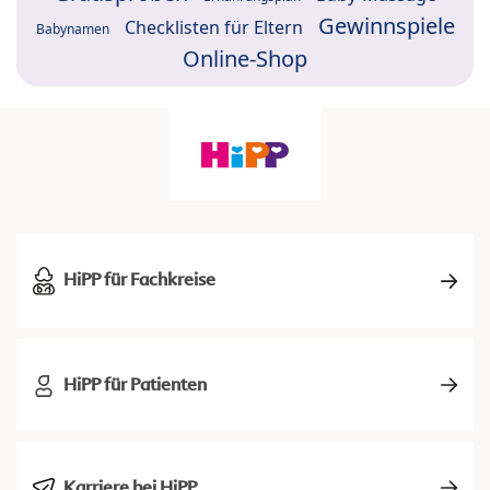
Gewinnspiele
Checklisten für Eltern
Babynamen
Online-Shop
HiPP für Fachkreise
HiPP für Patienten
Karriere bei HiPP