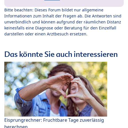
Bitte beachten: Dieses Forum bildet nur allgemeine
Informationen zum Inhalt der Fragen ab. Die Antworten sind
unverbindlich und können aufgrund der räumlichen Distanz
keinesfalls eine Diagnose oder Beratung für den Einzelfall
darstellen oder einen Arztbesuch ersetzen.
Das könnte Sie auch interessieren
Eisprungrechner: Fruchtbare Tage zuverlässig
berechnen