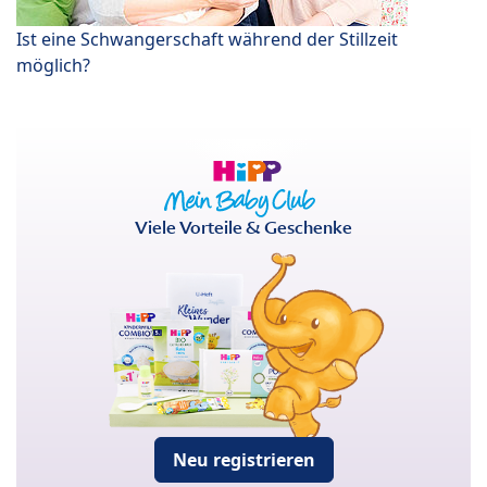
Ist eine Schwangerschaft während der Stillzeit
möglich?
Viele Vorteile & Geschenke
Neu registrieren