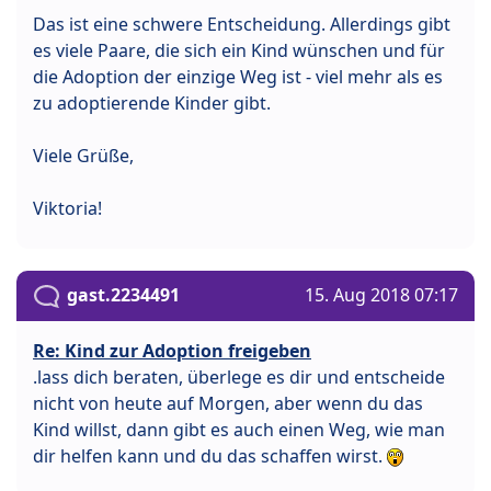
Das ist eine schwere Entscheidung. Allerdings gibt
es viele Paare, die sich ein Kind wünschen und für
die Adoption der einzige Weg ist - viel mehr als es
zu adoptierende Kinder gibt.
Viele Grüße,
Viktoria!
gast.2234491
15. Aug 2018 07:17
Re: Kind zur Adoption freigeben
.lass dich beraten, überlege es dir und entscheide
nicht von heute auf Morgen, aber wenn du das
Kind willst, dann gibt es auch einen Weg, wie man
dir helfen kann und du das schaffen wirst.