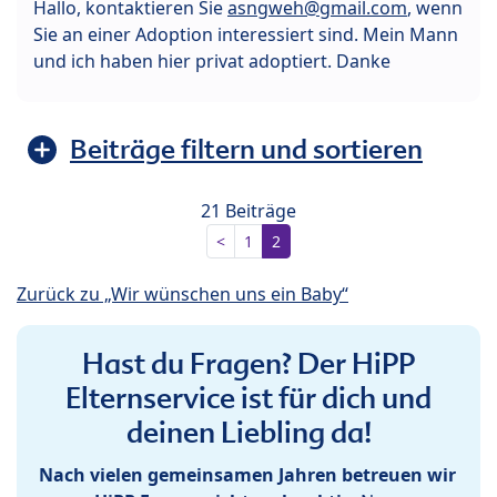
Hallo, kontaktieren Sie
asngweh@gmail.com
, wenn
Sie an einer Adoption interessiert sind. Mein Mann
und ich haben hier privat adoptiert. Danke
Beiträge filtern und sortieren
21 Beiträge
<
1
2
Zurück zu „Wir wünschen uns ein Baby“
Hast du Fragen? Der HiPP
Elternservice ist für dich und
deinen Liebling da!
Nach vielen gemeinsamen Jahren betreuen wir