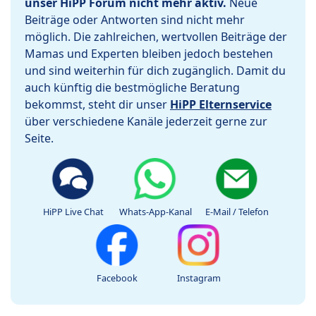
unser HiPP Forum nicht mehr aktiv.
Neue
Beiträge oder Antworten sind nicht mehr
möglich. Die zahlreichen, wertvollen Beiträge der
Mamas und Experten bleiben jedoch bestehen
und sind weiterhin für dich zugänglich. Damit du
auch künftig die bestmögliche Beratung
bekommst, steht dir unser
HiPP Elternservice
über verschiedene Kanäle jederzeit gerne zur
Seite.
HiPP Live Chat
Whats-App-Kanal
E-Mail / Telefon
Facebook
Instagram