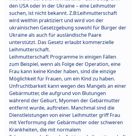
den USA oder in der Ukraine – eine Leihmutter
suchen, ist nicht bekannt. Z.B:Leihmutterschaft
wird weithin praktiziert und wird von der
ukrainischen Gesetzgebung sowohl für Bürger der
Ukraine als auch für ausländische Paare
unterstützt. Das Gesetz erlaubt kommerzielle
Leihmutterschaft.
Leihmutterschaft Programme in einigen Fällen
zum Beispiel, wenn als Folge der Operation, eine
Frau kann keine Kinder haben, sind die einzige
Möglichkeit für Frauen, um ein Kind zu haben.
Unfruchtbarkeit kann wegen des Mangels an einer
Gebärmutter, die aufgrund von Blutungen
während der Geburt, Myomen der Gebärmutter
entfernt wurde, auftreten. Manchmal sind die
Dienstleistungen von einer Leihmutter griff Frau
mit Verformung der Gebärmutter oder schweren
Krankheiten, die mit normalem