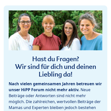
Hast du Fragen?
Wir sind für dich und deinen
Liebling da!
Nach vielen gemeinsamen Jahren betreuen wir
unser HiPP Forum nicht mehr aktiv.
Neue
Beiträge oder Antworten sind nicht mehr
möglich. Die zahlreichen, wertvollen Beiträge der
Mamas und Experten bleiben jedoch bestehen