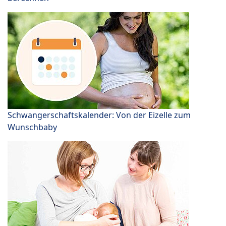
Schwangerschaftskalender: Von der Eizelle zum
Wunschbaby