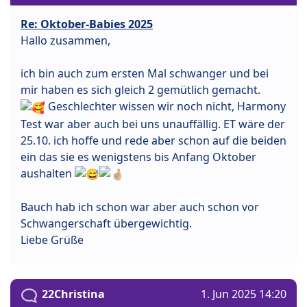
Re: Oktober-Babies 2025
Hallo zusammen,
ich bin auch zum ersten Mal schwanger und bei
mir haben es sich gleich 2 gemütlich gemacht.
Geschlechter wissen wir noch nicht, Harmony
Test war aber auch bei uns unauffällig. ET wäre der
25.10. ich hoffe und rede aber schon auf die beiden
ein das sie es wenigstens bis Anfang Oktober
aushalten
Bauch hab ich schon war aber auch schon vor
Schwangerschaft übergewichtig.
Liebe Grüße
22Christina
1. Jun 2025 14:20