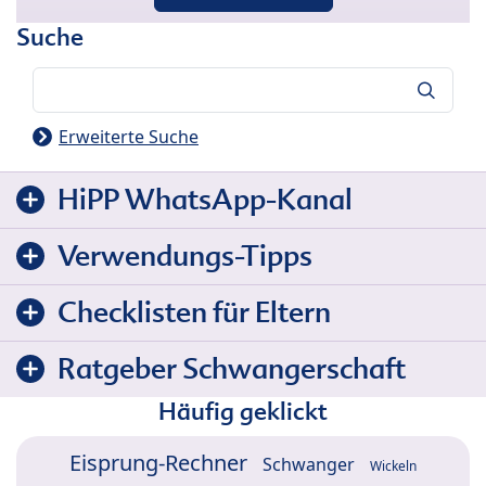
Suche
Suche
Erweiterte Suche
HiPP WhatsApp-Kanal
Verwendungs-Tipps
Checklisten für Eltern
Ratgeber Schwangerschaft
Häufig geklickt
Eisprung-Rechner
Schwanger
Wickeln