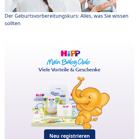
Der Geburtsvorbereitungskurs: Alles, was Sie wissen
sollten
Viele Vorteile & Geschenke
Neu registrieren