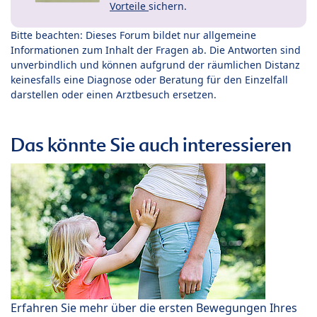
Vorteile
sichern.
Bitte beachten: Dieses Forum bildet nur allgemeine
Informationen zum Inhalt der Fragen ab. Die Antworten sind
unverbindlich und können aufgrund der räumlichen Distanz
keinesfalls eine Diagnose oder Beratung für den Einzelfall
darstellen oder einen Arztbesuch ersetzen.
Das könnte Sie auch interessieren
Erfahren Sie mehr über die ersten Bewegungen Ihres