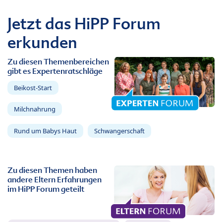
Jetzt das HiPP Forum
erkunden
Zu diesen Themenbereichen
gibt es Expertenratschläge
Beikost-Start
Milchnahrung
Rund um Babys Haut
Schwangerschaft
Zu diesen Themen haben
andere Eltern Erfahrungen
im HiPP Forum geteilt