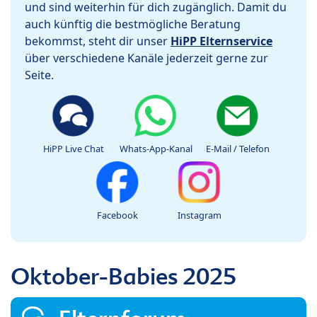
und sind weiterhin für dich zugänglich. Damit du
auch künftig die bestmögliche Beratung
bekommst, steht dir unser
HiPP Elternservice
über verschiedene Kanäle jederzeit gerne zur
Seite.
HiPP Live Chat
Whats-App-Kanal
E-Mail / Telefon
Facebook
Instagram
Oktober-Babies 2025