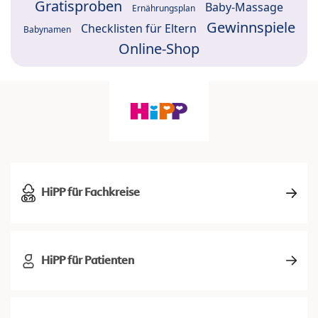
Gratisproben
Baby-Massage
Ernährungsplan
Gewinnspiele
Checklisten für Eltern
Babynamen
Online-Shop
HiPP für Fachkreise
HiPP für Patienten