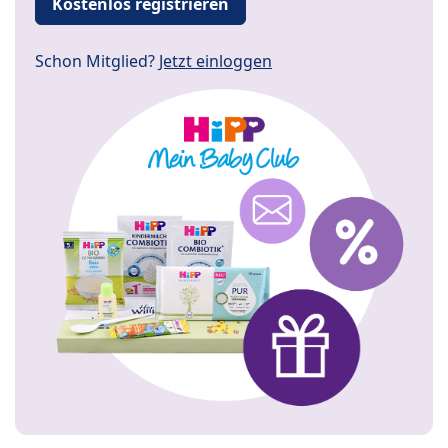
Kostenlos registrieren
Schon Mitglied?
Jetzt einloggen