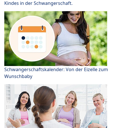
Kindes in der Schwangerschaft.
Schwangerschaftskalender: Von der Eizelle zum
Wunschbaby