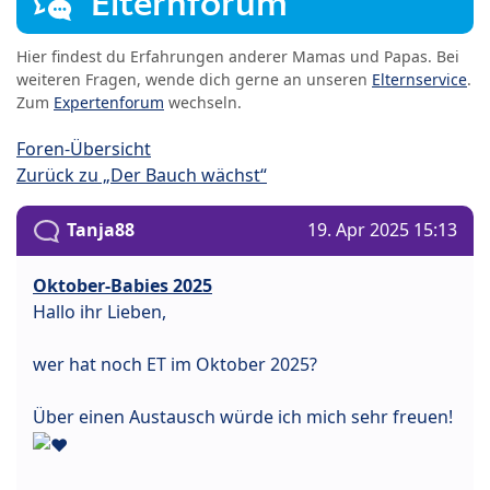
Elternforum
Hier findest du Erfahrungen anderer Mamas und Papas. Bei
weiteren Fragen, wende dich gerne an unseren
Elternservice
.
Zum
Expertenforum
wechseln.
Foren-Übersicht
Zurück zu „Der Bauch wächst“
Tanja88
19. Apr 2025 15:13
Oktober-Babies 2025
Hallo ihr Lieben,
wer hat noch ET im Oktober 2025?
Über einen Austausch würde ich mich sehr freuen!