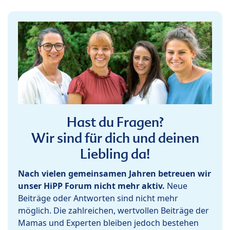
Hast du Fragen?
Wir sind für dich und deinen
Liebling da!
Nach vielen gemeinsamen Jahren betreuen wir
unser HiPP Forum nicht mehr aktiv.
Neue
Beiträge oder Antworten sind nicht mehr
möglich. Die zahlreichen, wertvollen Beiträge der
Mamas und Experten bleiben jedoch bestehen