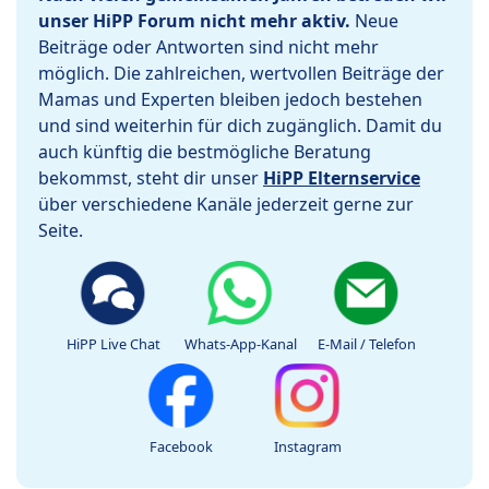
unser HiPP Forum nicht mehr aktiv.
Neue
Beiträge oder Antworten sind nicht mehr
möglich. Die zahlreichen, wertvollen Beiträge der
Mamas und Experten bleiben jedoch bestehen
und sind weiterhin für dich zugänglich. Damit du
auch künftig die bestmögliche Beratung
bekommst, steht dir unser
HiPP Elternservice
über verschiedene Kanäle jederzeit gerne zur
Seite.
HiPP Live Chat
Whats-App-Kanal
E-Mail / Telefon
Facebook
Instagram