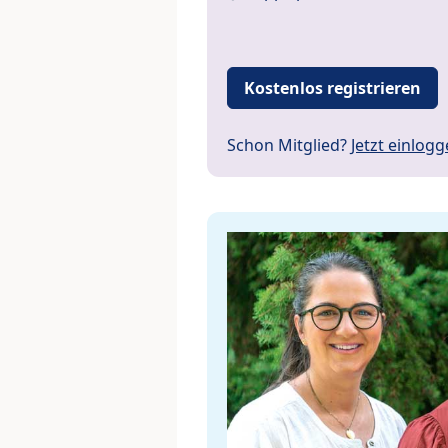
Kostenlos registrieren
Schon Mitglied?
Jetzt einlog