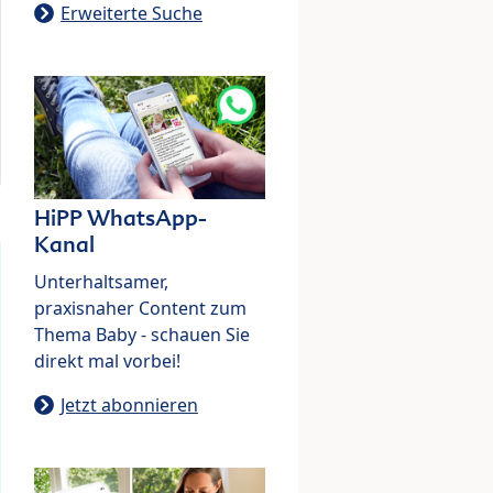
Erweiterte Suche
HiPP WhatsApp-
Kanal
Unterhaltsamer,
praxisnaher Content zum
Thema Baby - schauen Sie
direkt mal vorbei!
Jetzt abonnieren