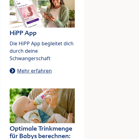
HiPP App
Die HiPP App begleitet dich
durch deine
Schwangerschaft
Mehr erfahren
Optimale Trinkmenge
für Babys berechnen: