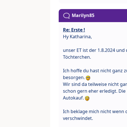
Marilyn85
Re: Erste !
Hy Katharina,
unser ET ist der 1.8.2024 und 
Töchterchen.
Ich hoffe du hast nicht ganz 
besorgen.
Wir sind da teilweise nicht g
schon gern eher erledigt. Die
Autokauf.
Ich beklage mich nicht wenn 
verschwindet.