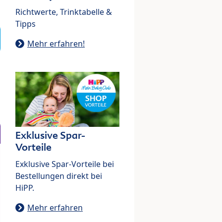
Richtwerte, Trinktabelle &
Tipps
Mehr erfahren!
Exklusive Spar-
Vorteile
Exklusive Spar-Vorteile bei
Bestellungen direkt bei
HiPP.
Mehr erfahren