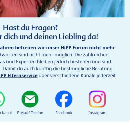
Hast du Fragen?
r dich und deinen Liebling da!
ahren betreuen wir unser HiPP Forum nicht mehr
worten sind nicht mehr möglich. Die zahlreichen,
as und Experten bleiben jedoch bestehen und sind
h. Damit du auch künftig die bestmögliche Beratung
iPP Elternservice
über verschiedene Kanäle jederzeit
-Kanal
E-Mail / Telefon
Facebook
Instagram