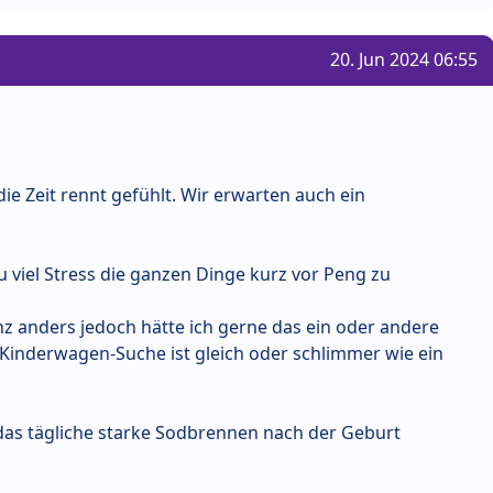
20. Jun 2024 06:55
die Zeit rennt gefühlt. Wir erwarten auch ein
zu viel Stress die ganzen Dinge kurz vor Peng zu
anz anders jedoch hätte ich gerne das ein oder andere
 Kinderwagen-Suche ist gleich oder schlimmer wie ein
das tägliche starke Sodbrennen nach der Geburt