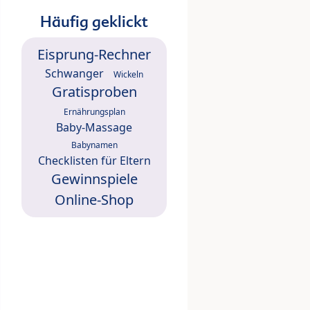
Häufig geklickt
Eisprung-Rechner
Schwanger
Wickeln
Gratisproben
Ernährungsplan
Baby-Massage
Babynamen
Checklisten für Eltern
Gewinnspiele
Online-Shop