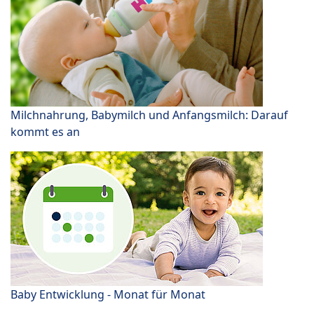
Milchnahrung, Babymilch und Anfangsmilch: Darauf
kommt es an
Baby Entwicklung - Monat für Monat