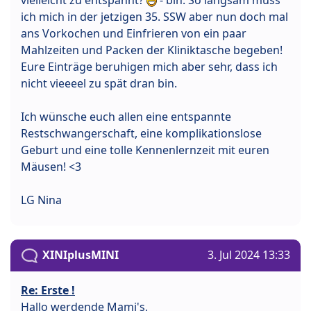
ich mich in der jetzigen 35. SSW aber nun doch mal
ans Vorkochen und Einfrieren von ein paar
Mahlzeiten und Packen der Kliniktasche begeben!
Eure Einträge beruhigen mich aber sehr, dass ich
nicht vieeeel zu spät dran bin.
Ich wünsche euch allen eine entspannte
Restschwangerschaft, eine komplikationslose
Geburt und eine tolle Kennenlernzeit mit euren
Mäusen! <3
LG Nina
XINIplusMINI
3. Jul 2024 13:33
Re: Erste !
Hallo werdende Mami's,