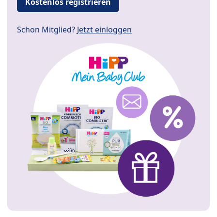
Kostenlos registrieren
Schon Mitglied?
Jetzt einloggen