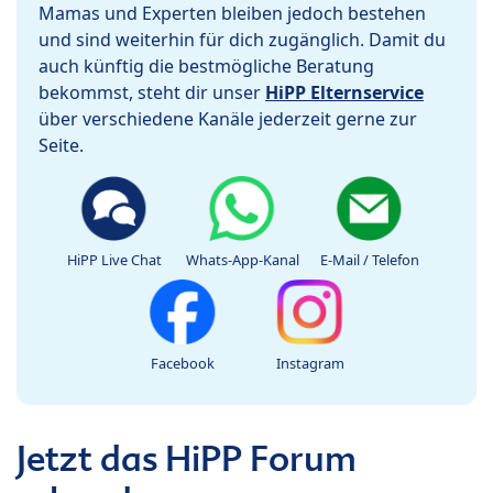
Mamas und Experten bleiben jedoch bestehen
und sind weiterhin für dich zugänglich. Damit du
auch künftig die bestmögliche Beratung
bekommst, steht dir unser
HiPP Elternservice
über verschiedene Kanäle jederzeit gerne zur
Seite.
HiPP Live Chat
Whats-App-Kanal
E-Mail / Telefon
Facebook
Instagram
Jetzt das HiPP Forum