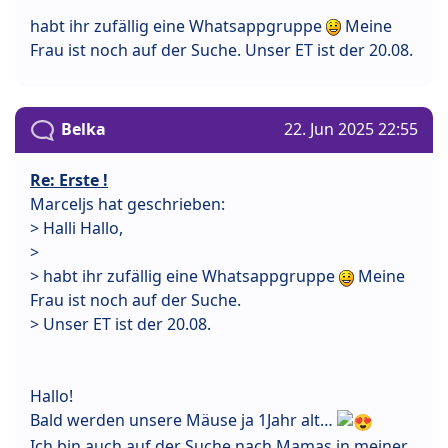
habt ihr zufällig eine Whatsappgruppe
Meine
Frau ist noch auf der Suche. Unser ET ist der 20.08.
Belka
22. Jun 2025 22:55
Re: Erste !
Marceljs hat geschrieben:
> Halli Hallo,
>
> habt ihr zufällig eine Whatsappgruppe
Meine
Frau ist noch auf der Suche.
> Unser ET ist der 20.08.
Hallo!
Bald werden unsere Mäuse ja 1Jahr alt…
Ich bin auch auf der Suche nach Mamas in meiner