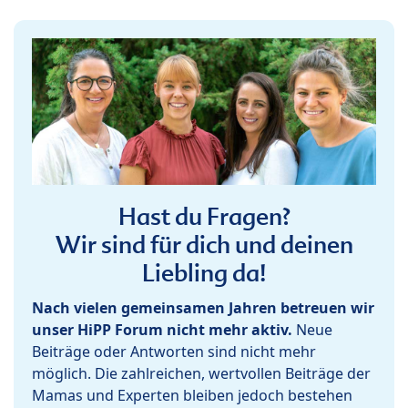
Hast du Fragen?
Wir sind für dich und deinen
Liebling da!
Nach vielen gemeinsamen Jahren betreuen wir
unser HiPP Forum nicht mehr aktiv.
Neue
Beiträge oder Antworten sind nicht mehr
möglich. Die zahlreichen, wertvollen Beiträge der
Mamas und Experten bleiben jedoch bestehen