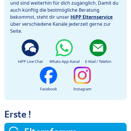
und sind weiterhin für dich zugänglich. Damit du
auch künftig die bestmögliche Beratung
bekommst, steht dir unser
HiPP Elternservice
über verschiedene Kanäle jederzeit gerne zur
Seite.
HiPP Live Chat
Whats-App-Kanal
E-Mail / Telefon
Facebook
Instagram
Erste !