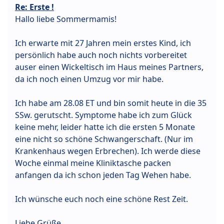
Re: Erste !
Hallo liebe Sommermamis!
Ich erwarte mit 27 Jahren mein erstes Kind, ich
persönlich habe auch noch nichts vorbereitet
auser einen Wickeltisch im Haus meines Partners,
da ich noch einen Umzug vor mir habe.
Ich habe am 28.08 ET und bin somit heute in die 35
SSw. gerutscht. Symptome habe ich zum Glück
keine mehr, leider hatte ich die ersten 5 Monate
eine nicht so schöne Schwangerschaft. (Nur im
Krankenhaus wegen Erbrechen). Ich werde diese
Woche einmal meine Kliniktasche packen
anfangen da ich schon jeden Tag Wehen habe.
Ich wünsche euch noch eine schöne Rest Zeit.
Liebe Grüße