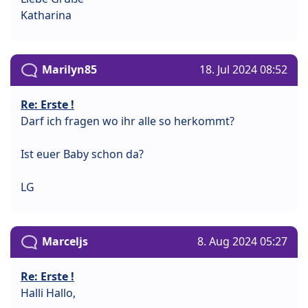
Katharina
Marilyn85
18. Jul 2024 08:52
Re: Erste !
Darf ich fragen wo ihr alle so herkommt?
Ist euer Baby schon da?
LG
Marceljs
8. Aug 2024 05:27
Re: Erste !
Halli Hallo,