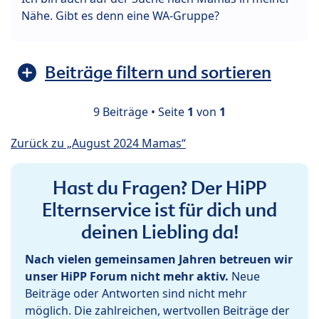
Nähe. Gibt es denn eine WA-Gruppe?
Beiträge filtern und sortieren
9 Beiträge • Seite
1
von
1
Zurück zu „August 2024 Mamas“
Hast du Fragen? Der HiPP
Elternservice ist für dich und
deinen Liebling da!
Nach vielen gemeinsamen Jahren betreuen wir
unser HiPP Forum nicht mehr aktiv.
Neue
Beiträge oder Antworten sind nicht mehr
möglich. Die zahlreichen, wertvollen Beiträge der