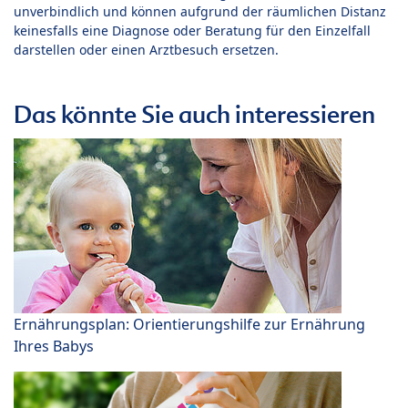
unverbindlich und können aufgrund der räumlichen Distanz
keinesfalls eine Diagnose oder Beratung für den Einzelfall
darstellen oder einen Arztbesuch ersetzen.
Das könnte Sie auch interessieren
Ernährungsplan: Orientierungshilfe zur Ernährung
Ihres Babys