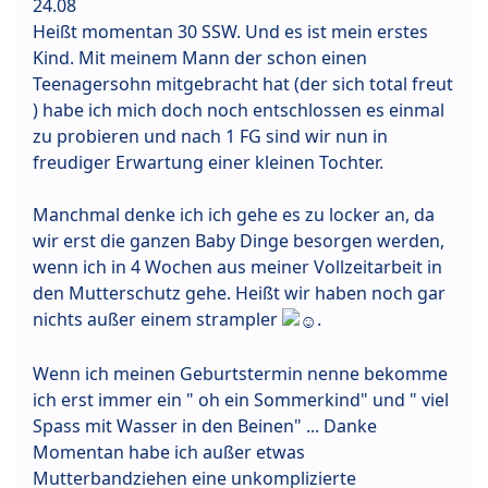
24.08
Heißt momentan 30 SSW. Und es ist mein erstes
Kind. Mit meinem Mann der schon einen
Teenagersohn mitgebracht hat (der sich total freut
) habe ich mich doch noch entschlossen es einmal
zu probieren und nach 1 FG sind wir nun in
freudiger Erwartung einer kleinen Tochter.
Manchmal denke ich ich gehe es zu locker an, da
wir erst die ganzen Baby Dinge besorgen werden,
wenn ich in 4 Wochen aus meiner Vollzeitarbeit in
den Mutterschutz gehe. Heißt wir haben noch gar
nichts außer einem strampler
.
Wenn ich meinen Geburtstermin nenne bekomme
ich erst immer ein " oh ein Sommerkind" und " viel
Spass mit Wasser in den Beinen" ... Danke
Momentan habe ich außer etwas
Mutterbandziehen eine unkomplizierte