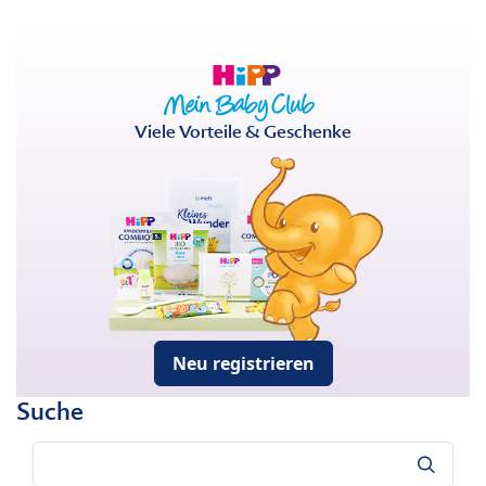
Viele Vorteile & Geschenke
Neu registrieren
Suche
Suche