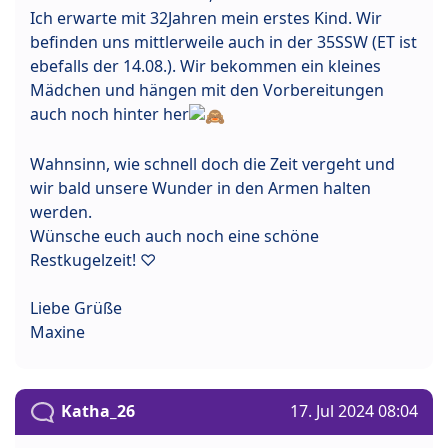
Ich erwarte mit 32Jahren mein erstes Kind. Wir
befinden uns mittlerweile auch in der 35SSW (ET ist
ebefalls der 14.08.). Wir bekommen ein kleines
Mädchen und hängen mit den Vorbereitungen
auch noch hinter her
Wahnsinn, wie schnell doch die Zeit vergeht und
wir bald unsere Wunder in den Armen halten
werden.
Wünsche euch auch noch eine schöne
Restkugelzeit! ♡
Liebe Grüße
Maxine
Katha_26
17. Jul 2024 08:04