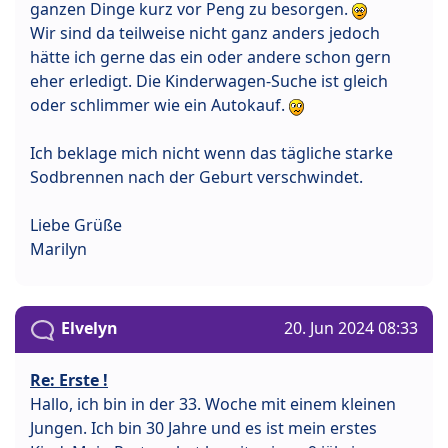
ganzen Dinge kurz vor Peng zu besorgen.
Wir sind da teilweise nicht ganz anders jedoch
hätte ich gerne das ein oder andere schon gern
eher erledigt. Die Kinderwagen-Suche ist gleich
oder schlimmer wie ein Autokauf.
Ich beklage mich nicht wenn das tägliche starke
Sodbrennen nach der Geburt verschwindet.
Liebe Grüße
Marilyn
Elvelyn
20. Jun 2024 08:33
Re: Erste !
Hallo, ich bin in der 33. Woche mit einem kleinen
Jungen. Ich bin 30 Jahre und es ist mein erstes