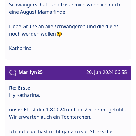
Schwangerschaft und freue mich wenn ich noch
eine August Mama finde.
Liebe Grüße an alle schwangeren und die die es
noch werden wollen
Katharina
Marilyn85
20. Jun 2024 06:55
Re: Erste !
Hy Katharina,
unser ET ist der 1.8.2024 und die Zeit rennt gefühlt.
Wir erwarten auch ein Töchterchen.
Ich hoffe du hast nicht ganz zu viel Stress die