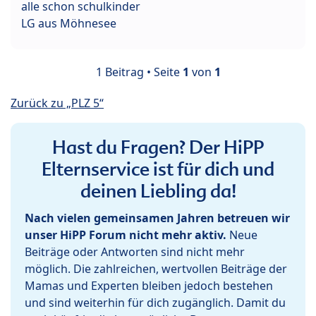
alle schon schulkinder
LG aus Möhnesee
1 Beitrag • Seite
1
von
1
Zurück zu „PLZ 5“
Hast du Fragen? Der HiPP
Elternservice ist für dich und
deinen Liebling da!
Nach vielen gemeinsamen Jahren betreuen wir
unser HiPP Forum nicht mehr aktiv.
Neue
Beiträge oder Antworten sind nicht mehr
möglich. Die zahlreichen, wertvollen Beiträge der
Mamas und Experten bleiben jedoch bestehen
und sind weiterhin für dich zugänglich. Damit du