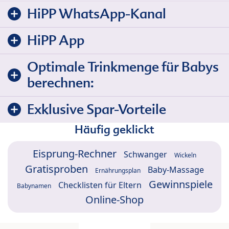
HiPP WhatsApp-Kanal
HiPP App
Optimale Trinkmenge für Babys
berechnen:
Exklusive Spar-Vorteile
Häufig geklickt
Eisprung-Rechner
Schwanger
Wickeln
Gratisproben
Baby-Massage
Ernährungsplan
Gewinnspiele
Checklisten für Eltern
Babynamen
Online-Shop