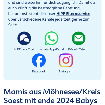
und sind weiterhin für dich zugänglich. Damit du
auch künftig die bestmögliche Beratung
bekommst, steht dir unser
HiPP Elternservice
über verschiedene Kanäle jederzeit gerne zur
Seite.
HiPP Live Chat
Whats-App-Kanal
E-Mail / Telefon
Facebook
Instagram
Mamis aus Möhnesee/Kreis
Soest mit ende 2024 Babys