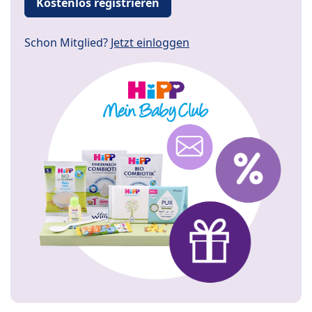
Kostenlos registrieren
Schon Mitglied?
Jetzt einloggen