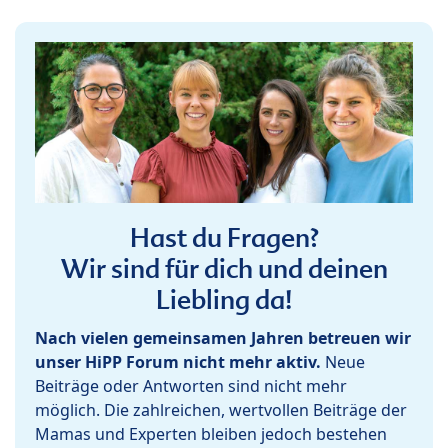
Hast du Fragen?
Wir sind für dich und deinen
Liebling da!
Nach vielen gemeinsamen Jahren betreuen wir
unser HiPP Forum nicht mehr aktiv.
Neue
Beiträge oder Antworten sind nicht mehr
möglich. Die zahlreichen, wertvollen Beiträge der
Mamas und Experten bleiben jedoch bestehen