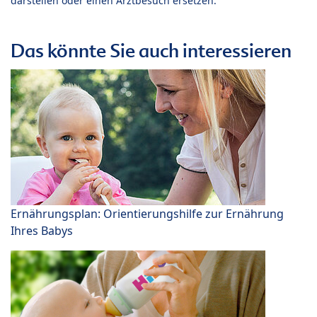
darstellen oder einen Arztbesuch ersetzen.
Das könnte Sie auch interessieren
Ernährungsplan: Orientierungshilfe zur Ernährung
Ihres Babys