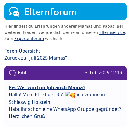
Elternforum
Hier findest du Erfahrungen anderer Mamas und Papas. Bei
weiteren Fragen, wende dich gerne an unseren
Elternservice
.
Zum
Expertenforum
wechseln.
Foren-Übersicht
Zurück zu „Juli 2025 Mamas“
Eddi
3. Feb 2025 12:19
Re: Wer wird im Juli auch Mama?
Hallo! Mein ET ist der 3.7.
ich wohne in
Schleswig Holstein!
Habt ihr schon eine WhatsApp Gruppe gegründet?
Herzlichen Gruß