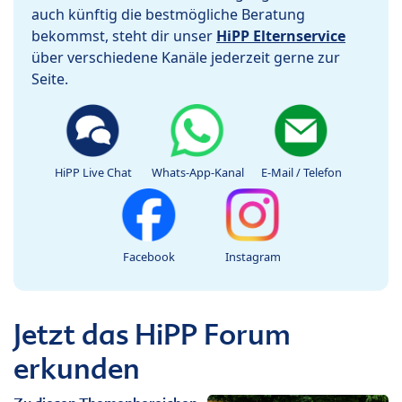
auch künftig die bestmögliche Beratung
bekommst, steht dir unser
HiPP Elternservice
über verschiedene Kanäle jederzeit gerne zur
Seite.
HiPP Live Chat
Whats-App-Kanal
E-Mail / Telefon
Facebook
Instagram
Jetzt das HiPP Forum
erkunden