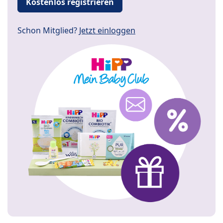
Kostenlos registrieren
Schon Mitglied?
Jetzt einloggen