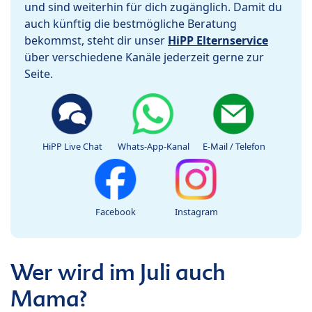
und sind weiterhin für dich zugänglich. Damit du
auch künftig die bestmögliche Beratung
bekommst, steht dir unser
HiPP Elternservice
über verschiedene Kanäle jederzeit gerne zur
Seite.
HiPP Live Chat
Whats-App-Kanal
E-Mail / Telefon
Facebook
Instagram
Wer wird im Juli auch
Mama?