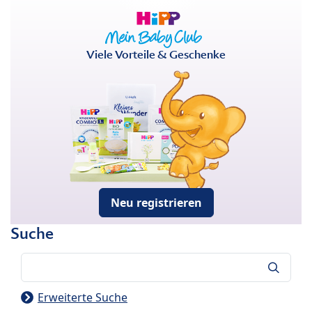
Viele Vorteile & Geschenke
Neu registrieren
Suche
Suche
Erweiterte Suche