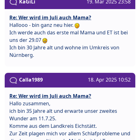
KaGiLi
19. Mär 2025 23:58
Re: Wer wird im Juli auch Mama?
Hallooo - bin ganz neu hier.
Ich werde auch das erste mal Mama und ET ist bei
uns der 29.07
Ich bin 30 Jahre alt und wohne im Umkreis von
Nürnberg.
Calla1989
18. Apr 2025 10:52
Re: Wer wird im Juli auch Mama?
Hallo zusammen,
ich bin 35 Jahre alt und erwarte unser zweites
Wunder am 11.7.25.
Komme aus dem Landkreis Eichstätt.
Zur Zeit plagen mich vor allem Schlafprobleme und