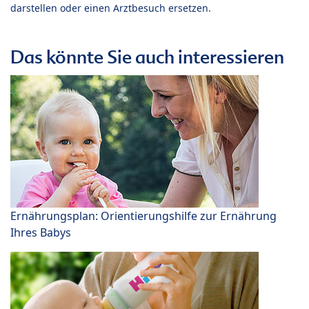
darstellen oder einen Arztbesuch ersetzen.
Das könnte Sie auch interessieren
Ernährungsplan: Orientierungshilfe zur Ernährung
Ihres Babys