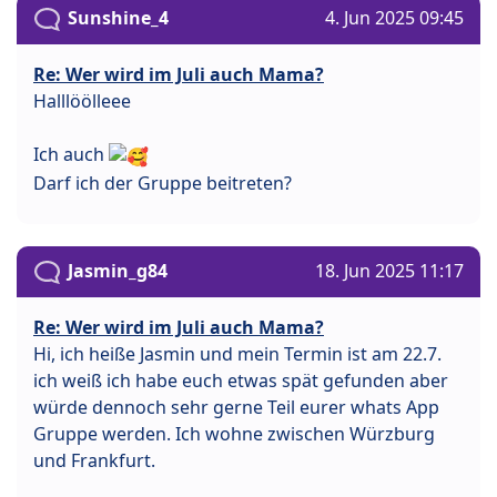
Sunshine_4
4. Jun 2025 09:45
Re: Wer wird im Juli auch Mama?
Halllöölleee
Ich auch
Darf ich der Gruppe beitreten?
Jasmin_g84
18. Jun 2025 11:17
Re: Wer wird im Juli auch Mama?
Hi, ich heiße Jasmin und mein Termin ist am 22.7.
ich weiß ich habe euch etwas spät gefunden aber
würde dennoch sehr gerne Teil eurer whats App
Gruppe werden. Ich wohne zwischen Würzburg
und Frankfurt.