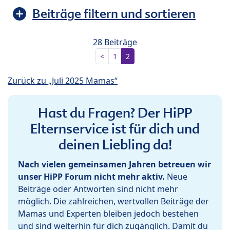
Beiträge filtern und sortieren
28 Beiträge
<
1
2
Zurück zu „Juli 2025 Mamas“
Hast du Fragen? Der HiPP
Elternservice ist für dich und
deinen Liebling da!
Nach vielen gemeinsamen Jahren betreuen wir
unser HiPP Forum nicht mehr aktiv.
Neue
Beiträge oder Antworten sind nicht mehr
möglich. Die zahlreichen, wertvollen Beiträge der
Mamas und Experten bleiben jedoch bestehen
und sind weiterhin für dich zugänglich. Damit du