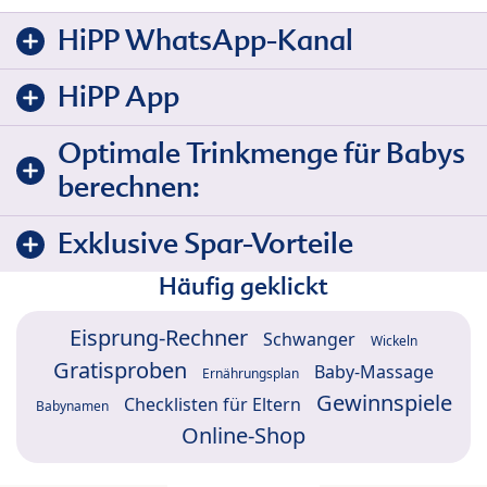
HiPP WhatsApp-Kanal
HiPP App
Optimale Trinkmenge für Babys
berechnen:
Exklusive Spar-Vorteile
Häufig geklickt
Eisprung-Rechner
Schwanger
Wickeln
Gratisproben
Baby-Massage
Ernährungsplan
Gewinnspiele
Checklisten für Eltern
Babynamen
Online-Shop