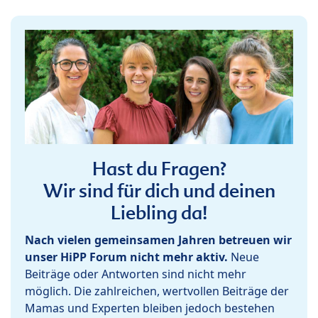
Hast du Fragen?
Wir sind für dich und deinen
Liebling da!
Nach vielen gemeinsamen Jahren betreuen wir
unser HiPP Forum nicht mehr aktiv.
Neue
Beiträge oder Antworten sind nicht mehr
möglich. Die zahlreichen, wertvollen Beiträge der
Mamas und Experten bleiben jedoch bestehen