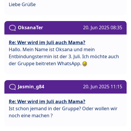
Liebe Grüße
OksanaTer
20. Jun 2025 08:35
Re: Wer wird im Juli auch Mama?
Hallo. Mein Name ist Oksana und mein
Entbindungstermin ist der 3. Juli. Ich möchte auch
der Gruppe beitreten WhatsApp.
Jasmin_g84
20. Jun 2025 11:15
Re: Wer wird im Juli auch Mama?
Ist schon jemand in der Gruppe? Oder wollen wir
noch eine machen ?