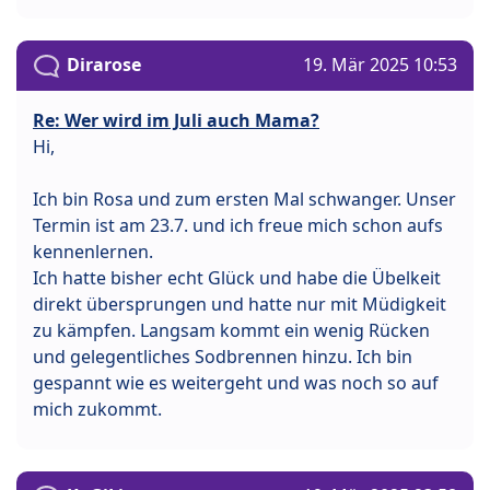
Dirarose
19. Mär 2025 10:53
Re: Wer wird im Juli auch Mama?
Hi,
Ich bin Rosa und zum ersten Mal schwanger. Unser
Termin ist am 23.7. und ich freue mich schon aufs
kennenlernen.
Ich hatte bisher echt Glück und habe die Übelkeit
direkt übersprungen und hatte nur mit Müdigkeit
zu kämpfen. Langsam kommt ein wenig Rücken
und gelegentliches Sodbrennen hinzu. Ich bin
gespannt wie es weitergeht und was noch so auf
mich zukommt.