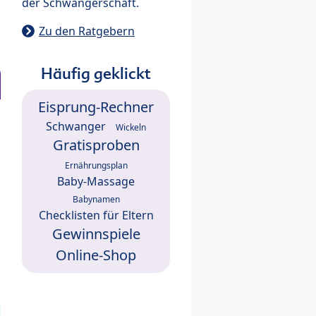
der Schwangerschaft.
Zu den Ratgebern
Häufig geklickt
Eisprung-Rechner
Schwanger
Wickeln
Gratisproben
Ernährungsplan
Baby-Massage
Babynamen
Checklisten für Eltern
Gewinnspiele
Online-Shop