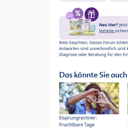
Neu hier?
Jetz
Vorteile
sicher
Bitte beachten: Dieses Forum bilde
Antworten sind unverbindlich und 
Diagnose oder Beratung für den Ein
Das könnte Sie auch 
Eisprungrechner:
Fruchtbare Tage