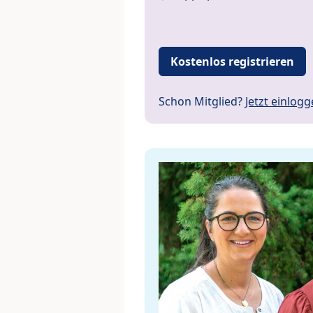
Kostenlos registrieren
Schon Mitglied?
Jetzt einlog