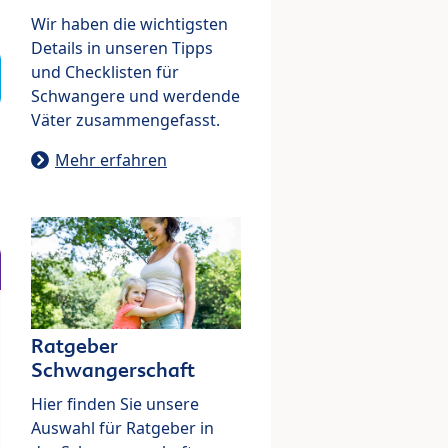
Wir haben die wichtigsten
Details in unseren Tipps
und Checklisten für
Schwangere und werdende
Väter zusammengefasst.
Mehr erfahren
Ratgeber
Schwangerschaft
Hier finden Sie unsere
Auswahl für Ratgeber in