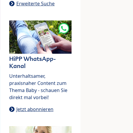
Erweiterte Suche
HiPP WhatsApp-
Kanal
Unterhaltsamer,
praxisnaher Content zum
Thema Baby - schauen Sie
direkt mal vorbei!
Jetzt abonnieren