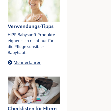
Verwendungs-Tipps
HiPP Babysanft Produkte
eignen sich nicht nur für
die Pflege sensibler
Babyhaut.
Mehr erfahren
Checklisten für Eltern