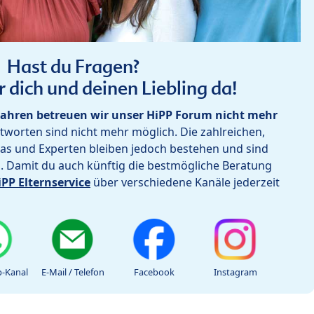
Hast du Fragen?
r dich und deinen Liebling da!
ahren betreuen wir unser HiPP Forum nicht mehr
worten sind nicht mehr möglich. Die zahlreichen,
as und Experten bleiben jedoch bestehen und sind
h. Damit du auch künftig die bestmögliche Beratung
iPP Elternservice
über verschiedene Kanäle jederzeit
-Kanal
E-Mail / Telefon
Facebook
Instagram