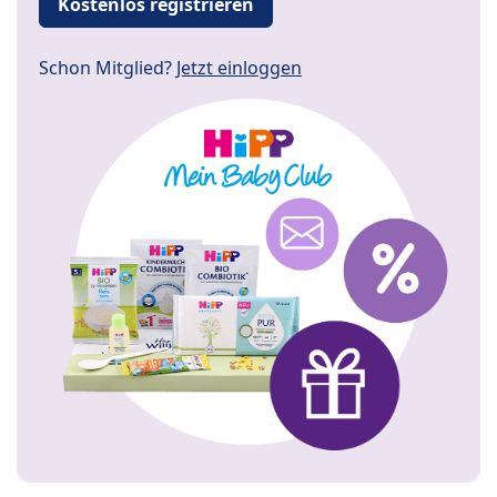
Kostenlos registrieren
Schon Mitglied?
Jetzt einloggen