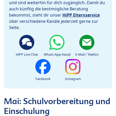
und sind weiterhin für dich zugänglich. Damit du
auch künftig die bestmögliche Beratung
bekommst, steht dir unser
HiPP Elternservice
über verschiedene Kanäle jederzeit gerne zur
Seite.
HiPP Live Chat
Whats-App-Kanal
E-Mail / Telefon
Facebook
Instagram
Mai: Schulvorbereitung und
Einschulung