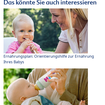
Das könnte Sie auch interessieren
Ernährungsplan: Orientierungshilfe zur Ernährung
Ihres Babys