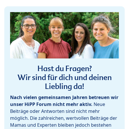
Hast du Fragen?
Wir sind für dich und deinen
Liebling da!
Nach vielen gemeinsamen Jahren betreuen wir
unser HiPP Forum nicht mehr aktiv.
Neue
Beiträge oder Antworten sind nicht mehr
möglich. Die zahlreichen, wertvollen Beiträge der
Mamas und Experten bleiben jedoch bestehen