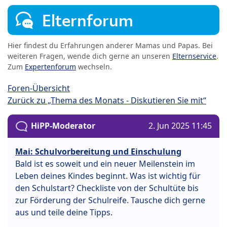
Elternforum
Hier findest du Erfahrungen anderer Mamas und Papas. Bei
weiteren Fragen, wende dich gerne an unseren
Elternservice
.
Zum
Expertenforum
wechseln.
Foren-Übersicht
Zurück zu „Thema des Monats - Diskutieren Sie mit“
HiPP-Moderator
2. Jun 2025 11:45
Mai: Schulvorbereitung und Einschulung
Bald ist es soweit und ein neuer Meilenstein im
Leben deines Kindes beginnt. Was ist wichtig für
den Schulstart? Checkliste von der Schultüte bis
zur Förderung der Schulreife. Tausche dich gerne
aus und teile deine Tipps.