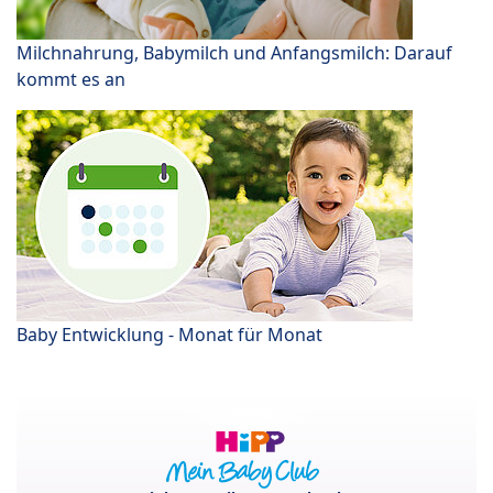
Milchnahrung, Babymilch und Anfangsmilch: Darauf
kommt es an
Baby Entwicklung - Monat für Monat