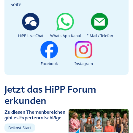
Seite.
HiPP Live Chat
Whats-App-Kanal
E-Mail / Telefon
Facebook
Instagram
Jetzt das HiPP Forum
erkunden
Zu diesen Themenbereichen
gibt es Expertenratschläge
Beikost-Start