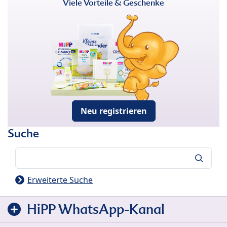
Viele Vorteile & Geschenke
Neu registrieren
Suche
Suche
Erweiterte Suche
HiPP WhatsApp-Kanal