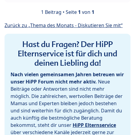
1 Beitrag • Seite
1
von
1
Zurück zu „Thema des Monats - Diskutieren Sie mit“
Hast du Fragen? Der HiPP
Elternservice ist für dich und
deinen Liebling da!
Nach vielen gemeinsamen Jahren betreuen wir
unser HiPP Forum nicht mehr aktiv.
Neue
Beiträge oder Antworten sind nicht mehr
möglich. Die zahlreichen, wertvollen Beiträge der
Mamas und Experten bleiben jedoch bestehen
und sind weiterhin für dich zugänglich. Damit du
auch künftig die bestmögliche Beratung
bekommst, steht dir unser
HiPP Elternservice
über verschiedene Kanäle jederzeit gerne zur