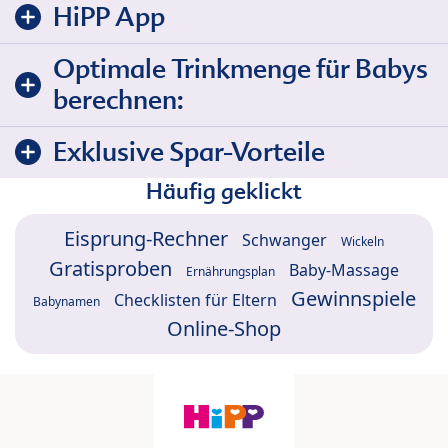
HiPP App
Optimale Trinkmenge für Babys
berechnen:
Exklusive Spar-Vorteile
Häufig geklickt
Eisprung-Rechner
Schwanger
Wickeln
Gratisproben
Baby-Massage
Ernährungsplan
Gewinnspiele
Checklisten für Eltern
Babynamen
Online-Shop