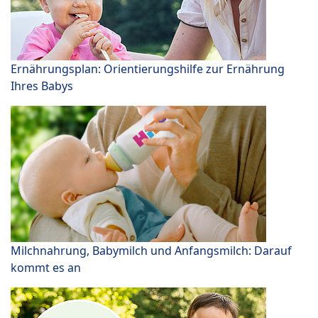
Ernährungsplan: Orientierungshilfe zur Ernährung
Ihres Babys
Milchnahrung, Babymilch und Anfangsmilch: Darauf
kommt es an