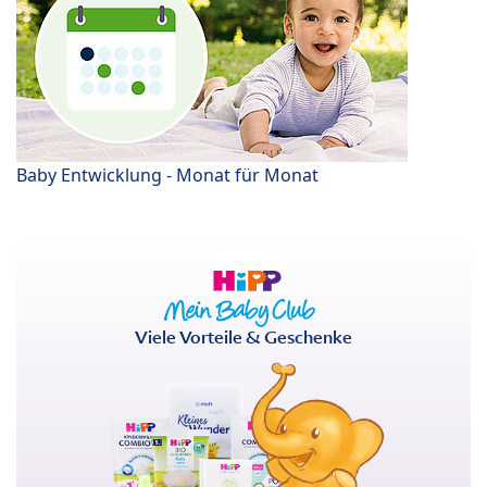
Baby Entwicklung - Monat für Monat
Viele Vorteile & Geschenke