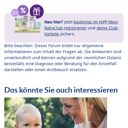
Neu hier?
Jetzt
kostenlos im HiPP Mein
BabyClub registrieren
und
deine Club-
Vorteile
sichern.
Bitte beachten: Dieses Forum bildet nur allgemeine
Informationen zum Inhalt der Fragen ab. Die Antworten sind
unverbindlich und können aufgrund der räumlichen Distanz
keinesfalls eine Diagnose oder Beratung für den Einzelfall
darstellen oder einen Arztbesuch ersetzen.
Das könnte Sie auch interessieren