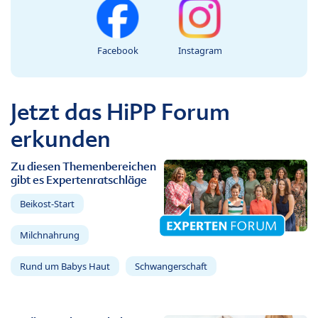
Facebook
Instagram
Jetzt das HiPP Forum
erkunden
Zu diesen Themenbereichen
gibt es Expertenratschläge
Beikost-Start
Milchnahrung
Rund um Babys Haut
Schwangerschaft