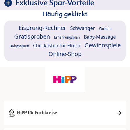
Exklusive Spar-Vorteile
Häufig geklickt
Eisprung-Rechner
Schwanger
Wickeln
Gratisproben
Baby-Massage
Ernährungsplan
Gewinnspiele
Checklisten für Eltern
Babynamen
Online-Shop
HiPP für Fachkreise