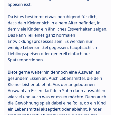
Speisen isst.
Da ist es bestimmt etwas beruhigend für dich,
dass dein Kleiner sich in einem Alter befindet, in
dem viele Kinder ein ähnliches Essverhalten zeigen.
Das kann Teil eines ganz normalen
Entwicklungsprozesses sein. Es werden nur
wenige Lebensmittel gegessen, hauptsächlich
Lieblingsspeisen oder generell einfach nur
Spatzenportionen.
Biete gerne weiterhin dennoch eine Auswahl an
gesundem Essen an. Auch Lebensmittel, die dein
Kleiner bisher ablehnt. Aus der angebotenen
Auswahl an Essen darf dein Sohn dann auswählen
wie viel und auch was er essen möchte. Denn auch
die Gewöhnung spielt dabei eine Rolle, ob ein Kind
ein Lebensmittel akzeptiert oder ablehnt. Kinder