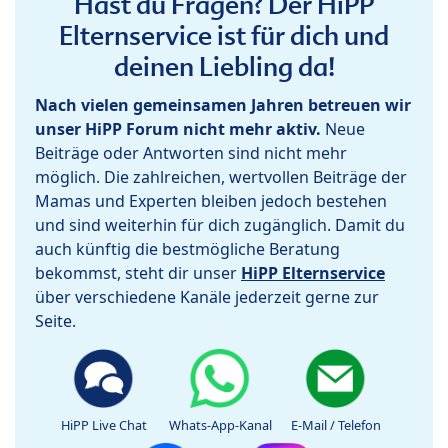
Hast du Fragen? Der HiPP
Elternservice ist für dich und
deinen Liebling da!
Nach vielen gemeinsamen Jahren betreuen wir
unser HiPP Forum nicht mehr aktiv.
Neue
Beiträge oder Antworten sind nicht mehr
möglich. Die zahlreichen, wertvollen Beiträge der
Mamas und Experten bleiben jedoch bestehen
und sind weiterhin für dich zugänglich. Damit du
auch künftig die bestmögliche Beratung
bekommst, steht dir unser
HiPP Elternservice
über verschiedene Kanäle jederzeit gerne zur
Seite.
HiPP Live Chat
Whats-App-Kanal
E-Mail / Telefon