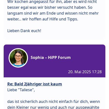
Wir kochen angepasst für ihn, aber es wird nicht
besser egal was wir bisher versucht haben. So
langsam sind wir am Ende und wissen nicht mehr
weiter… wir hoffen auf Hilfe und Tipps.
Lieben Dank euch!
Sophia – HiPP Forum
20. Mai 2025 17:28
Re: Bald 2Jähriger isst kaum
Liebe "Taliese",
das ist sicherlich auch nicht einfach für dich, wenn
dein Kleiner nur wenig und auch nur ausgewählte