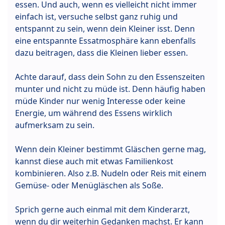
essen. Und auch, wenn es vielleicht nicht immer
einfach ist, versuche selbst ganz ruhig und
entspannt zu sein, wenn dein Kleiner isst. Denn
eine entspannte Essatmosphäre kann ebenfalls
dazu beitragen, dass die Kleinen lieber essen.
Achte darauf, dass dein Sohn zu den Essenszeiten
munter und nicht zu müde ist. Denn häufig haben
müde Kinder nur wenig Interesse oder keine
Energie, um während des Essens wirklich
aufmerksam zu sein.
Wenn dein Kleiner bestimmt Gläschen gerne mag,
kannst diese auch mit etwas Familienkost
kombinieren. Also z.B. Nudeln oder Reis mit einem
Gemüse- oder Menügläschen als Soße.
Sprich gerne auch einmal mit dem Kinderarzt,
wenn du dir weiterhin Gedanken machst. Er kann