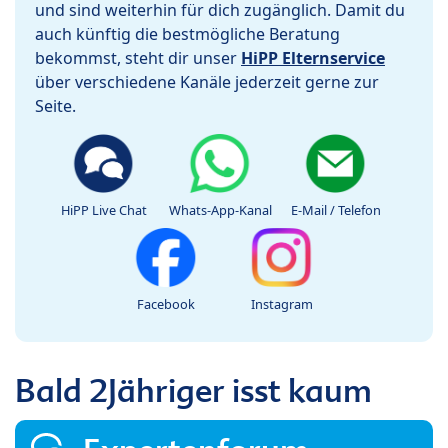
und sind weiterhin für dich zugänglich. Damit du
auch künftig die bestmögliche Beratung
bekommst, steht dir unser
HiPP Elternservice
über verschiedene Kanäle jederzeit gerne zur
Seite.
HiPP Live Chat
Whats-App-Kanal
E-Mail / Telefon
Facebook
Instagram
Bald 2Jähriger isst kaum