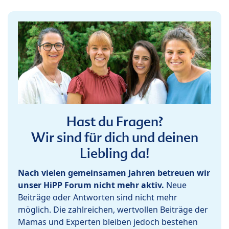
Hast du Fragen?
Wir sind für dich und deinen
Liebling da!
Nach vielen gemeinsamen Jahren betreuen wir
unser HiPP Forum nicht mehr aktiv.
Neue
Beiträge oder Antworten sind nicht mehr
möglich. Die zahlreichen, wertvollen Beiträge der
Mamas und Experten bleiben jedoch bestehen