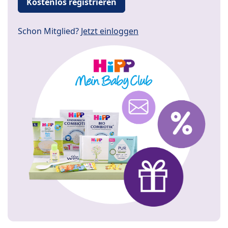
Kostenlos registrieren
Schon Mitglied?
Jetzt einloggen