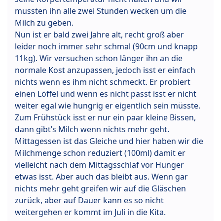
mussten ihn alle zwei Stunden wecken um die
Milch zu geben.
Nun ist er bald zwei Jahre alt, recht groß aber
leider noch immer sehr schmal (90cm und knapp
11kg). Wir versuchen schon länger ihn an die
normale Kost anzupassen, jedoch isst er einfach
nichts wenn es ihm nicht schmeckt. Er probiert
einen Löffel und wenn es nicht passt isst er nicht
weiter egal wie hungrig er eigentlich sein müsste.
Zum Frühstück isst er nur ein paar kleine Bissen,
dann gibt’s Milch wenn nichts mehr geht.
Mittagessen ist das Gleiche und hier haben wir die
Milchmenge schon reduziert (100ml) damit er
vielleicht nach dem Mittagsschlaf vor Hunger
etwas isst. Aber auch das bleibt aus. Wenn gar
nichts mehr geht greifen wir auf die Gläschen
zurück, aber auf Dauer kann es so nicht
weitergehen er kommt im Juli in die Kita.