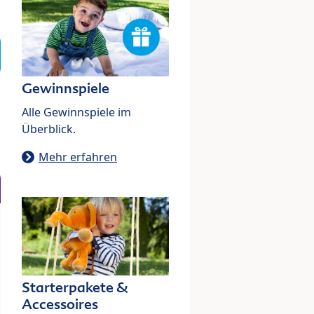
Gewinnspiele
Alle Gewinnspiele im
Überblick.
Mehr erfahren
Starterpakete &
Accessoires