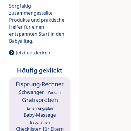
Sorgfältig
zusammengestellte
Produkte und praktische
Helfer für einen
entspannten Start in den
Babyalltag.
Jetzt entdecken
Häufig geklickt
Eisprung-Rechner
Schwanger
Wickeln
Gratisproben
Ernährungsplan
Baby-Massage
Babynamen
Checklisten für Eltern