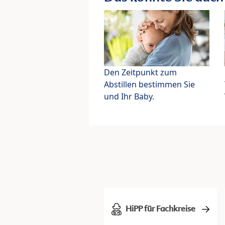
Den Zeitpunkt zum
Abstillen bestimmen Sie
und Ihr Baby.
HiPP für Fachkreise