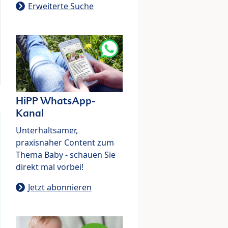
Erweiterte Suche
HiPP WhatsApp-
Kanal
Unterhaltsamer,
praxisnaher Content zum
Thema Baby - schauen Sie
direkt mal vorbei!
Jetzt abonnieren