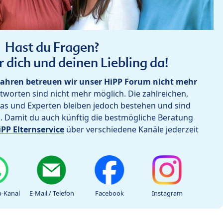
Hast du Fragen?
r dich und deinen Liebling da!
ahren betreuen wir unser HiPP Forum nicht mehr
worten sind nicht mehr möglich. Die zahlreichen,
as und Experten bleiben jedoch bestehen und sind
h. Damit du auch künftig die bestmögliche Beratung
iPP Elternservice
über verschiedene Kanäle jederzeit
-Kanal
E-Mail / Telefon
Facebook
Instagram