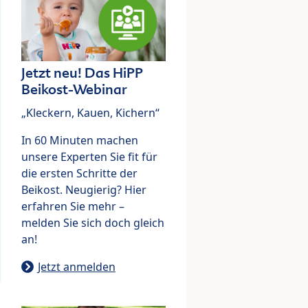
Jetzt neu! Das HiPP
Beikost-Webinar
„Kleckern, Kauen, Kichern“
In 60 Minuten machen
unsere Experten Sie fit für
die ersten Schritte der
Beikost. Neugierig? Hier
erfahren Sie mehr –
melden Sie sich doch gleich
an!
Jetzt anmelden