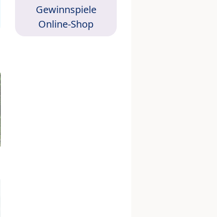
Gewinnspiele
Online-Shop