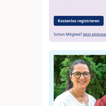
Kostenlos registrieren
Schon Mitglied?
Jetzt einlog