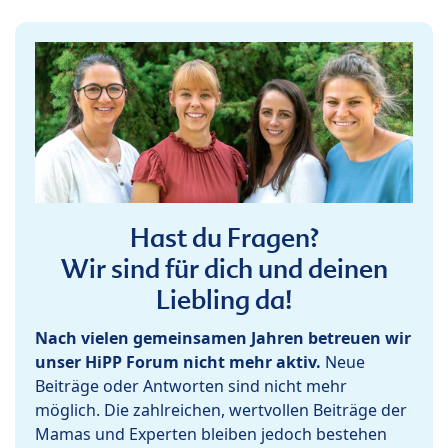
Hast du Fragen?
Wir sind für dich und deinen
Liebling da!
Nach vielen gemeinsamen Jahren betreuen wir
unser HiPP Forum nicht mehr aktiv.
Neue
Beiträge oder Antworten sind nicht mehr
möglich. Die zahlreichen, wertvollen Beiträge der
Mamas und Experten bleiben jedoch bestehen