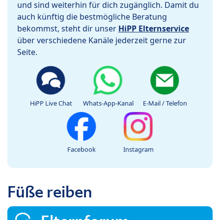
und sind weiterhin für dich zugänglich. Damit du
auch künftig die bestmögliche Beratung
bekommst, steht dir unser
HiPP Elternservice
über verschiedene Kanäle jederzeit gerne zur
Seite.
HiPP Live Chat
Whats-App-Kanal
E-Mail / Telefon
Facebook
Instagram
Füße reiben