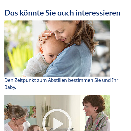
Das könnte Sie auch interessieren
Den Zeitpunkt zum Abstillen bestimmen Sie und Ihr
Baby.