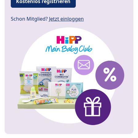
Kostenlos registrieren
Schon Mitglied?
Jetzt einloggen