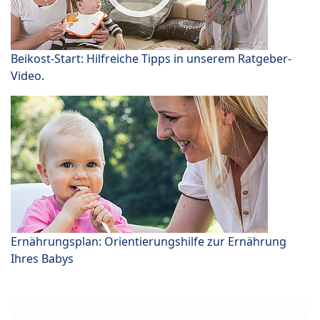
Beikost-Start: Hilfreiche Tipps in unserem Ratgeber-
Video.
Ernährungsplan: Orientierungshilfe zur Ernährung
Ihres Babys