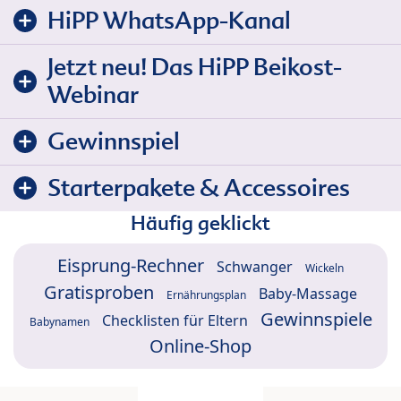
HiPP WhatsApp-Kanal
Jetzt neu! Das HiPP Beikost-
Webinar
Gewinnspiel
Starterpakete & Accessoires
Häufig geklickt
Eisprung-Rechner
Schwanger
Wickeln
Gratisproben
Baby-Massage
Ernährungsplan
Gewinnspiele
Checklisten für Eltern
Babynamen
Online-Shop