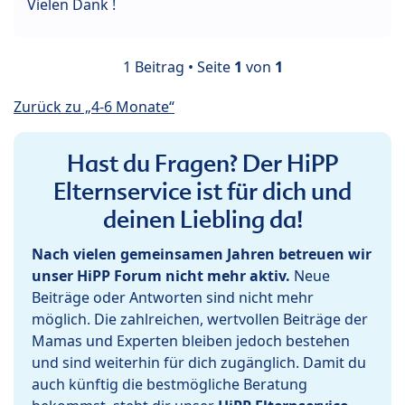
Vielen Dank !
1 Beitrag • Seite
1
von
1
Zurück zu „4-6 Monate“
Hast du Fragen? Der HiPP
Elternservice ist für dich und
deinen Liebling da!
Nach vielen gemeinsamen Jahren betreuen wir
unser HiPP Forum nicht mehr aktiv.
Neue
Beiträge oder Antworten sind nicht mehr
möglich. Die zahlreichen, wertvollen Beiträge der
Mamas und Experten bleiben jedoch bestehen
und sind weiterhin für dich zugänglich. Damit du
auch künftig die bestmögliche Beratung