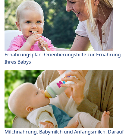
Ernährungsplan: Orientierungshilfe zur Ernährung
Ihres Babys
Milchnahrung, Babymilch und Anfangsmilch: Darauf