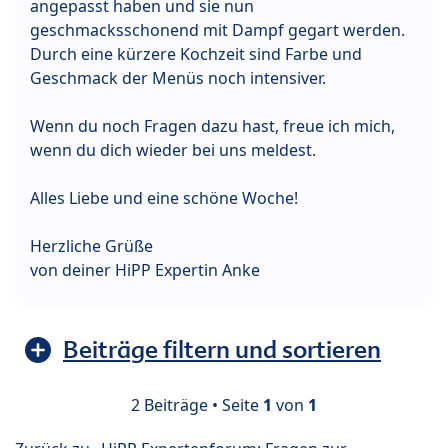
angepasst haben und sie nun
geschmacksschonend mit Dampf gegart werden.
Durch eine kürzere Kochzeit sind Farbe und
Geschmack der Menüs noch intensiver.
Wenn du noch Fragen dazu hast, freue ich mich,
wenn du dich wieder bei uns meldest.
Alles Liebe und eine schöne Woche!
Herzliche Grüße
von deiner HiPP Expertin Anke
Beiträge filtern und sortieren
2 Beiträge • Seite
1
von
1