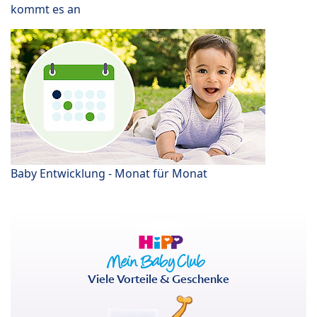
kommt es an
Baby Entwicklung - Monat für Monat
Viele Vorteile & Geschenke