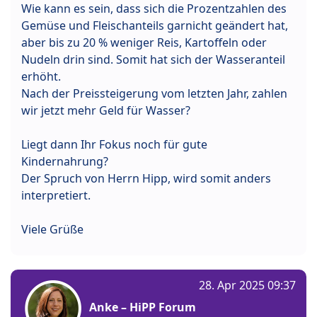
Wie kann es sein, dass sich die Prozentzahlen des
Gemüse und Fleischanteils garnicht geändert hat,
aber bis zu 20 % weniger Reis, Kartoffeln oder
Nudeln drin sind. Somit hat sich der Wasseranteil
erhöht.
Nach der Preissteigerung vom letzten Jahr, zahlen
wir jetzt mehr Geld für Wasser?
Liegt dann Ihr Fokus noch für gute
Kindernahrung?
Der Spruch von Herrn Hipp, wird somit anders
interpretiert.
Viele Grüße
28. Apr 2025 09:37
Anke – HiPP Forum