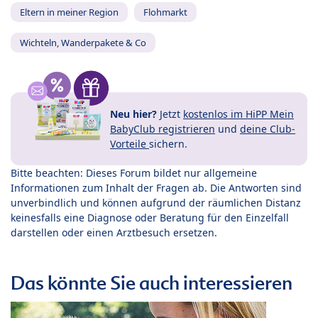
Eltern in meiner Region
Flohmarkt
Wichteln, Wanderpakete & Co
Neu hier?
Jetzt
kostenlos im HiPP Mein
BabyClub registrieren
und
deine Club-
Vorteile
sichern.
Bitte beachten: Dieses Forum bildet nur allgemeine
Informationen zum Inhalt der Fragen ab. Die Antworten sind
unverbindlich und können aufgrund der räumlichen Distanz
keinesfalls eine Diagnose oder Beratung für den Einzelfall
darstellen oder einen Arztbesuch ersetzen.
Das könnte Sie auch interessieren