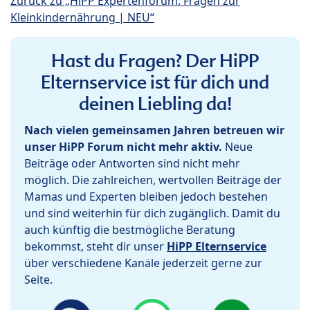
Zurück zu „HiPP Expertenforum: Fragen zur
Kleinkindernährung | NEU“
Hast du Fragen? Der HiPP
Elternservice ist für dich und
deinen Liebling da!
Nach vielen gemeinsamen Jahren betreuen wir
unser HiPP Forum nicht mehr aktiv.
Neue
Beiträge oder Antworten sind nicht mehr
möglich. Die zahlreichen, wertvollen Beiträge der
Mamas und Experten bleiben jedoch bestehen
und sind weiterhin für dich zugänglich. Damit du
auch künftig die bestmögliche Beratung
bekommst, steht dir unser
HiPP Elternservice
über verschiedene Kanäle jederzeit gerne zur
Seite.