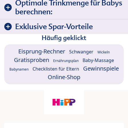
Optimale Trinkmenge für Babys
berechnen:
Exklusive Spar-Vorteile
Häufig geklickt
Eisprung-Rechner
Schwanger
Wickeln
Gratisproben
Baby-Massage
Ernährungsplan
Gewinnspiele
Checklisten für Eltern
Babynamen
Online-Shop