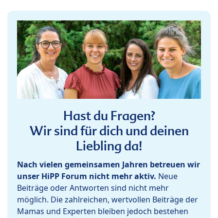
Hast du Fragen?
Wir sind für dich und deinen
Liebling da!
Nach vielen gemeinsamen Jahren betreuen wir
unser HiPP Forum nicht mehr aktiv.
Neue
Beiträge oder Antworten sind nicht mehr
möglich. Die zahlreichen, wertvollen Beiträge der
Mamas und Experten bleiben jedoch bestehen