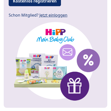
Kostenlos registrieren
Schon Mitglied?
Jetzt einloggen