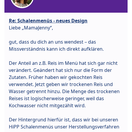
Re: Schalenmenüs - neues Design
Liebe „MamaJenny“,
gut, dass du dich an uns wendest – das
Missverständnis kann ich direkt aufklären.
Der Anteil an z.B. Reis im Menü hat sich gar nicht
verändert. Geändert hat sich nur die Form der
Zutaten. Früher haben wir gekochten Reis
verwendet. Jetzt geben wir trockenen Reis und
Wasser getrennt hinzu. Die Menge des trockenen
Reises ist logischerweise geringer, weil das
Kochwasser nicht mitgezählt wird.
Der Hintergrund hierfür ist, dass wir bei unseren
HiPP Schalenmenüs unser Herstellungsverfahren