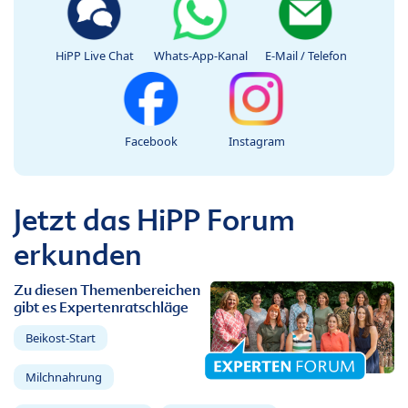
HiPP Live Chat
Whats-App-Kanal
E-Mail / Telefon
Facebook
Instagram
Jetzt das HiPP Forum
erkunden
Zu diesen Themenbereichen
gibt es Expertenratschläge
Beikost-Start
Milchnahrung