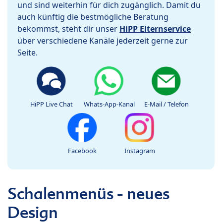
und sind weiterhin für dich zugänglich. Damit du
auch künftig die bestmögliche Beratung
bekommst, steht dir unser
HiPP Elternservice
über verschiedene Kanäle jederzeit gerne zur
Seite.
HiPP Live Chat
Whats-App-Kanal
E-Mail / Telefon
Facebook
Instagram
Schalenmenüs - neues
Design