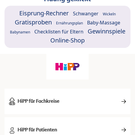
Eisprung-Rechner
Schwanger
Wickeln
Gratisproben
Baby-Massage
Ernährungsplan
Gewinnspiele
Checklisten für Eltern
Babynamen
Online-Shop
HiPP für Fachkreise
HiPP für Patienten