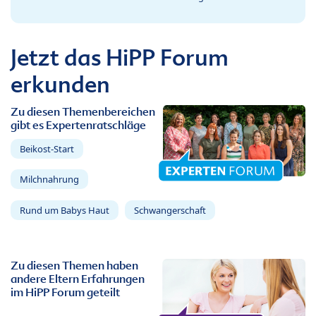
Jetzt das HiPP Forum
erkunden
Zu diesen Themenbereichen
gibt es Expertenratschläge
Beikost-Start
Milchnahrung
Rund um Babys Haut
Schwangerschaft
Zu diesen Themen haben
andere Eltern Erfahrungen
im HiPP Forum geteilt