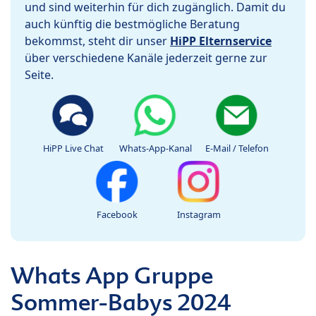
und sind weiterhin für dich zugänglich. Damit du
auch künftig die bestmögliche Beratung
bekommst, steht dir unser
HiPP Elternservice
über verschiedene Kanäle jederzeit gerne zur
Seite.
HiPP Live Chat
Whats-App-Kanal
E-Mail / Telefon
Facebook
Instagram
Whats App Gruppe
Sommer-Babys 2024