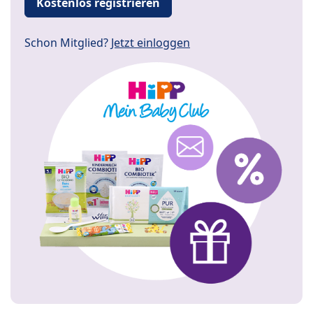
Kostenlos registrieren
Schon Mitglied?
Jetzt einloggen