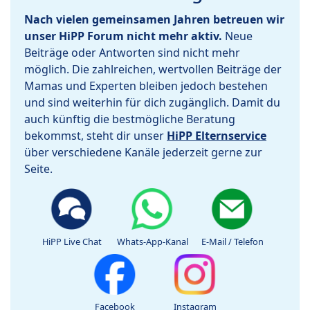
Nach vielen gemeinsamen Jahren betreuen wir
unser HiPP Forum nicht mehr aktiv.
Neue
Beiträge oder Antworten sind nicht mehr
möglich. Die zahlreichen, wertvollen Beiträge der
Mamas und Experten bleiben jedoch bestehen
und sind weiterhin für dich zugänglich. Damit du
auch künftig die bestmögliche Beratung
bekommst, steht dir unser
HiPP Elternservice
über verschiedene Kanäle jederzeit gerne zur
Seite.
HiPP Live Chat
Whats-App-Kanal
E-Mail / Telefon
Facebook
Instagram