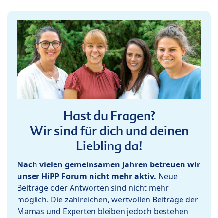
Hast du Fragen?
Wir sind für dich und deinen
Liebling da!
Nach vielen gemeinsamen Jahren betreuen wir
unser HiPP Forum nicht mehr aktiv.
Neue
Beiträge oder Antworten sind nicht mehr
möglich. Die zahlreichen, wertvollen Beiträge der
Mamas und Experten bleiben jedoch bestehen