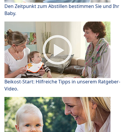
Den Zeitpunkt zum Abstillen bestimmen Sie und Ihr
Baby.
Beikost-Start: Hilfreiche Tipps in unserem Ratgeber-
Video.