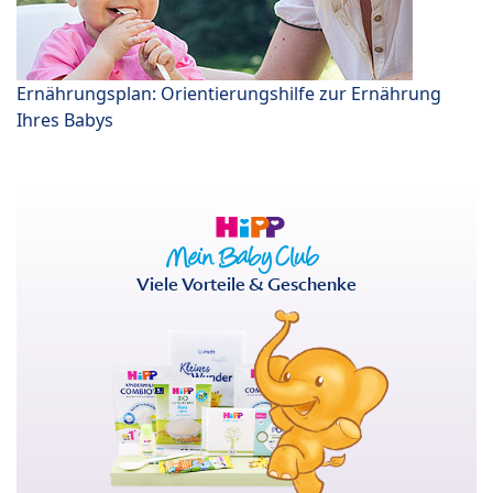
Ernährungsplan: Orientierungshilfe zur Ernährung
Ihres Babys
Viele Vorteile & Geschenke