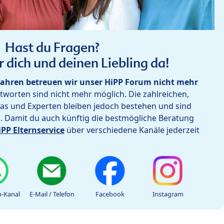
Hast du Fragen?
r dich und deinen Liebling da!
ahren betreuen wir unser HiPP Forum nicht mehr
worten sind nicht mehr möglich. Die zahlreichen,
as und Experten bleiben jedoch bestehen und sind
h. Damit du auch künftig die bestmögliche Beratung
iPP Elternservice
über verschiedene Kanäle jederzeit
-Kanal
E-Mail / Telefon
Facebook
Instagram