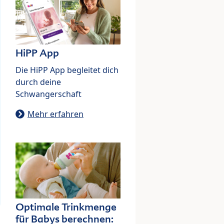
HiPP App
Die HiPP App begleitet dich
durch deine
Schwangerschaft
Mehr erfahren
Optimale Trinkmenge
für Babys berechnen: