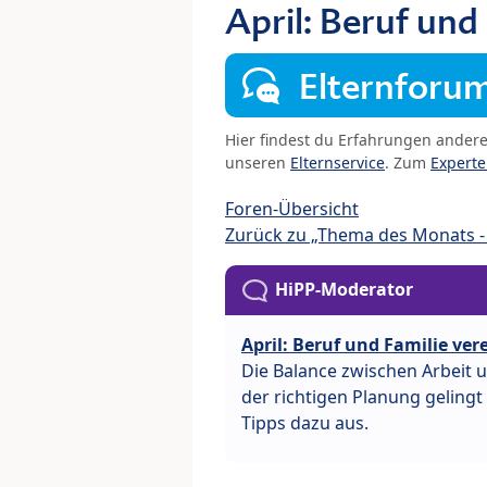
April: Beruf und
Elternforu
Hier findest du Erfahrungen ander
unseren
Elternservice
. Zum
Expert
Foren-Übersicht
Zurück zu „Thema des Monats - 
HiPP-Moderator
April: Beruf und Familie ve
Die Balance zwischen Arbeit u
der richtigen Planung gelingt
Tipps dazu aus.