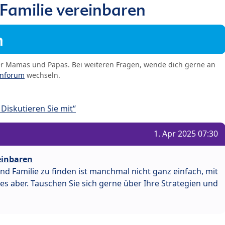
 Familie vereinbaren
m
er Mamas und Papas. Bei weiteren Fragen, wende dich gerne an
enforum
wechseln.
Diskutieren Sie mit“
1. Apr 2025 07:30
reinbaren
nd Familie zu finden ist manchmal nicht ganz einfach, mit
 es aber. Tauschen Sie sich gerne über Ihre Strategien und