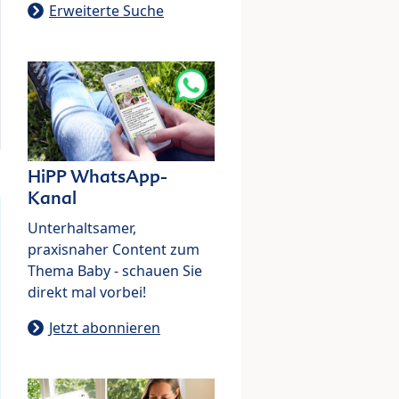
Erweiterte Suche
HiPP WhatsApp-
Kanal
Unterhaltsamer,
praxisnaher Content zum
Thema Baby - schauen Sie
direkt mal vorbei!
Jetzt abonnieren