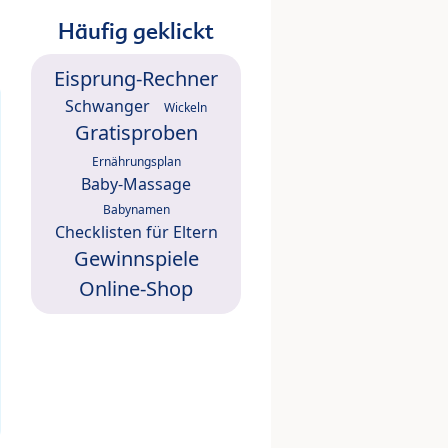
Häufig geklickt
Eisprung-Rechner
Schwanger
Wickeln
Gratisproben
Ernährungsplan
Baby-Massage
Babynamen
Checklisten für Eltern
Gewinnspiele
Online-Shop