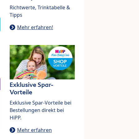
Richtwerte, Trinktabelle &
Tipps
Mehr erfahren!
Exklusive Spar-
Vorteile
Exklusive Spar-Vorteile bei
Bestellungen direkt bei
HiPP.
Mehr erfahren