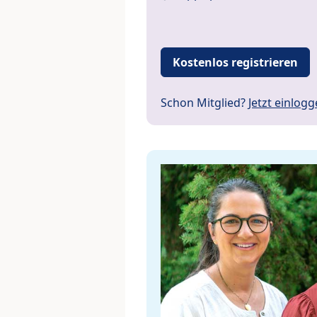
Kostenlos registrieren
Schon Mitglied?
Jetzt einlog