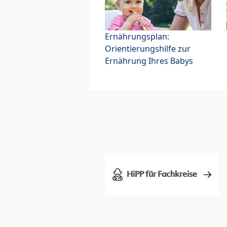
Ernährungsplan:
Orientierungshilfe zur
Ernährung Ihres Babys
HiPP für Fachkreise