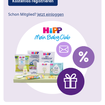
Kostenlos registrieren
Schon Mitglied?
Jetzt einloggen