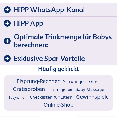
HiPP WhatsApp-Kanal
HiPP App
Optimale Trinkmenge für Babys
berechnen:
Exklusive Spar-Vorteile
Häufig geklickt
Eisprung-Rechner
Schwanger
Wickeln
Gratisproben
Baby-Massage
Ernährungsplan
Gewinnspiele
Checklisten für Eltern
Babynamen
Online-Shop