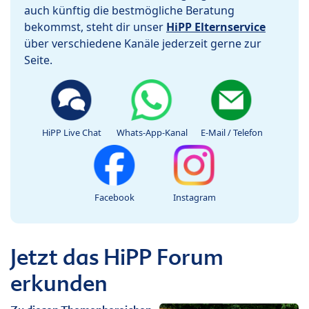
auch künftig die bestmögliche Beratung
bekommst, steht dir unser
HiPP Elternservice
über verschiedene Kanäle jederzeit gerne zur
Seite.
HiPP Live Chat
Whats-App-Kanal
E-Mail / Telefon
Facebook
Instagram
Jetzt das HiPP Forum
erkunden