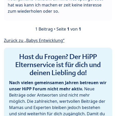
hat was kann ich machen er zeit keine interesse
zum wiederholen oder so.
1 Beitrag • Seite
1
von
1
Zurück zu „Babys Entwicklung“
Hast du Fragen? Der HiPP
Elternservice ist für dich und
deinen Liebling da!
Nach vielen gemeinsamen Jahren betreuen wir
unser HiPP Forum nicht mehr aktiv.
Neue
Beiträge oder Antworten sind nicht mehr
möglich. Die zahlreichen, wertvollen Beiträge der
Mamas und Experten bleiben jedoch bestehen
und sind weiterhin für dich zugänglich. Damit du