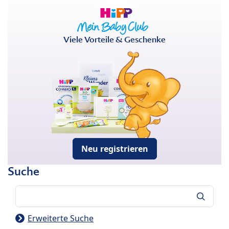
Viele Vorteile & Geschenke
Neu registrieren
Suche
Suche
Erweiterte Suche