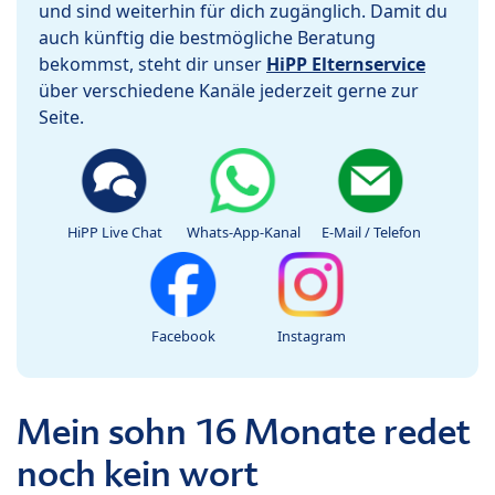
und sind weiterhin für dich zugänglich. Damit du
auch künftig die bestmögliche Beratung
bekommst, steht dir unser
HiPP Elternservice
über verschiedene Kanäle jederzeit gerne zur
Seite.
HiPP Live Chat
Whats-App-Kanal
E-Mail / Telefon
Facebook
Instagram
Mein sohn 16 Monate redet
noch kein wort