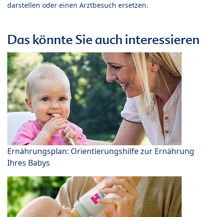
darstellen oder einen Arztbesuch ersetzen.
Das könnte Sie auch interessieren
Ernährungsplan: Orientierungshilfe zur Ernährung
Ihres Babys