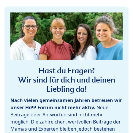
Hast du Fragen?
Wir sind für dich und deinen
Liebling da!
Nach vielen gemeinsamen Jahren betreuen wir
unser HiPP Forum nicht mehr aktiv.
Neue
Beiträge oder Antworten sind nicht mehr
möglich. Die zahlreichen, wertvollen Beiträge der
Mamas und Experten bleiben jedoch bestehen