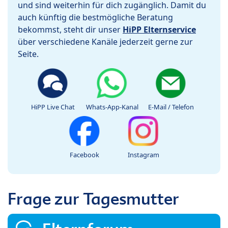
und sind weiterhin für dich zugänglich. Damit du
auch künftig die bestmögliche Beratung
bekommst, steht dir unser
HiPP Elternservice
über verschiedene Kanäle jederzeit gerne zur
Seite.
HiPP Live Chat
Whats-App-Kanal
E-Mail / Telefon
Facebook
Instagram
Frage zur Tagesmutter