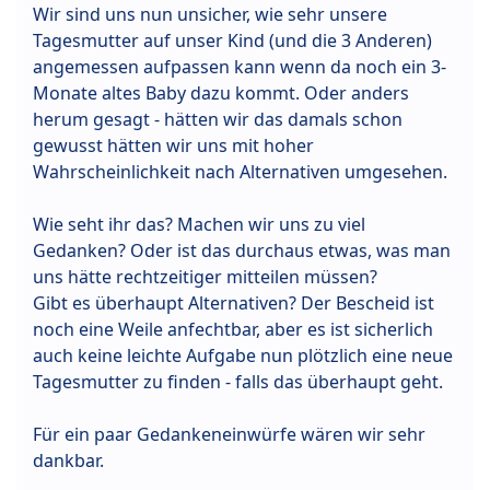
Wir sind uns nun unsicher, wie sehr unsere
Tagesmutter auf unser Kind (und die 3 Anderen)
angemessen aufpassen kann wenn da noch ein 3-
Monate altes Baby dazu kommt. Oder anders
herum gesagt - hätten wir das damals schon
gewusst hätten wir uns mit hoher
Wahrscheinlichkeit nach Alternativen umgesehen.
Wie seht ihr das? Machen wir uns zu viel
Gedanken? Oder ist das durchaus etwas, was man
uns hätte rechtzeitiger mitteilen müssen?
Gibt es überhaupt Alternativen? Der Bescheid ist
noch eine Weile anfechtbar, aber es ist sicherlich
auch keine leichte Aufgabe nun plötzlich eine neue
Tagesmutter zu finden - falls das überhaupt geht.
Für ein paar Gedankeneinwürfe wären wir sehr
dankbar.