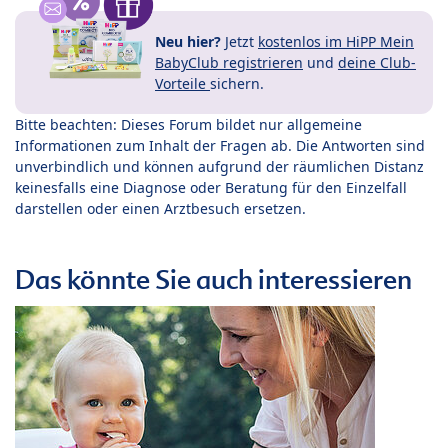
Neu hier?
Jetzt
kostenlos im HiPP Mein
BabyClub registrieren
und
deine Club-
Vorteile
sichern.
Bitte beachten: Dieses Forum bildet nur allgemeine
Informationen zum Inhalt der Fragen ab. Die Antworten sind
unverbindlich und können aufgrund der räumlichen Distanz
keinesfalls eine Diagnose oder Beratung für den Einzelfall
darstellen oder einen Arztbesuch ersetzen.
Das könnte Sie auch interessieren