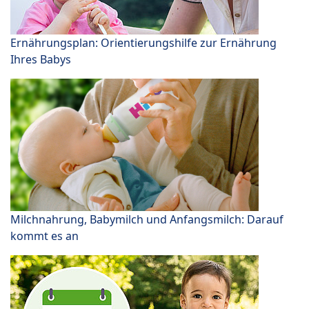
Ernährungsplan: Orientierungshilfe zur Ernährung
Ihres Babys
Milchnahrung, Babymilch und Anfangsmilch: Darauf
kommt es an