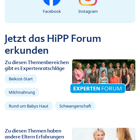
Facebook
Instagram
Jetzt das HiPP Forum
erkunden
Zu diesen Themenbereichen
gibt es Expertenratschläge
Beikost-Start
Milchnahrung
Rund um Babys Haut
Schwangerschaft
Zu diesen Themen haben
andere Eltern Erfahrungen