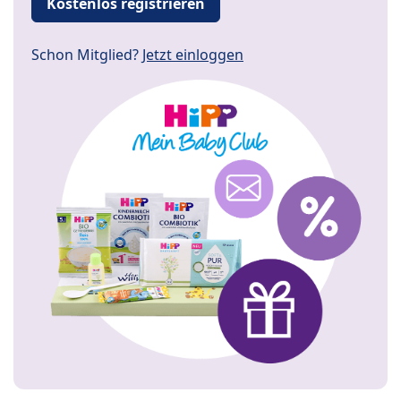
Kostenlos registrieren
Schon Mitglied?
Jetzt einloggen