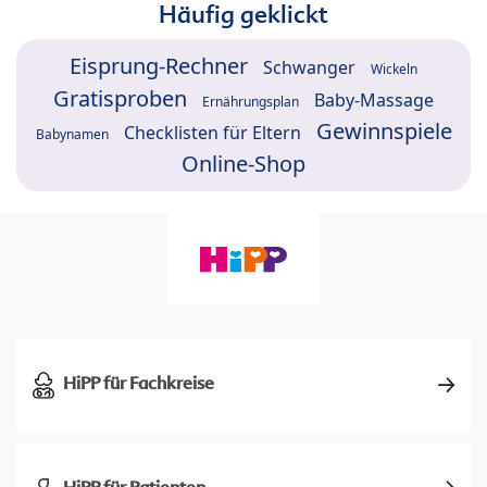
Häufig geklickt
Eisprung-Rechner
Schwanger
Wickeln
Gratisproben
Baby-Massage
Ernährungsplan
Gewinnspiele
Checklisten für Eltern
Babynamen
Online-Shop
HiPP für Fachkreise