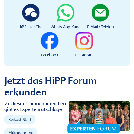
HiPP Live Chat
Whats-App-Kanal
E-Mail / Telefon
Facebook
Instagram
Jetzt das HiPP Forum
erkunden
Zu diesen Themenbereichen
gibt es Expertenratschläge
Beikost-Start
Milchnahrung