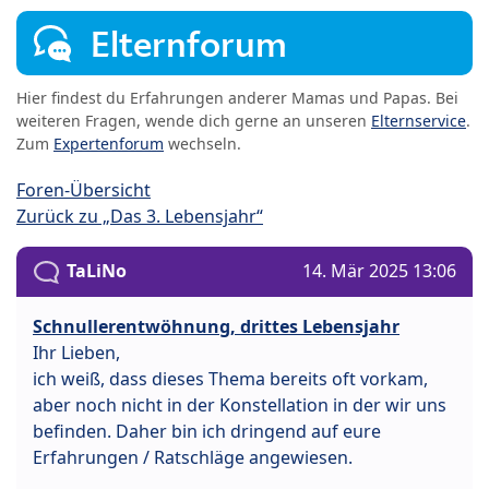
Elternforum
Hier findest du Erfahrungen anderer Mamas und Papas. Bei
weiteren Fragen, wende dich gerne an unseren
Elternservice
.
Zum
Expertenforum
wechseln.
Foren-Übersicht
Zurück zu „Das 3. Lebensjahr“
TaLiNo
14. Mär 2025 13:06
Schnullerentwöhnung, drittes Lebensjahr
Ihr Lieben,
ich weiß, dass dieses Thema bereits oft vorkam,
aber noch nicht in der Konstellation in der wir uns
befinden. Daher bin ich dringend auf eure
Erfahrungen / Ratschläge angewiesen.