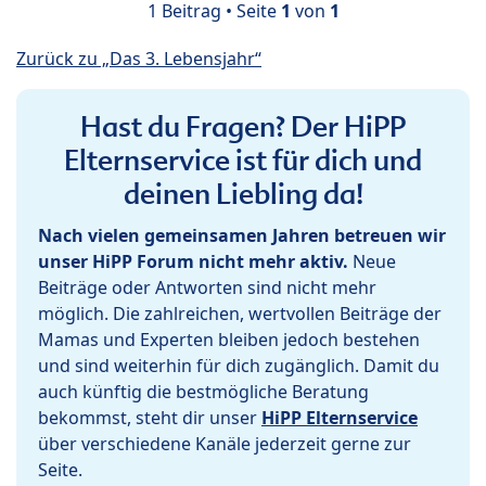
1 Beitrag • Seite
1
von
1
Zurück zu „Das 3. Lebensjahr“
Hast du Fragen? Der HiPP
Elternservice ist für dich und
deinen Liebling da!
Nach vielen gemeinsamen Jahren betreuen wir
unser HiPP Forum nicht mehr aktiv.
Neue
Beiträge oder Antworten sind nicht mehr
möglich. Die zahlreichen, wertvollen Beiträge der
Mamas und Experten bleiben jedoch bestehen
und sind weiterhin für dich zugänglich. Damit du
auch künftig die bestmögliche Beratung
bekommst, steht dir unser
HiPP Elternservice
über verschiedene Kanäle jederzeit gerne zur
Seite.