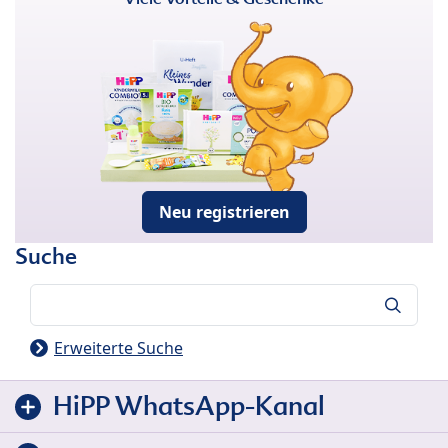
Neu registrieren
Suche
Suche
Erweiterte Suche
HiPP WhatsApp-Kanal