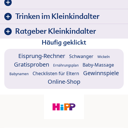
Trinken im Kleinkindalter
Ratgeber Kleinkindalter
Häufig geklickt
Eisprung-Rechner
Schwanger
Wickeln
Gratisproben
Baby-Massage
Ernährungsplan
Gewinnspiele
Checklisten für Eltern
Babynamen
Online-Shop