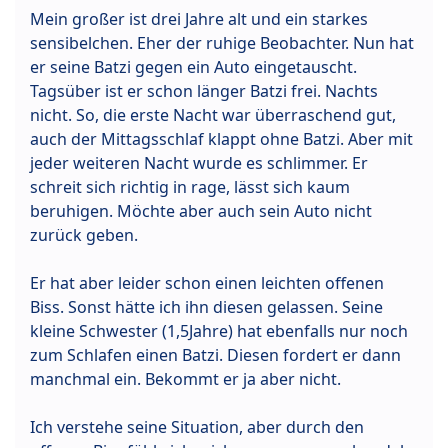
Mein großer ist drei Jahre alt und ein starkes
sensibelchen. Eher der ruhige Beobachter. Nun hat
er seine Batzi gegen ein Auto eingetauscht.
Tagsüber ist er schon länger Batzi frei. Nachts
nicht. So, die erste Nacht war überraschend gut,
auch der Mittagsschlaf klappt ohne Batzi. Aber mit
jeder weiteren Nacht wurde es schlimmer. Er
schreit sich richtig in rage, lässt sich kaum
beruhigen. Möchte aber auch sein Auto nicht
zurück geben.
Er hat aber leider schon einen leichten offenen
Biss. Sonst hätte ich ihn diesen gelassen. Seine
kleine Schwester (1,5Jahre) hat ebenfalls nur noch
zum Schlafen einen Batzi. Diesen fordert er dann
manchmal ein. Bekommt er ja aber nicht.
Ich verstehe seine Situation, aber durch den