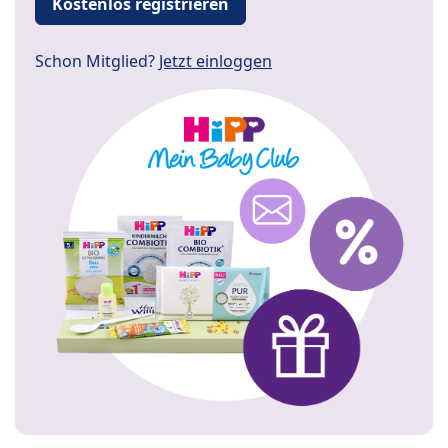
Kostenlos registrieren
Schon Mitglied?
Jetzt einloggen