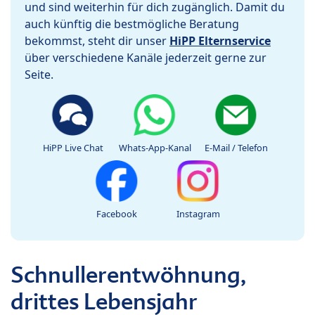
und sind weiterhin für dich zugänglich. Damit du
auch künftig die bestmögliche Beratung
bekommst, steht dir unser
HiPP Elternservice
über verschiedene Kanäle jederzeit gerne zur
Seite.
HiPP Live Chat
Whats-App-Kanal
E-Mail / Telefon
Facebook
Instagram
Schnullerentwöhnung,
drittes Lebensjahr