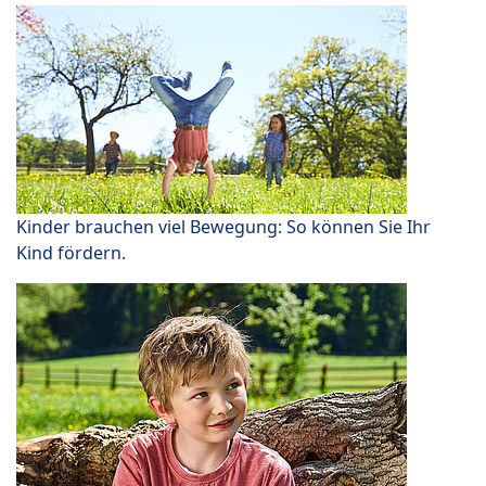
Kinder brauchen viel Bewegung: So können Sie Ihr
Kind fördern.