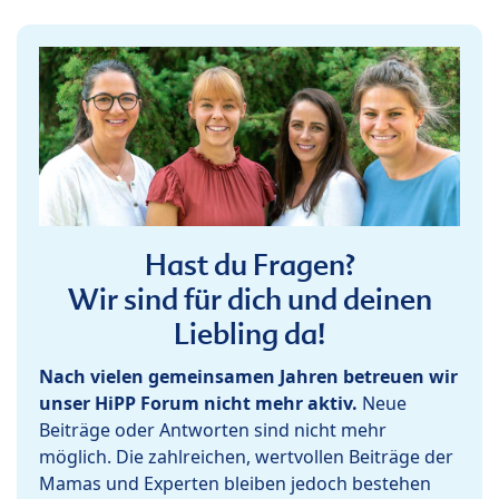
Hast du Fragen?
Wir sind für dich und deinen
Liebling da!
Nach vielen gemeinsamen Jahren betreuen wir
unser HiPP Forum nicht mehr aktiv.
Neue
Beiträge oder Antworten sind nicht mehr
möglich. Die zahlreichen, wertvollen Beiträge der
Mamas und Experten bleiben jedoch bestehen