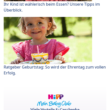
Ihr Kind ist wählerisch beim Essen? Unsere Tipps im
Überblick.
Ratgeber Geburtstag: So wird der Ehrentag zum vollen
Erfolg.
Viele Vorteile & Geschenke