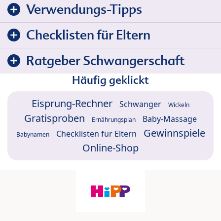
Verwendungs-Tipps
Checklisten für Eltern
Ratgeber Schwangerschaft
Häufig geklickt
Eisprung-Rechner
Schwanger
Wickeln
Gratisproben
Baby-Massage
Ernährungsplan
Gewinnspiele
Checklisten für Eltern
Babynamen
Online-Shop