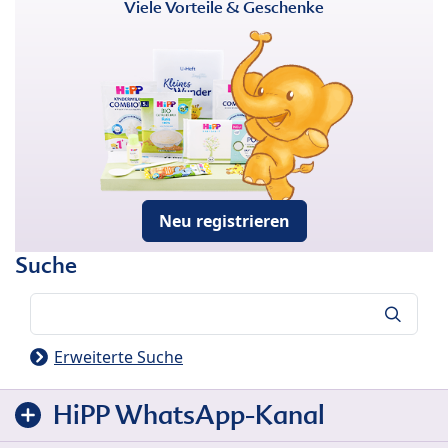
Viele Vorteile & Geschenke
Neu registrieren
Suche
Suche
Erweiterte Suche
HiPP WhatsApp-Kanal