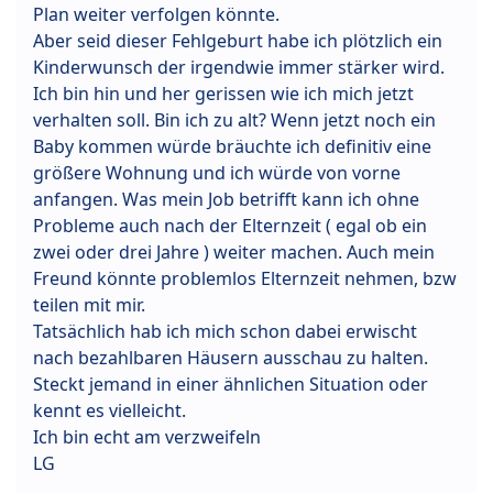
Plan weiter verfolgen könnte.
Aber seid dieser Fehlgeburt habe ich plötzlich ein
Kinderwunsch der irgendwie immer stärker wird.
Ich bin hin und her gerissen wie ich mich jetzt
verhalten soll. Bin ich zu alt? Wenn jetzt noch ein
Baby kommen würde bräuchte ich definitiv eine
größere Wohnung und ich würde von vorne
anfangen. Was mein Job betrifft kann ich ohne
Probleme auch nach der Elternzeit ( egal ob ein
zwei oder drei Jahre ) weiter machen. Auch mein
Freund könnte problemlos Elternzeit nehmen, bzw
teilen mit mir.
Tatsächlich hab ich mich schon dabei erwischt
nach bezahlbaren Häusern ausschau zu halten.
Steckt jemand in einer ähnlichen Situation oder
kennt es vielleicht.
Ich bin echt am verzweifeln
LG