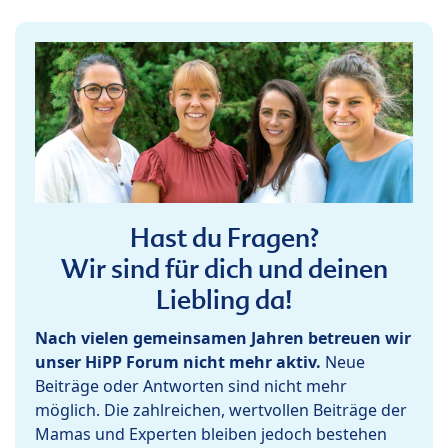
Hast du Fragen?
Wir sind für dich und deinen
Liebling da!
Nach vielen gemeinsamen Jahren betreuen wir
unser HiPP Forum nicht mehr aktiv.
Neue
Beiträge oder Antworten sind nicht mehr
möglich. Die zahlreichen, wertvollen Beiträge der
Mamas und Experten bleiben jedoch bestehen