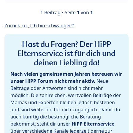
1 Beitrag • Seite
1
von
1
Zurück zu „Ich bin schwanger!“
Hast du Fragen? Der HiPP
Elternservice ist für dich und
deinen Liebling da!
Nach vielen gemeinsamen Jahren betreuen wir
unser HiPP Forum nicht mehr aktiv.
Neue
Beiträge oder Antworten sind nicht mehr
möglich. Die zahlreichen, wertvollen Beiträge der
Mamas und Experten bleiben jedoch bestehen
und sind weiterhin für dich zugänglich. Damit du
auch künftig die bestmögliche Beratung
bekommst, steht dir unser
HiPP Elternservice
über verschiedene Kanäle jederzeit gerne zur