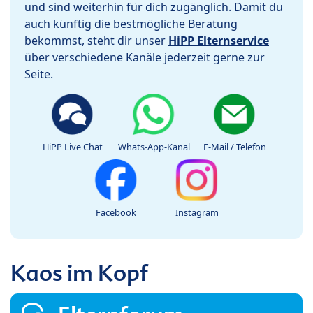
und sind weiterhin für dich zugänglich. Damit du
auch künftig die bestmögliche Beratung
bekommst, steht dir unser
HiPP Elternservice
über verschiedene Kanäle jederzeit gerne zur
Seite.
HiPP Live Chat
Whats-App-Kanal
E-Mail / Telefon
Facebook
Instagram
Kaos im Kopf