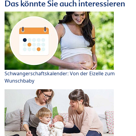
Das könnte Sie auch interessieren
Schwangerschaftskalender: Von der Eizelle zum
Wunschbaby