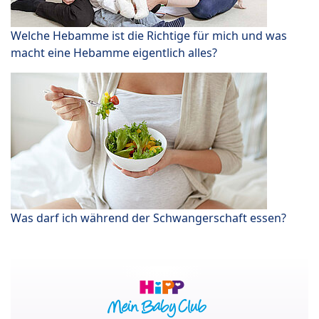
Welche Hebamme ist die Richtige für mich und was
macht eine Hebamme eigentlich alles?
Was darf ich während der Schwangerschaft essen?