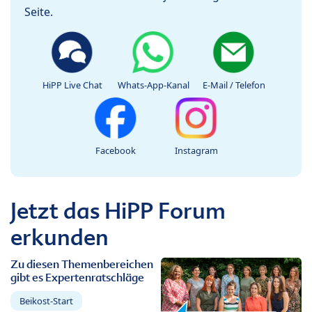
Seite.
HiPP Live Chat
Whats-App-Kanal
E-Mail / Telefon
Facebook
Instagram
Jetzt das HiPP Forum
erkunden
Zu diesen Themenbereichen
gibt es Expertenratschläge
Beikost-Start