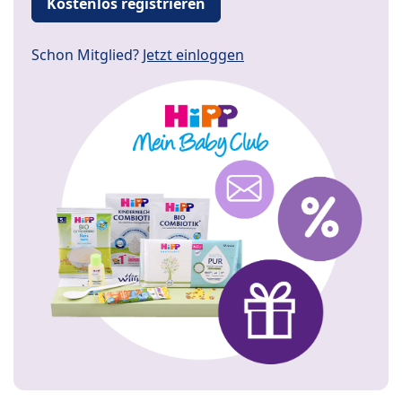
Kostenlos registrieren
Schon Mitglied?
Jetzt einloggen