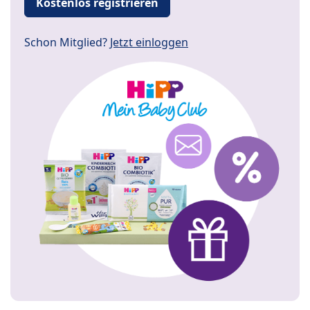
Kostenlos registrieren
Schon Mitglied?
Jetzt einloggen