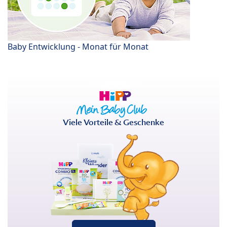
Baby Entwicklung - Monat für Monat
Viele Vorteile & Geschenke