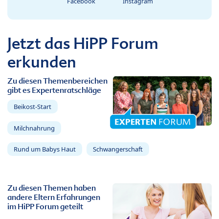
Facebook
Instagram
Jetzt das HiPP Forum
erkunden
Zu diesen Themenbereichen
gibt es Expertenratschläge
Beikost-Start
Milchnahrung
Rund um Babys Haut
Schwangerschaft
Zu diesen Themen haben
andere Eltern Erfahrungen
im HiPP Forum geteilt