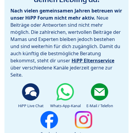
Nach vielen gemeinsamen Jahren betreuen wir
unser HiPP Forum nicht mehr aktiv.
Neue
Beiträge oder Antworten sind nicht mehr
möglich. Die zahlreichen, wertvollen Beiträge der
Mamas und Experten bleiben jedoch bestehen
und sind weiterhin für dich zugänglich. Damit du
auch künftig die bestmögliche Beratung
bekommst, steht dir unser
HiPP Elternservice
über verschiedene Kanäle jederzeit gerne zur
Seite.
HiPP Live Chat
Whats-App-Kanal
E-Mail / Telefon