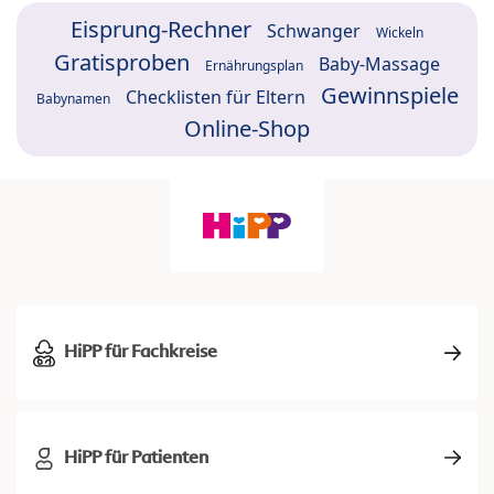
Eisprung-Rechner
Schwanger
Wickeln
Gratisproben
Baby-Massage
Ernährungsplan
Gewinnspiele
Checklisten für Eltern
Babynamen
Online-Shop
HiPP für Fachkreise
HiPP für Patienten