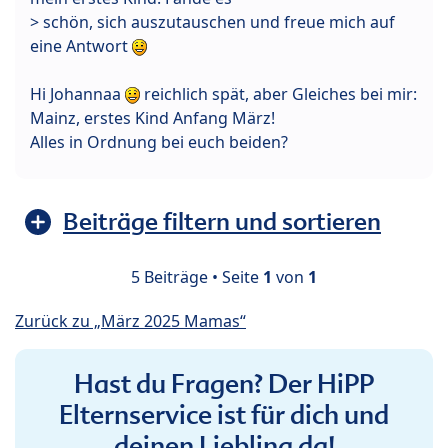
> schön, sich auszutauschen und freue mich auf
eine Antwort
Hi Johannaa
reichlich spät, aber Gleiches bei mir:
Mainz, erstes Kind Anfang März!
Alles in Ordnung bei euch beiden?
Beiträge filtern und sortieren
5 Beiträge • Seite
1
von
1
Zurück zu „März 2025 Mamas“
Hast du Fragen? Der HiPP
Elternservice ist für dich und
deinen Liebling da!