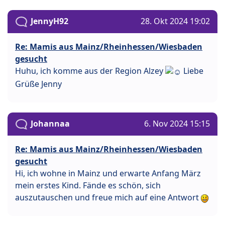
JennyH92
28. Okt 2024 19:02
Re: Mamis aus Mainz/Rheinhessen/Wiesbaden
gesucht
Huhu, ich komme aus der Region Alzey
Liebe
Grüße Jenny
Johannaa
6. Nov 2024 15:15
Re: Mamis aus Mainz/Rheinhessen/Wiesbaden
gesucht
Hi, ich wohne in Mainz und erwarte Anfang März
mein erstes Kind. Fände es schön, sich
auszutauschen und freue mich auf eine Antwort