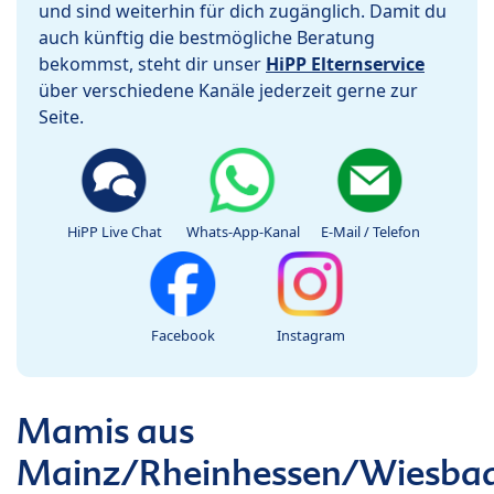
und sind weiterhin für dich zugänglich. Damit du
auch künftig die bestmögliche Beratung
bekommst, steht dir unser
HiPP Elternservice
über verschiedene Kanäle jederzeit gerne zur
Seite.
HiPP Live Chat
Whats-App-Kanal
E-Mail / Telefon
Facebook
Instagram
Mamis aus
Mainz/Rheinhessen/Wiesba