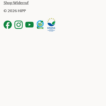
Shop Widerruf
© 2026 HiPP