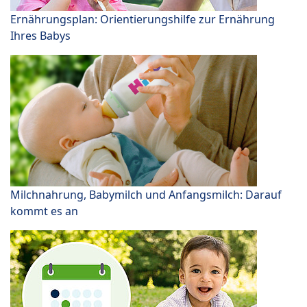
Ernährungsplan: Orientierungshilfe zur Ernährung
Ihres Babys
Milchnahrung, Babymilch und Anfangsmilch: Darauf
kommt es an