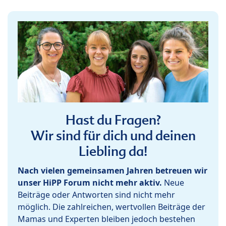
Hast du Fragen?
Wir sind für dich und deinen
Liebling da!
Nach vielen gemeinsamen Jahren betreuen wir
unser HiPP Forum nicht mehr aktiv.
Neue
Beiträge oder Antworten sind nicht mehr
möglich. Die zahlreichen, wertvollen Beiträge der
Mamas und Experten bleiben jedoch bestehen