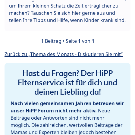
um Ihrem kleinen Schatz die Zeit erträglicher zu
machen? Tauschen Sie sich hier gerne aus und
teilen Ihre Tipps und Hilfe, wenn Kinder krank sind.
1 Beitrag • Seite
1
von
1
Zurück zu „Thema des Monats - Diskutieren Sie mit“
Hast du Fragen? Der HiPP
Elternservice ist für dich und
deinen Liebling da!
Nach vielen gemeinsamen Jahren betreuen wir
unser HiPP Forum nicht mehr aktiv.
Neue
Beiträge oder Antworten sind nicht mehr
möglich. Die zahlreichen, wertvollen Beiträge der
Mamas und Experten bleiben jedoch bestehen