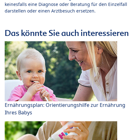
keinesfalls eine Diagnose oder Beratung für den Einzelfall
darstellen oder einen Arztbesuch ersetzen.
Das könnte Sie auch interessieren
Ernährungsplan: Orientierungshilfe zur Ernährung
Ihres Babys