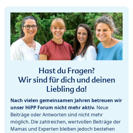
Hast du Fragen?
Wir sind für dich und deinen
Liebling da!
Nach vielen gemeinsamen Jahren betreuen wir
unser HiPP Forum nicht mehr aktiv.
Neue
Beiträge oder Antworten sind nicht mehr
möglich. Die zahlreichen, wertvollen Beiträge der
Mamas und Experten bleiben jedoch bestehen