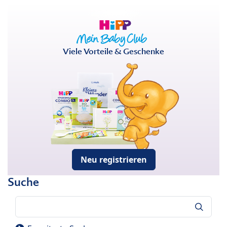
Viele Vorteile & Geschenke
Neu registrieren
Suche
Suche