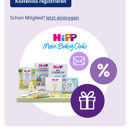
Kostenlos registrieren
Schon Mitglied?
Jetzt einloggen