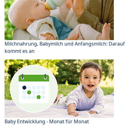
Milchnahrung, Babymilch und Anfangsmilch: Darauf
kommt es an
Baby Entwicklung - Monat für Monat