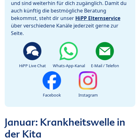
und sind weiterhin für dich zugänglich. Damit du
auch künftig die bestmögliche Beratung
bekommst, steht dir unser
HiPP Elternservice
über verschiedene Kanäle jederzeit gerne zur
Seite.
HiPP Live Chat
Whats-App-Kanal
E-Mail / Telefon
Facebook
Instagram
Januar: Krankheitswelle in
der Kita