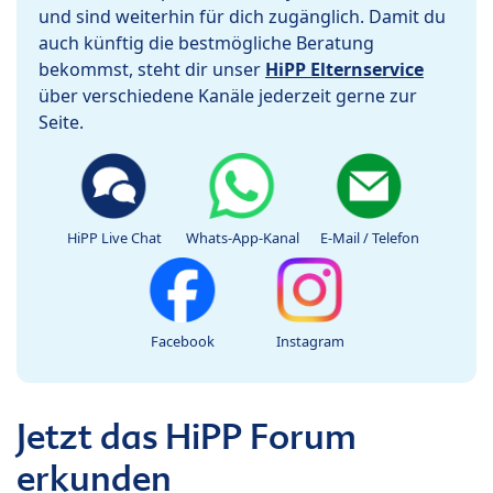
und sind weiterhin für dich zugänglich. Damit du
auch künftig die bestmögliche Beratung
bekommst, steht dir unser
HiPP Elternservice
über verschiedene Kanäle jederzeit gerne zur
Seite.
HiPP Live Chat
Whats-App-Kanal
E-Mail / Telefon
Facebook
Instagram
Jetzt das HiPP Forum
erkunden