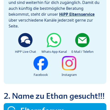
und sind weiterhin für dich zugänglich. Damit du
auch künftig die bestmögliche Beratung
bekommst, steht dir unser
HiPP Elternservice
über verschiedene Kanäle jederzeit gerne zur
Seite.
HiPP Live Chat
Whats-App-Kanal
E-Mail / Telefon
Facebook
Instagram
2. Name zu Ethan gesucht!!!