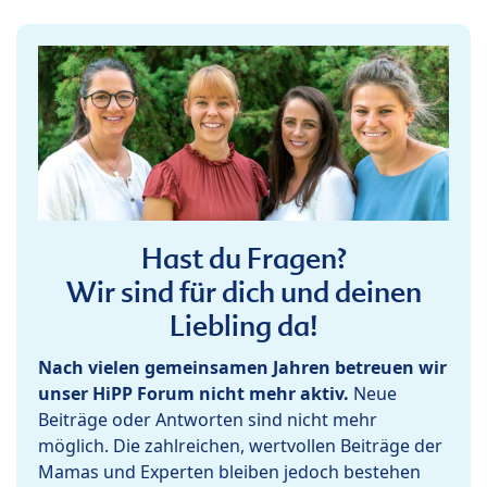
Hast du Fragen?
Wir sind für dich und deinen
Liebling da!
Nach vielen gemeinsamen Jahren betreuen wir
unser HiPP Forum nicht mehr aktiv.
Neue
Beiträge oder Antworten sind nicht mehr
möglich. Die zahlreichen, wertvollen Beiträge der
Mamas und Experten bleiben jedoch bestehen