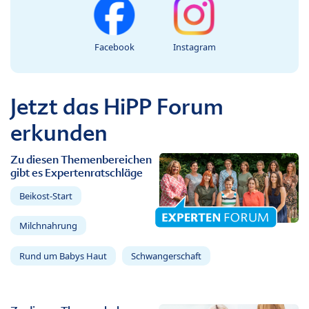
Facebook
Instagram
Jetzt das HiPP Forum
erkunden
Zu diesen Themenbereichen
gibt es Expertenratschläge
Beikost-Start
Milchnahrung
Rund um Babys Haut
Schwangerschaft