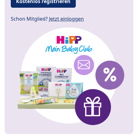
Kostenlos registrieren
Schon Mitglied?
Jetzt einloggen