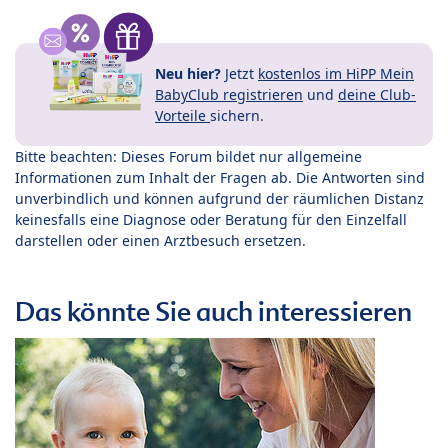
Neu hier?
Jetzt
kostenlos im HiPP Mein
BabyClub registrieren
und
deine Club-
Vorteile
sichern.
Bitte beachten: Dieses Forum bildet nur allgemeine
Informationen zum Inhalt der Fragen ab. Die Antworten sind
unverbindlich und können aufgrund der räumlichen Distanz
keinesfalls eine Diagnose oder Beratung für den Einzelfall
darstellen oder einen Arztbesuch ersetzen.
Das könnte Sie auch interessieren