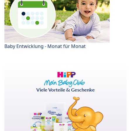
Baby Entwicklung - Monat für Monat
Viele Vorteile & Geschenke