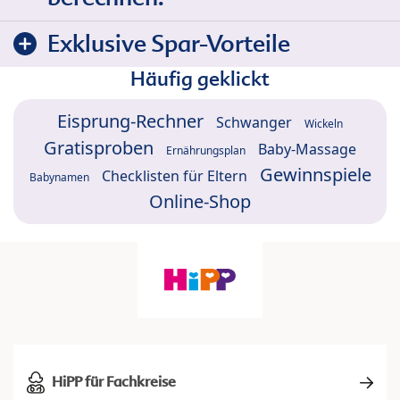
Exklusive Spar-Vorteile
Häufig geklickt
Eisprung-Rechner
Schwanger
Wickeln
Gratisproben
Baby-Massage
Ernährungsplan
Gewinnspiele
Checklisten für Eltern
Babynamen
Online-Shop
HiPP für Fachkreise