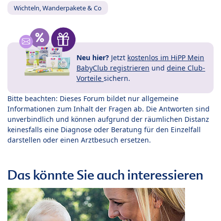
Wichteln, Wanderpakete & Co
Neu hier?
Jetzt
kostenlos im HiPP Mein
BabyClub registrieren
und
deine Club-
Vorteile
sichern.
Bitte beachten: Dieses Forum bildet nur allgemeine
Informationen zum Inhalt der Fragen ab. Die Antworten sind
unverbindlich und können aufgrund der räumlichen Distanz
keinesfalls eine Diagnose oder Beratung für den Einzelfall
darstellen oder einen Arztbesuch ersetzen.
Das könnte Sie auch interessieren