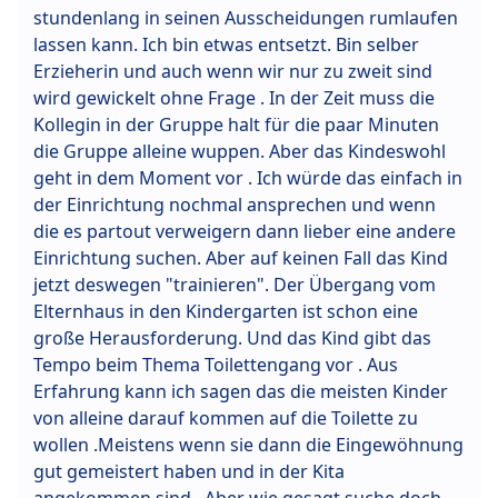
stundenlang in seinen Ausscheidungen rumlaufen
lassen kann. Ich bin etwas entsetzt. Bin selber
Erzieherin und auch wenn wir nur zu zweit sind
wird gewickelt ohne Frage . In der Zeit muss die
Kollegin in der Gruppe halt für die paar Minuten
die Gruppe alleine wuppen. Aber das Kindeswohl
geht in dem Moment vor . Ich würde das einfach in
der Einrichtung nochmal ansprechen und wenn
die es partout verweigern dann lieber eine andere
Einrichtung suchen. Aber auf keinen Fall das Kind
jetzt deswegen "trainieren". Der Übergang vom
Elternhaus in den Kindergarten ist schon eine
große Herausforderung. Und das Kind gibt das
Tempo beim Thema Toilettengang vor . Aus
Erfahrung kann ich sagen das die meisten Kinder
von alleine darauf kommen auf die Toilette zu
wollen .Meistens wenn sie dann die Eingewöhnung
gut gemeistert haben und in der Kita