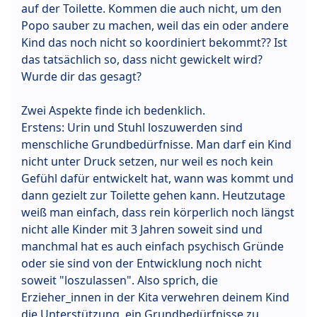
auf der Toilette. Kommen die auch nicht, um den
Popo sauber zu machen, weil das ein oder andere
Kind das noch nicht so koordiniert bekommt?? Ist
das tatsächlich so, dass nicht gewickelt wird?
Wurde dir das gesagt?
Zwei Aspekte finde ich bedenklich.
Erstens: Urin und Stuhl loszuwerden sind
menschliche Grundbedürfnisse. Man darf ein Kind
nicht unter Druck setzen, nur weil es noch kein
Gefühl dafür entwickelt hat, wann was kommt und
dann gezielt zur Toilette gehen kann. Heutzutage
weiß man einfach, dass rein körperlich noch längst
nicht alle Kinder mit 3 Jahren soweit sind und
manchmal hat es auch einfach psychisch Gründe
oder sie sind von der Entwicklung noch nicht
soweit "loszulassen". Also sprich, die
Erzieher_innen in der Kita verwehren deinem Kind
die Unterstützung, ein Grundbedürfnisse zu