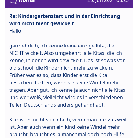
Norisa
25. Jun 2021 08:25
Re: Kindergartenstart und in der Einrichtung
wird nicht mehr gewickelt
Hallo,
ganz ehrlich, ich kenne keine einzige Kita, die
NICHT wickelt. Also umgekehrt, alle Kitas, die ich
kenne, in denen wird gewickelt. Das ist sowas von
old school, die Kinder nicht mehr zu wickeln.
Früher war es so, dass Kinder erst die Kita
besuchen durften, wenn sie keine Windel mehr
tragen. Aber gut, ich kenne ja auch nicht alle Kitas
und wer weiß, vielleicht wird es in verschiedenen
Teilen Deutschlands anders gehandhabt.
Klar ist es nicht so einfach, wenn man nur zu zweit
ist. Aber auch wenn ein Kind keine Windel mehr
braucht, braucht es ja manchmal doch noch Hilfe