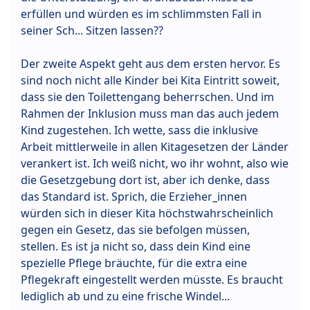
erfüllen und würden es im schlimmsten Fall in
seiner Sch... Sitzen lassen??
Der zweite Aspekt geht aus dem ersten hervor. Es
sind noch nicht alle Kinder bei Kita Eintritt soweit,
dass sie den Toilettengang beherrschen. Und im
Rahmen der Inklusion muss man das auch jedem
Kind zugestehen. Ich wette, sass die inklusive
Arbeit mittlerweile in allen Kitagesetzen der Länder
verankert ist. Ich weiß nicht, wo ihr wohnt, also wie
die Gesetzgebung dort ist, aber ich denke, dass
das Standard ist. Sprich, die Erzieher_innen
würden sich in dieser Kita höchstwahrscheinlich
gegen ein Gesetz, das sie befolgen müssen,
stellen. Es ist ja nicht so, dass dein Kind eine
spezielle Pflege bräuchte, für die extra eine
Pflegekraft eingestellt werden müsste. Es braucht
lediglich ab und zu eine frische Windel...