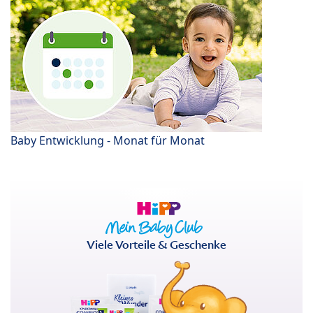
Baby Entwicklung - Monat für Monat
Viele Vorteile & Geschenke