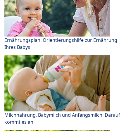
Ernährungsplan: Orientierungshilfe zur Ernährung
Ihres Babys
Milchnahrung, Babymilch und Anfangsmilch: Darauf
kommt es an