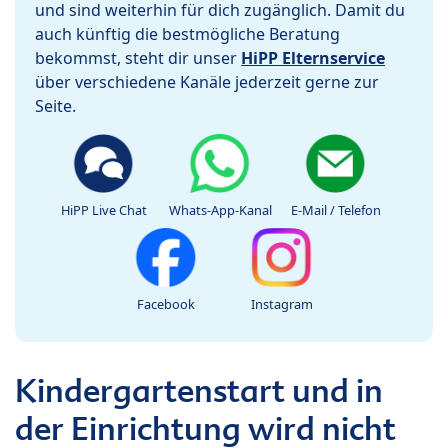
und sind weiterhin für dich zugänglich. Damit du
auch künftig die bestmögliche Beratung
bekommst, steht dir unser
HiPP Elternservice
über verschiedene Kanäle jederzeit gerne zur
Seite.
HiPP Live Chat
Whats-App-Kanal
E-Mail / Telefon
Facebook
Instagram
Kindergartenstart und in
der Einrichtung wird nicht