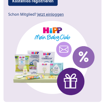
Kostenlos registrieren
Schon Mitglied?
Jetzt einloggen