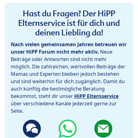
Hast du Fragen? Der HiPP
Elternservice ist für dich und
deinen Liebling da!
Nach vielen gemeinsamen Jahren betreuen wir
unser HiPP Forum nicht mehr aktiv.
Neue
Beiträge oder Antworten sind nicht mehr
möglich. Die zahlreichen, wertvollen Beiträge der
Mamas und Experten bleiben jedoch bestehen
und sind weiterhin für dich zugänglich. Damit du
auch künftig die bestmögliche Beratung
bekommst, steht dir unser
HiPP Elternservice
über verschiedene Kanäle jederzeit gerne zur
Seite.