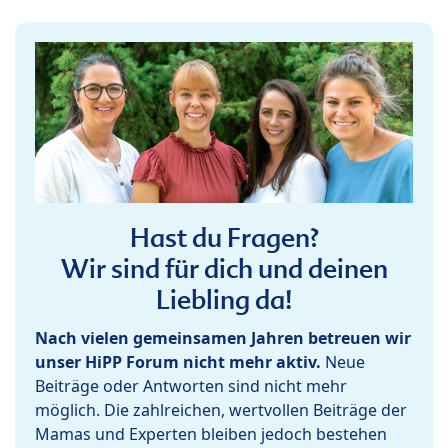
Hast du Fragen?
Wir sind für dich und deinen
Liebling da!
Nach vielen gemeinsamen Jahren betreuen wir
unser HiPP Forum nicht mehr aktiv.
Neue
Beiträge oder Antworten sind nicht mehr
möglich. Die zahlreichen, wertvollen Beiträge der
Mamas und Experten bleiben jedoch bestehen