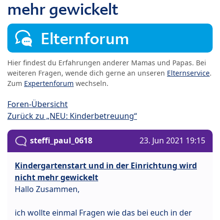
mehr gewickelt
Elternforum
Hier findest du Erfahrungen anderer Mamas und Papas. Bei
weiteren Fragen, wende dich gerne an unseren
Elternservice
.
Zum
Expertenforum
wechseln.
Foren-Übersicht
Zurück zu „NEU: Kinderbetreuung“
steffi_paul_0618
23. Jun 2021 19:15
Kindergartenstart und in der Einrichtung wird
nicht mehr gewickelt
Hallo Zusammen,
ich wollte einmal Fragen wie das bei euch in der