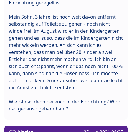
Einrichtung geregelt ist:
Mein Sohn, 3 Jahre, ist noch weit davon entfernt
selbständig auf Toilette zu gehen - noch nicht
windelfrei. Im August wird er in den Kindergarten
gehen und es ist so, dass die im Kindergarten nicht
mehr wickeln werden. An sich kann ich es
verstehen, dass man bei über 20 Kinder a zwei
Erzieher das nicht mehr machen wird. Ich bin an
sich auch entspannt, wenn er das noch nicht 100 %
kann, dann sind halt die Hosen nass - ich möchte
auf ihn nur kein Druck ausüben weil dann vielleicht
die Angst zur Toilette entsteht.
Wie ist das denn bei euch in der Einrichtung? Wird
das genauso gehandhabt?