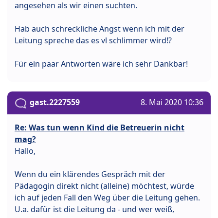
angesehen als wir einen suchten.
Hab auch schreckliche Angst wenn ich mit der
Leitung spreche das es vl schlimmer wird!?
Für ein paar Antworten wäre ich sehr Dankbar!
gast.2227559
8. Mai 2020 10:36
Re: Was tun wenn Kind die Betreuerin nicht
mag?
Hallo,
Wenn du ein klärendes Gespräch mit der
Pädagogin direkt nicht (alleine) möchtest, würde
ich auf jeden Fall den Weg über die Leitung gehen.
U.a. dafür ist die Leitung da - und wer weiß,