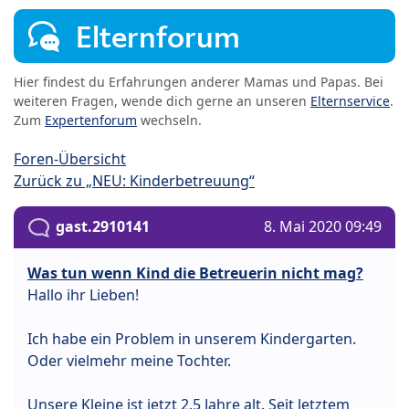
Elternforum
Hier findest du Erfahrungen anderer Mamas und Papas. Bei
weiteren Fragen, wende dich gerne an unseren
Elternservice
.
Zum
Expertenforum
wechseln.
Foren-Übersicht
Zurück zu „NEU: Kinderbetreuung“
gast.2910141
8. Mai 2020 09:49
Was tun wenn Kind die Betreuerin nicht mag?
Hallo ihr Lieben!
Ich habe ein Problem in unserem Kindergarten.
Oder vielmehr meine Tochter.
Unsere Kleine ist jetzt 2,5 Jahre alt. Seit letztem