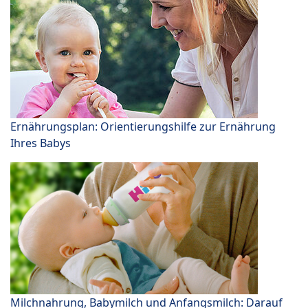
Ernährungsplan: Orientierungshilfe zur Ernährung
Ihres Babys
Milchnahrung, Babymilch und Anfangsmilch: Darauf