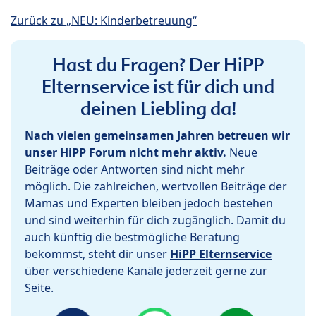
Zurück zu „NEU: Kinderbetreuung“
Hast du Fragen? Der HiPP
Elternservice ist für dich und
deinen Liebling da!
Nach vielen gemeinsamen Jahren betreuen wir
unser HiPP Forum nicht mehr aktiv.
Neue
Beiträge oder Antworten sind nicht mehr
möglich. Die zahlreichen, wertvollen Beiträge der
Mamas und Experten bleiben jedoch bestehen
und sind weiterhin für dich zugänglich. Damit du
auch künftig die bestmögliche Beratung
bekommst, steht dir unser
HiPP Elternservice
über verschiedene Kanäle jederzeit gerne zur
Seite.