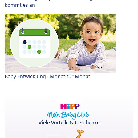
kommt es an
Baby Entwicklung - Monat für Monat
Viele Vorteile & Geschenke