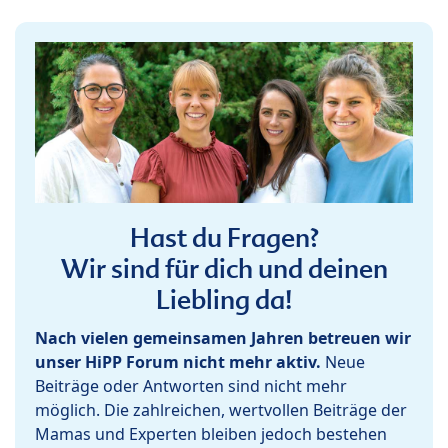
Hast du Fragen?
Wir sind für dich und deinen
Liebling da!
Nach vielen gemeinsamen Jahren betreuen wir
unser HiPP Forum nicht mehr aktiv.
Neue
Beiträge oder Antworten sind nicht mehr
möglich. Die zahlreichen, wertvollen Beiträge der
Mamas und Experten bleiben jedoch bestehen