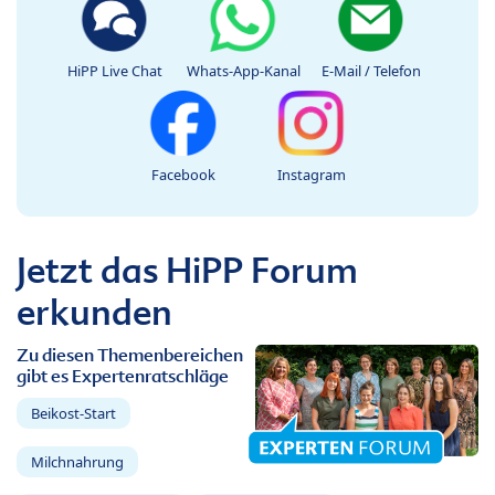
HiPP Live Chat
Whats-App-Kanal
E-Mail / Telefon
Facebook
Instagram
Jetzt das HiPP Forum
erkunden
Zu diesen Themenbereichen
gibt es Expertenratschläge
Beikost-Start
Milchnahrung