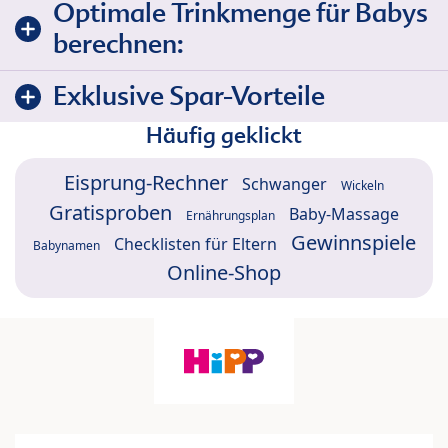
Optimale Trinkmenge für Babys
berechnen:
Exklusive Spar-Vorteile
Häufig geklickt
Eisprung-Rechner
Schwanger
Wickeln
Gratisproben
Baby-Massage
Ernährungsplan
Gewinnspiele
Checklisten für Eltern
Babynamen
Online-Shop