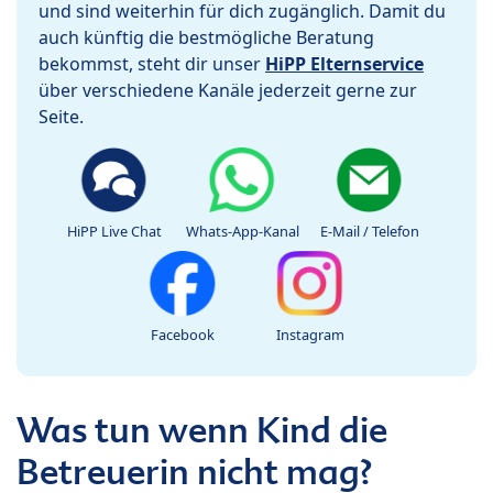
und sind weiterhin für dich zugänglich. Damit du
auch künftig die bestmögliche Beratung
bekommst, steht dir unser
HiPP Elternservice
über verschiedene Kanäle jederzeit gerne zur
Seite.
HiPP Live Chat
Whats-App-Kanal
E-Mail / Telefon
Facebook
Instagram
Was tun wenn Kind die
Betreuerin nicht mag?