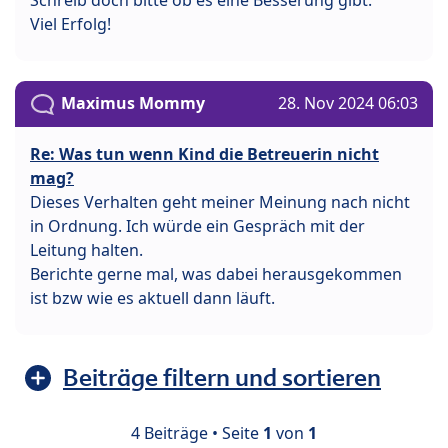
Viel Erfolg!
Maximus Mommy
28. Nov 2024 06:03
Re: Was tun wenn Kind die Betreuerin nicht
mag?
Dieses Verhalten geht meiner Meinung nach nicht
in Ordnung. Ich würde ein Gespräch mit der
Leitung halten.
Berichte gerne mal, was dabei herausgekommen
ist bzw wie es aktuell dann läuft.
Beiträge filtern und sortieren
4 Beiträge • Seite
1
von
1