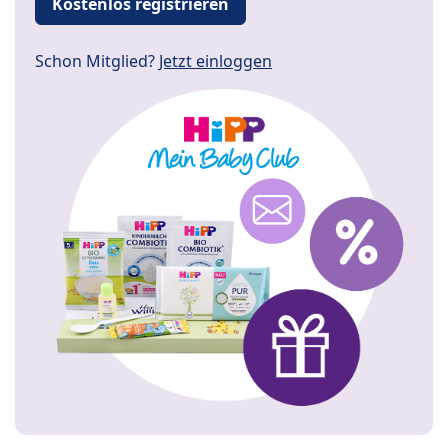
Kostenlos registrieren
Schon Mitglied?
Jetzt einloggen