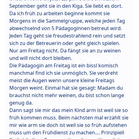
September geht sie in den Kiga. Sie liebt es dort.
Da ich früh zu arbeiten beginne kommt sie
Morgens in die Sammelgruppe, welche jeden Tag
abwechselnd von 5 Pädagoginnen betreut wird.
Jeden Tag geht sie freudestrahlend rein und setzt
sich zu der Betreuerin oder geht gleich spielen.
Nur am Freitag nicht. Da fängt sie an zu weinen
und will nicht dort bleiben.
Die Pädagogin am Freitag ist ein bissl komisch
manchmal find ich sie unmöglich. Sie verdreht
meist die Augen wenn unsere kleine Freitags
Morgen weint. Einmal hat sie gesagt: Madam du
brauchst nicht mehr weinen, du bist schon lange
genug da.
Dann sagt sie mir das mein Kind arm ist weil sie so
früh kommen muss. Beim nächsten mal erzählt sie
mir wie arm sie doch ist weil sie so früh aufstehen
muss um den Frühdienst zu machen.... Prinzipiell