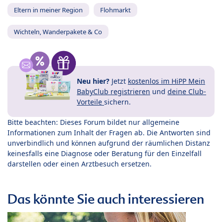
Eltern in meiner Region
Flohmarkt
Wichteln, Wanderpakete & Co
Neu hier?
Jetzt
kostenlos im HiPP Mein
BabyClub registrieren
und
deine Club-
Vorteile
sichern.
Bitte beachten: Dieses Forum bildet nur allgemeine
Informationen zum Inhalt der Fragen ab. Die Antworten sind
unverbindlich und können aufgrund der räumlichen Distanz
keinesfalls eine Diagnose oder Beratung für den Einzelfall
darstellen oder einen Arztbesuch ersetzen.
Das könnte Sie auch interessieren