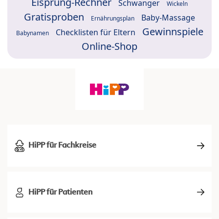
Eisprung-Rechner
Schwanger
Wickeln
Gratisproben
Baby-Massage
Ernährungsplan
Gewinnspiele
Checklisten für Eltern
Babynamen
Online-Shop
HiPP für Fachkreise
HiPP für Patienten