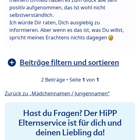
positiv aufgenommen, das ist wohl nicht
selbstverständlich.
Ich würde Dir raten, Dich ausgiebig zu
informieren. Aber wenn es das ist, was Du willst,
spricht meines Erachtens nichts dagegen
Beiträge filtern und sortieren
2 Beiträge • Seite
1
von
1
Zurück zu „Mädchennamen / Jungennamen“
Hast du Fragen? Der HiPP
Elternservice ist für dich und
deinen Liebling da!