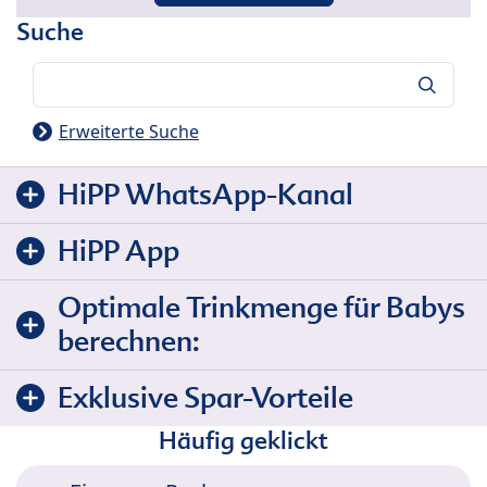
Suche
Suche
Erweiterte Suche
HiPP WhatsApp-Kanal
HiPP App
Optimale Trinkmenge für Babys
berechnen:
Exklusive Spar-Vorteile
Häufig geklickt