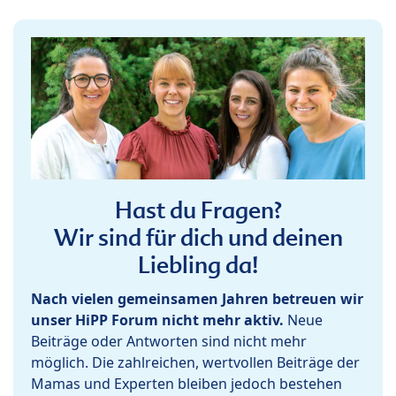
Hast du Fragen?
Wir sind für dich und deinen
Liebling da!
Nach vielen gemeinsamen Jahren betreuen wir
unser HiPP Forum nicht mehr aktiv.
Neue
Beiträge oder Antworten sind nicht mehr
möglich. Die zahlreichen, wertvollen Beiträge der
Mamas und Experten bleiben jedoch bestehen