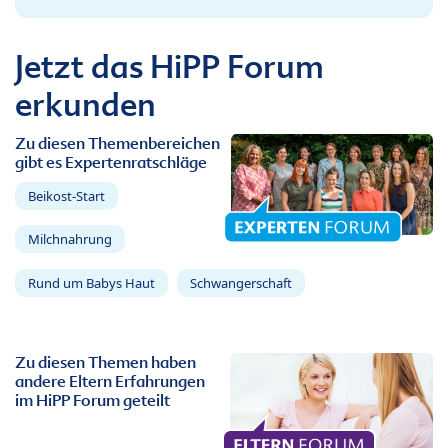
Jetzt das HiPP Forum
erkunden
Zu diesen Themenbereichen
gibt es Expertenratschläge
Beikost-Start
Milchnahrung
Rund um Babys Haut
Schwangerschaft
Zu diesen Themen haben
andere Eltern Erfahrungen
im HiPP Forum geteilt