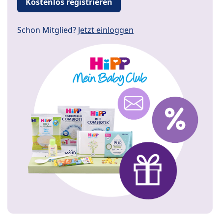
Kostenlos registrieren
Schon Mitglied?
Jetzt einloggen