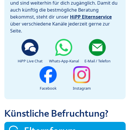
und sind weiterhin für dich zugänglich. Damit du
auch künftig die bestmögliche Beratung
bekommst, steht dir unser
HiPP Elternservice
über verschiedene Kanäle jederzeit gerne zur
Seite.
HiPP Live Chat
Whats-App-Kanal
E-Mail / Telefon
Facebook
Instagram
Künstliche Befruchtung?