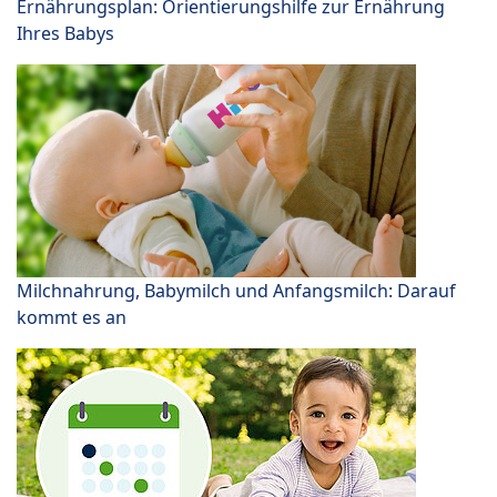
Ernährungsplan: Orientierungshilfe zur Ernährung
Ihres Babys
Milchnahrung, Babymilch und Anfangsmilch: Darauf
kommt es an