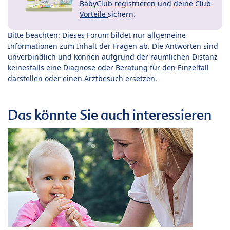
BabyClub registrieren
und
deine Club-
Vorteile
sichern.
Bitte beachten: Dieses Forum bildet nur allgemeine
Informationen zum Inhalt der Fragen ab. Die Antworten sind
unverbindlich und können aufgrund der räumlichen Distanz
keinesfalls eine Diagnose oder Beratung für den Einzelfall
darstellen oder einen Arztbesuch ersetzen.
Das könnte Sie auch interessieren