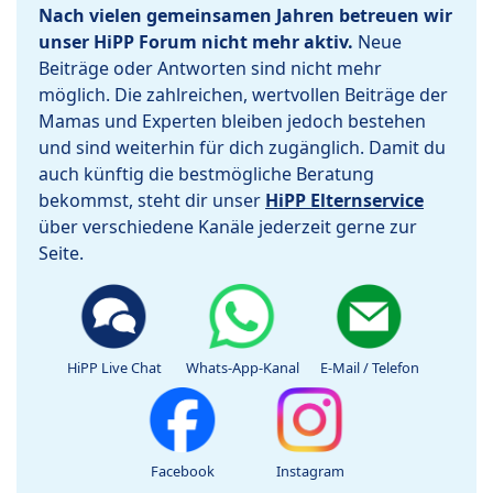
Nach vielen gemeinsamen Jahren betreuen wir
unser HiPP Forum nicht mehr aktiv.
Neue
Beiträge oder Antworten sind nicht mehr
möglich. Die zahlreichen, wertvollen Beiträge der
Mamas und Experten bleiben jedoch bestehen
und sind weiterhin für dich zugänglich. Damit du
auch künftig die bestmögliche Beratung
bekommst, steht dir unser
HiPP Elternservice
über verschiedene Kanäle jederzeit gerne zur
Seite.
HiPP Live Chat
Whats-App-Kanal
E-Mail / Telefon
Facebook
Instagram