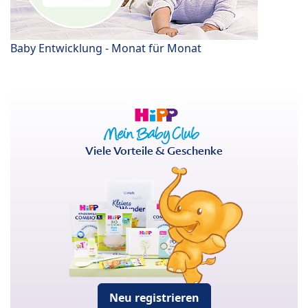
Baby Entwicklung - Monat für Monat
Viele Vorteile & Geschenke
Neu registrieren