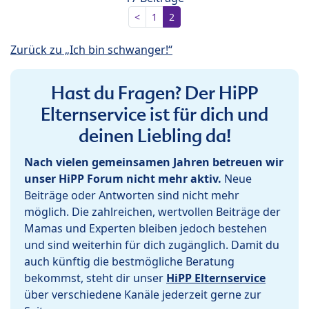
<
1
2
Zurück zu „Ich bin schwanger!“
Hast du Fragen? Der HiPP
Elternservice ist für dich und
deinen Liebling da!
Nach vielen gemeinsamen Jahren betreuen wir
unser HiPP Forum nicht mehr aktiv.
Neue
Beiträge oder Antworten sind nicht mehr
möglich. Die zahlreichen, wertvollen Beiträge der
Mamas und Experten bleiben jedoch bestehen
und sind weiterhin für dich zugänglich. Damit du
auch künftig die bestmögliche Beratung
bekommst, steht dir unser
HiPP Elternservice
über verschiedene Kanäle jederzeit gerne zur