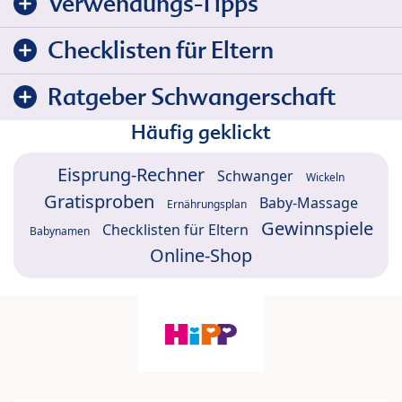
Verwendungs-Tipps
Checklisten für Eltern
Ratgeber Schwangerschaft
Häufig geklickt
Eisprung-Rechner
Schwanger
Wickeln
Gratisproben
Baby-Massage
Ernährungsplan
Gewinnspiele
Checklisten für Eltern
Babynamen
Online-Shop