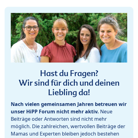
Hast du Fragen?
Wir sind für dich und deinen
Liebling da!
Nach vielen gemeinsamen Jahren betreuen wir
unser HiPP Forum nicht mehr aktiv.
Neue
Beiträge oder Antworten sind nicht mehr
möglich. Die zahlreichen, wertvollen Beiträge der
Mamas und Experten bleiben jedoch bestehen