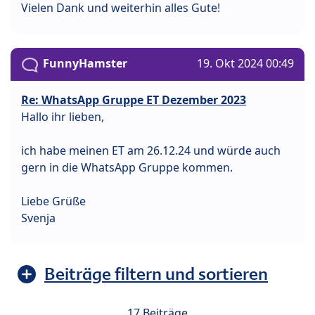
Vielen Dank und weiterhin alles Gute!
FunnyHamster
19. Okt 2024 00:49
Re: WhatsApp Gruppe ET Dezember 2023
Hallo ihr lieben,
ich habe meinen ET am 26.12.24 und würde auch
gern in die WhatsApp Gruppe kommen.
Liebe Grüße
Svenja
Beiträge filtern und sortieren
17 Beiträge