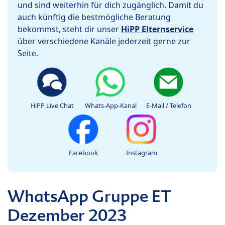
und sind weiterhin für dich zugänglich. Damit du
auch künftig die bestmögliche Beratung
bekommst, steht dir unser
HiPP Elternservice
über verschiedene Kanäle jederzeit gerne zur
Seite.
HiPP Live Chat
Whats-App-Kanal
E-Mail / Telefon
Facebook
Instagram
WhatsApp Gruppe ET
Dezember 2023