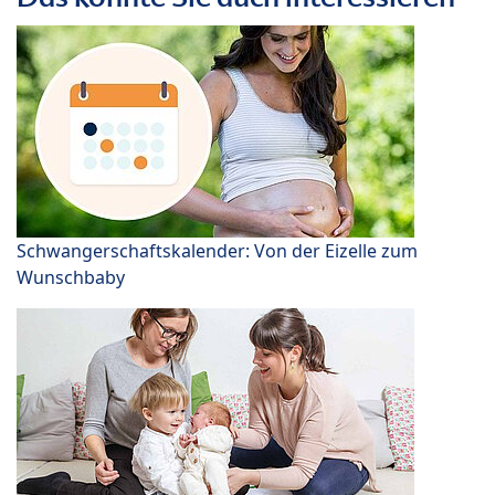
Schwangerschaftskalender: Von der Eizelle zum
Wunschbaby