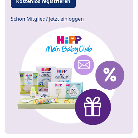
Kostenlos registrieren
Schon Mitglied?
Jetzt einloggen