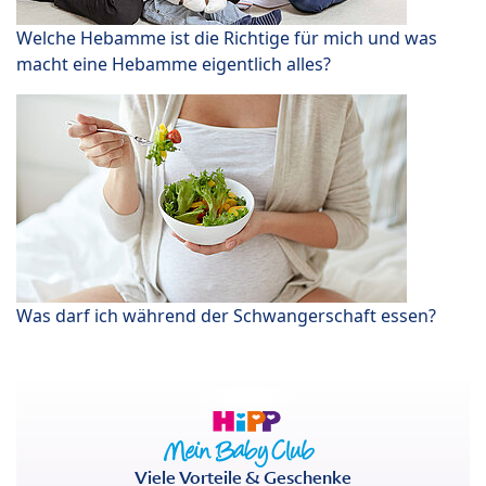
Welche Hebamme ist die Richtige für mich und was
macht eine Hebamme eigentlich alles?
Was darf ich während der Schwangerschaft essen?
Viele Vorteile & Geschenke