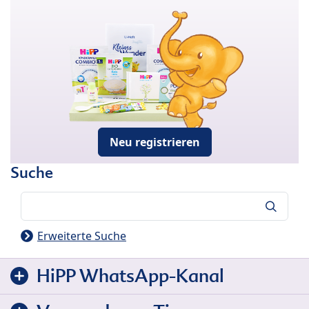
Neu registrieren
Suche
Suche
Erweiterte Suche
HiPP WhatsApp-Kanal