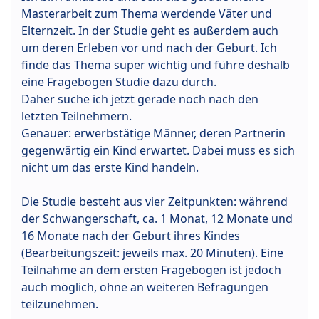
Masterarbeit zum Thema werdende Väter und
Elternzeit. In der Studie geht es außerdem auch
um deren Erleben vor und nach der Geburt. Ich
finde das Thema super wichtig und führe deshalb
eine Fragebogen Studie dazu durch.
Daher suche ich jetzt gerade noch nach den
letzten Teilnehmern.
Genauer: erwerbstätige Männer, deren Partnerin
gegenwärtig ein Kind erwartet. Dabei muss es sich
nicht um das erste Kind handeln.
Die Studie besteht aus vier Zeitpunkten: während
der Schwangerschaft, ca. 1 Monat, 12 Monate und
16 Monate nach der Geburt ihres Kindes
(Bearbeitungszeit: jeweils max. 20 Minuten). Eine
Teilnahme an dem ersten Fragebogen ist jedoch
auch möglich, ohne an weiteren Befragungen
teilzunehmen.