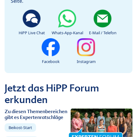
Seite.
HiPP Live Chat
Whats-App-Kanal
E-Mail / Telefon
Facebook
Instagram
Jetzt das HiPP Forum
erkunden
Zu diesen Themenbereichen
gibt es Expertenratschläge
Beikost-Start