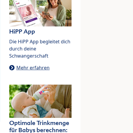
HiPP App
Die HiPP App begleitet dich
durch deine
Schwangerschaft
Mehr erfahren
Optimale Trinkmenge
für Babys berechnen: