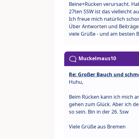
Beine+Rücken verursacht. Hab
27ten SSW ist das vielleicht a
Ich freue mich natürlich scho
Über Antworten und Beiträge
viele Grüße - und am besten 
Muckelmaus10
Re: Großer Bauch und schm
Huhu,
Beim Rücken kann ich mich an
gehen zum Glück. Aber ich de
so sein. Bin in der 26. Ssw
Viele Grüße aus Bremen