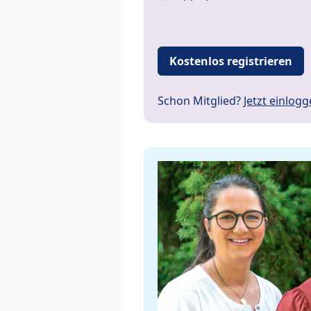
Kostenlos registrieren
Schon Mitglied?
Jetzt einlog