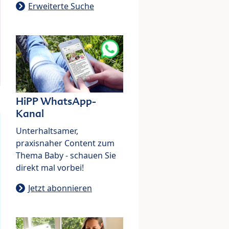
Erweiterte Suche
HiPP WhatsApp-
Kanal
Unterhaltsamer,
praxisnaher Content zum
Thema Baby - schauen Sie
direkt mal vorbei!
Jetzt abonnieren