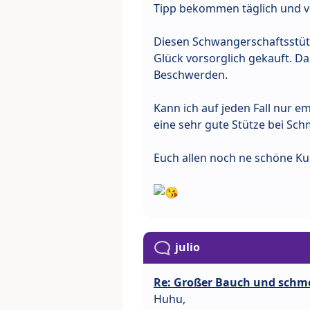
Tipp bekommen täglich und vo
Diesen Schwangerschaftsstüt
Glück vorsorglich gekauft. Da
Beschwerden.
Kann ich auf jeden Fall nur e
eine sehr gute Stütze bei Sch
Euch allen noch ne schöne Ku
julio
Re: Großer Bauch und schm
Huhu,