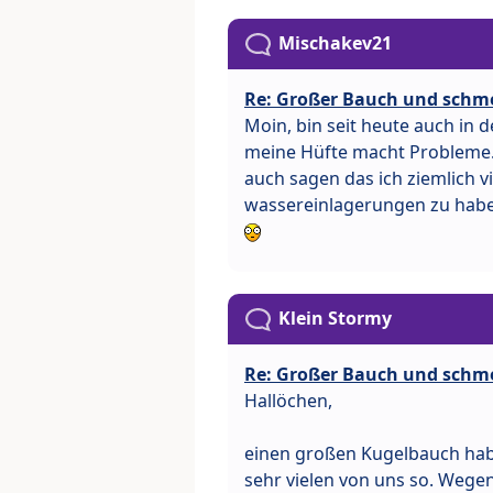
Mischakev21
Re: Großer Bauch und schm
Moin, bin seit heute auch in 
meine Hüfte macht Probleme.
auch sagen das ich ziemlich 
wassereinlagerungen zu hab
Klein Stormy
Re: Großer Bauch und schm
Hallöchen,
einen großen Kugelbauch habe
sehr vielen von uns so. Weg