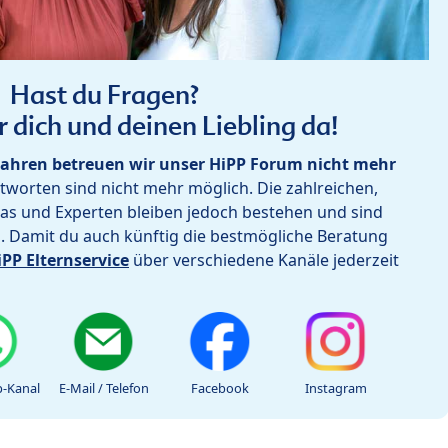
Hast du Fragen?
r dich und deinen Liebling da!
ahren betreuen wir unser HiPP Forum nicht mehr
worten sind nicht mehr möglich. Die zahlreichen,
as und Experten bleiben jedoch bestehen und sind
h. Damit du auch künftig die bestmögliche Beratung
iPP Elternservice
über verschiedene Kanäle jederzeit
-Kanal
E-Mail / Telefon
Facebook
Instagram