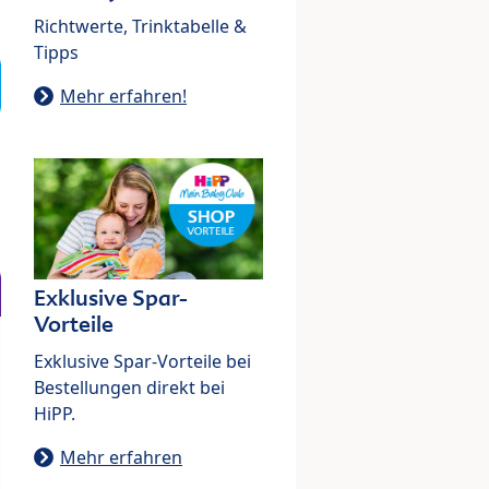
Richtwerte, Trinktabelle &
Tipps
Mehr erfahren!
Exklusive Spar-
Vorteile
Exklusive Spar-Vorteile bei
Bestellungen direkt bei
HiPP.
Mehr erfahren