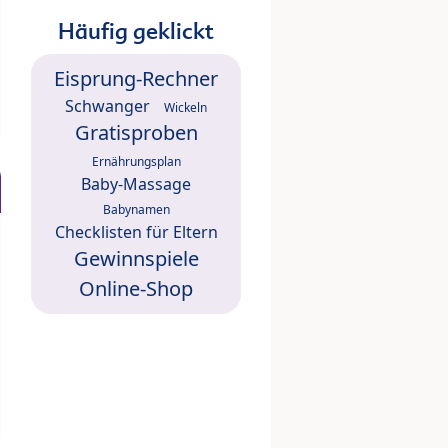
Häufig geklickt
Eisprung-Rechner
Schwanger
Wickeln
Gratisproben
Ernährungsplan
Baby-Massage
Babynamen
Checklisten für Eltern
Gewinnspiele
Online-Shop