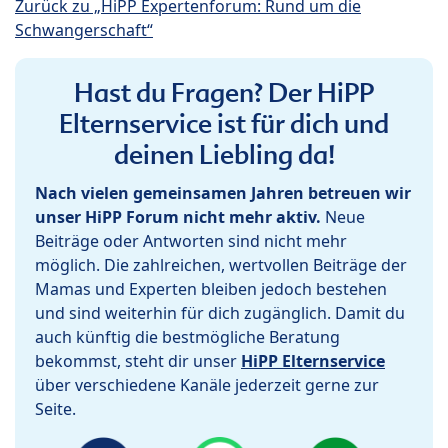
Zurück zu „HiPP Expertenforum: Rund um die
Schwangerschaft“
Hast du Fragen? Der HiPP
Elternservice ist für dich und
deinen Liebling da!
Nach vielen gemeinsamen Jahren betreuen wir
unser HiPP Forum nicht mehr aktiv.
Neue
Beiträge oder Antworten sind nicht mehr
möglich. Die zahlreichen, wertvollen Beiträge der
Mamas und Experten bleiben jedoch bestehen
und sind weiterhin für dich zugänglich. Damit du
auch künftig die bestmögliche Beratung
bekommst, steht dir unser
HiPP Elternservice
über verschiedene Kanäle jederzeit gerne zur
Seite.