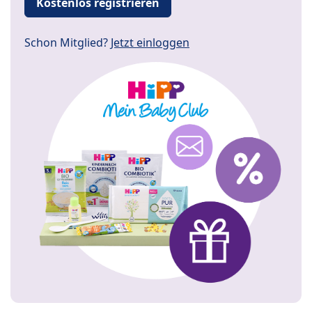
Kostenlos registrieren
Schon Mitglied?
Jetzt einloggen