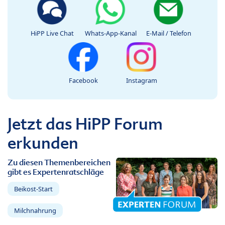
HiPP Live Chat
Whats-App-Kanal
E-Mail / Telefon
Facebook
Instagram
Jetzt das HiPP Forum
erkunden
Zu diesen Themenbereichen
gibt es Expertenratschläge
Beikost-Start
Milchnahrung