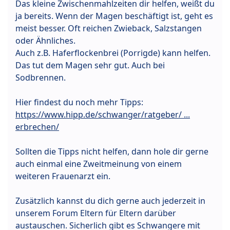
Das kleine Zwischenmahlzeiten dir helfen, weißt du
ja bereits. Wenn der Magen beschäftigt ist, geht es
meist besser. Oft reichen Zwieback, Salzstangen
oder Ähnliches.
Auch z.B. Haferflockenbrei (Porrigde) kann helfen.
Das tut dem Magen sehr gut. Auch bei
Sodbrennen.
Hier findest du noch mehr Tipps:
https://www.hipp.de/schwanger/ratgeber/ ...
erbrechen/
Sollten die Tipps nicht helfen, dann hole dir gerne
auch einmal eine Zweitmeinung von einem
weiteren Frauenarzt ein.
Zusätzlich kannst du dich gerne auch jederzeit in
unserem Forum Eltern für Eltern darüber
austauschen. Sicherlich gibt es Schwangere mit