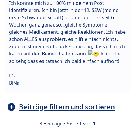
Ich konnte mich zu 100% mit deinem Post
identifizieren. Ich bin jetzt in der 12. SSW (meine
erste Schwangerschaft) und mir geht es seit 6
Wochen ganz genauso…gleiche Symptome,
gleiches Medikament, gleiche Reaktionen. Ich habe
schon ALLES ausprobiert, es hilft einfach nichts.
Zudem ist mein Blutdruck so niedrig, dass ich mich
kaum auf den Beinen halten kann.
Ich hoffe
so sehr, dass es tatsächlich bald einfach aufhört!
LG
BiNa
Beiträge filtern und sortieren
3 Beiträge • Seite
1
von
1