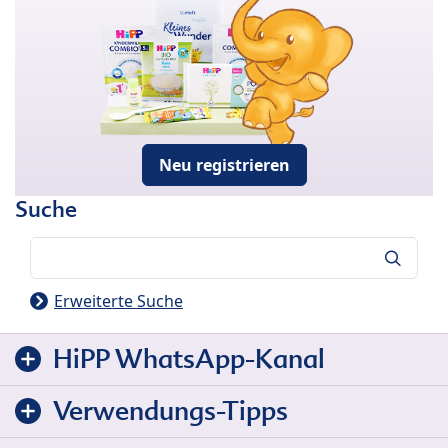
Neu registrieren
Suche
Suche
Erweiterte Suche
HiPP WhatsApp-Kanal
Verwendungs-Tipps