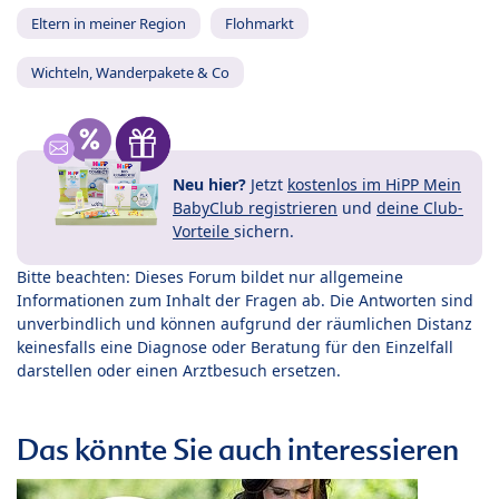
Eltern in meiner Region
Flohmarkt
Wichteln, Wanderpakete & Co
Neu hier?
Jetzt
kostenlos im HiPP Mein
BabyClub registrieren
und
deine Club-
Vorteile
sichern.
Bitte beachten: Dieses Forum bildet nur allgemeine
Informationen zum Inhalt der Fragen ab. Die Antworten sind
unverbindlich und können aufgrund der räumlichen Distanz
keinesfalls eine Diagnose oder Beratung für den Einzelfall
darstellen oder einen Arztbesuch ersetzen.
Das könnte Sie auch interessieren