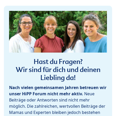
Hast du Fragen?
Wir sind für dich und deinen
Liebling da!
Nach vielen gemeinsamen Jahren betreuen wir
unser HiPP Forum nicht mehr aktiv.
Neue
Beiträge oder Antworten sind nicht mehr
möglich. Die zahlreichen, wertvollen Beiträge der
Mamas und Experten bleiben jedoch bestehen