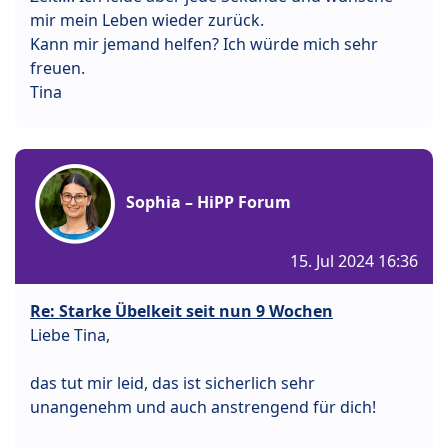
mir mein Leben wieder zurück.
Kann mir jemand helfen? Ich würde mich sehr
freuen.
Tina
Sophia – HiPP Forum
15. Jul 2024 16:36
Re: Starke Übelkeit seit nun 9 Wochen
Liebe Tina,
das tut mir leid, das ist sicherlich sehr
unangenehm und auch anstrengend für dich!