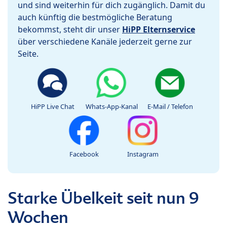
und sind weiterhin für dich zugänglich. Damit du
auch künftig die bestmögliche Beratung
bekommst, steht dir unser
HiPP Elternservice
über verschiedene Kanäle jederzeit gerne zur
Seite.
HiPP Live Chat
Whats-App-Kanal
E-Mail / Telefon
Facebook
Instagram
Starke Übelkeit seit nun 9
Wochen