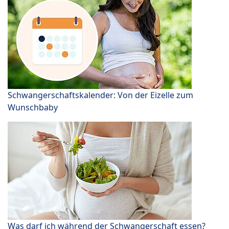
Schwangerschaftskalender: Von der Eizelle zum
Wunschbaby
Was darf ich während der Schwangerschaft essen?