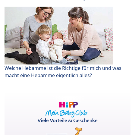
Welche Hebamme ist die Richtige für mich und was
macht eine Hebamme eigentlich alles?
Viele Vorteile & Geschenke