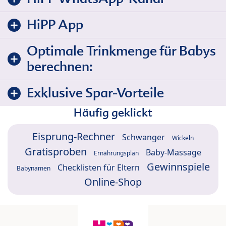
HiPP App
Optimale Trinkmenge für Babys
berechnen:
Exklusive Spar-Vorteile
Häufig geklickt
Eisprung-Rechner
Schwanger
Wickeln
Gratisproben
Baby-Massage
Ernährungsplan
Gewinnspiele
Checklisten für Eltern
Babynamen
Online-Shop