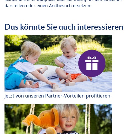
darstellen oder einen Arztbesuch ersetzen.
Das könnte Sie auch interessieren
Jetzt von unseren Partner-Vorteilen profitieren.