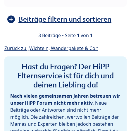
Beiträge filtern und sortieren
3 Beiträge • Seite
1
von
1
Zurück zu „Wichteln, Wanderpakete & Co.“
Hast du Fragen? Der HiPP
Elternservice ist für dich und
deinen Liebling da!
Nach vielen gemeinsamen Jahren betreuen wir
unser HiPP Forum nicht mehr aktiv.
Neue
Beiträge oder Antworten sind nicht mehr
möglich. Die zahlreichen, wertvollen Beiträge der
Mamas und Experten bleiben jedoch bestehen
und sind weiterhin für dich zugänglich. Damit du