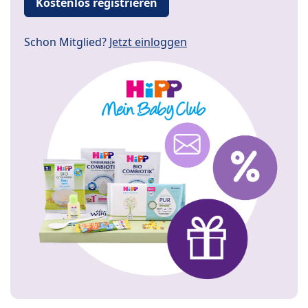
Kostenlos registrieren
Schon Mitglied?
Jetzt einloggen