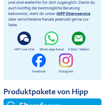
und sind weiterhin für dich zugänglich. Damit du
auch künftig die bestmögliche Beratung
bekommst, steht dir unser
HiPP Elternservice
über verschiedene Kanäle jederzeit gerne zur
Seite.
HiPP Live Chat
Whats-App-Kanal
E-Mail / Telefon
Facebook
Instagram
Produktpakete von Hipp