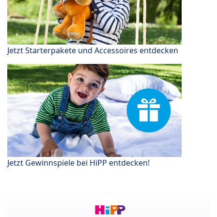
Jetzt Starterpakete und Accessoires entdecken
Jetzt Gewinnspiele bei HiPP entdecken!