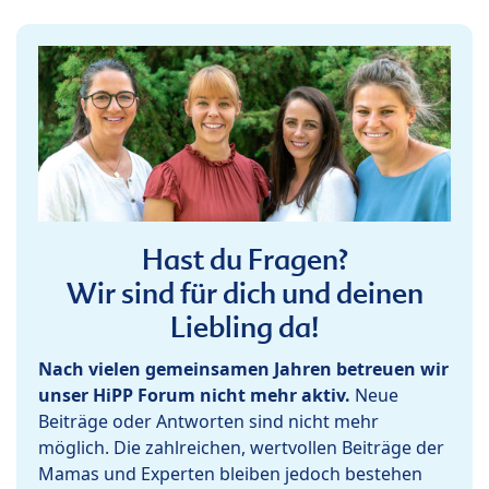
Hast du Fragen?
Wir sind für dich und deinen
Liebling da!
Nach vielen gemeinsamen Jahren betreuen wir
unser HiPP Forum nicht mehr aktiv.
Neue
Beiträge oder Antworten sind nicht mehr
möglich. Die zahlreichen, wertvollen Beiträge der
Mamas und Experten bleiben jedoch bestehen