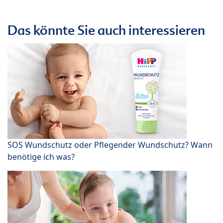
Das könnte Sie auch interessieren
SOS Wundschutz oder Pflegender Wundschutz? Wann
benötige ich was?