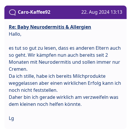
Caro-Kaffee92
22. Aug 2024 13:13
Re: Baby Neurodermitis & Allergien
Hallo,
es tut so gut zu lesen, dass es anderen Eltern auch
so geht. Wir kämpfen nun auch bereits seit 2
Monaten mit Neurodermitis und sollen immer nur
Cremen.
Da ich stille, habe ich bereits Milchprodukte
weggelassen aber einen wirklichen Erfolg kann ich
noch nicht feststellen.
Daher bin ich gerade wirklich am verzweifeln was
dem kleinen noch helfen könnte.
Lg