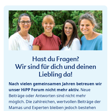
Hast du Fragen?
Wir sind für dich und deinen
Liebling da!
Nach vielen gemeinsamen Jahren betreuen wir
unser HiPP Forum nicht mehr aktiv.
Neue
Beiträge oder Antworten sind nicht mehr
möglich. Die zahlreichen, wertvollen Beiträge der
Mamas und Experten bleiben jedoch bestehen