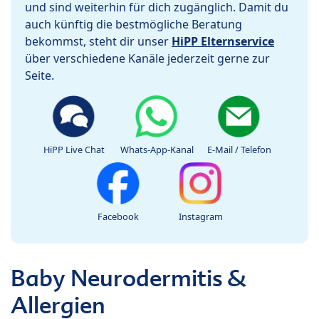
und sind weiterhin für dich zugänglich. Damit du
auch künftig die bestmögliche Beratung
bekommst, steht dir unser
HiPP Elternservice
über verschiedene Kanäle jederzeit gerne zur
Seite.
HiPP Live Chat
Whats-App-Kanal
E-Mail / Telefon
Facebook
Instagram
Baby Neurodermitis &
Allergien