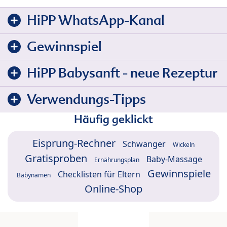
HiPP WhatsApp-Kanal
Gewinnspiel
HiPP Babysanft - neue Rezeptur
Verwendungs-Tipps
Häufig geklickt
Eisprung-Rechner
Schwanger
Wickeln
Gratisproben
Baby-Massage
Ernährungsplan
Gewinnspiele
Checklisten für Eltern
Babynamen
Online-Shop