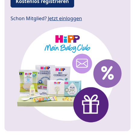
Kostenlos registrieren
Schon Mitglied?
Jetzt einloggen