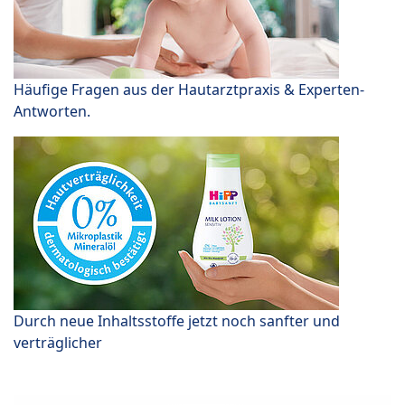
Häufige Fragen aus der Hautarztpraxis & Experten-
Antworten.
Durch neue Inhaltsstoffe jetzt noch sanfter und
verträglicher