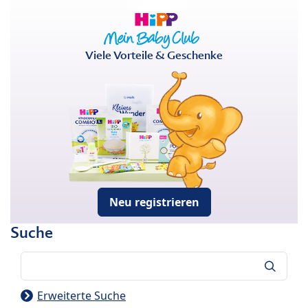
Viele Vorteile & Geschenke
Neu registrieren
Suche
Suche
Erweiterte Suche