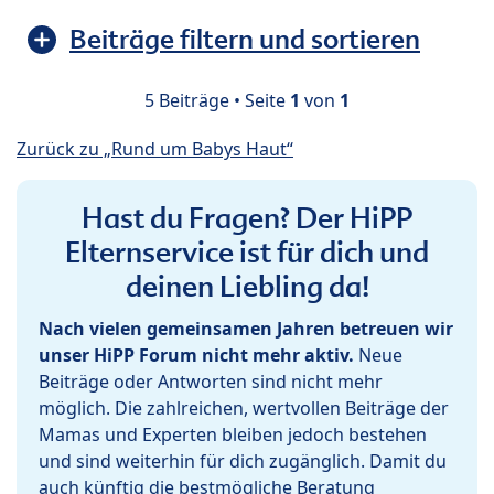
Beiträge filtern und sortieren
5 Beiträge • Seite
1
von
1
Zurück zu „Rund um Babys Haut“
Hast du Fragen? Der HiPP
Elternservice ist für dich und
deinen Liebling da!
Nach vielen gemeinsamen Jahren betreuen wir
unser HiPP Forum nicht mehr aktiv.
Neue
Beiträge oder Antworten sind nicht mehr
möglich. Die zahlreichen, wertvollen Beiträge der
Mamas und Experten bleiben jedoch bestehen
und sind weiterhin für dich zugänglich. Damit du
auch künftig die bestmögliche Beratung