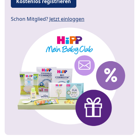
Kostenlos registrieren
Schon Mitglied?
Jetzt einloggen