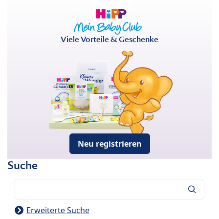
Viele Vorteile & Geschenke
Neu registrieren
Suche
Suche
Erweiterte Suche