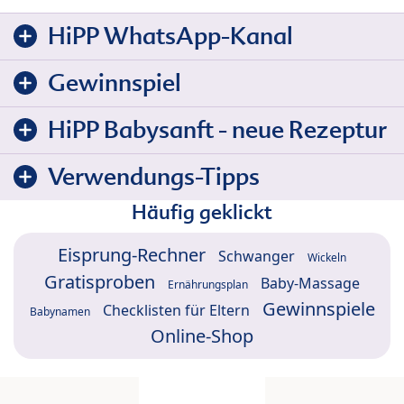
HiPP WhatsApp-Kanal
Gewinnspiel
HiPP Babysanft - neue Rezeptur
Verwendungs-Tipps
Häufig geklickt
Eisprung-Rechner
Schwanger
Wickeln
Gratisproben
Baby-Massage
Ernährungsplan
Gewinnspiele
Checklisten für Eltern
Babynamen
Online-Shop