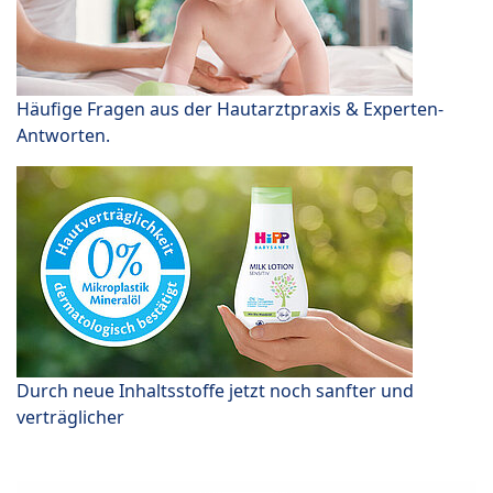
Häufige Fragen aus der Hautarztpraxis & Experten-
Antworten.
Durch neue Inhaltsstoffe jetzt noch sanfter und
verträglicher