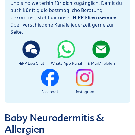
und sind weiterhin für dich zugänglich. Damit du
auch künftig die bestmögliche Beratung
bekommst, steht dir unser
HiPP Elternservice
über verschiedene Kanäle jederzeit gerne zur
Seite.
HiPP Live Chat
Whats-App-Kanal
E-Mail / Telefon
Facebook
Instagram
Baby Neurodermitis &
Allergien