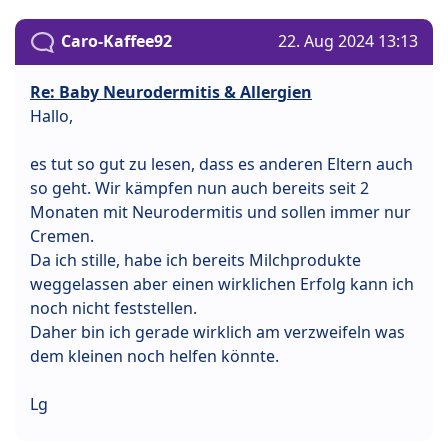
Caro-Kaffee92
22. Aug 2024 13:13
Re: Baby Neurodermitis & Allergien
Hallo,
es tut so gut zu lesen, dass es anderen Eltern auch
so geht. Wir kämpfen nun auch bereits seit 2
Monaten mit Neurodermitis und sollen immer nur
Cremen.
Da ich stille, habe ich bereits Milchprodukte
weggelassen aber einen wirklichen Erfolg kann ich
noch nicht feststellen.
Daher bin ich gerade wirklich am verzweifeln was
dem kleinen noch helfen könnte.
Lg