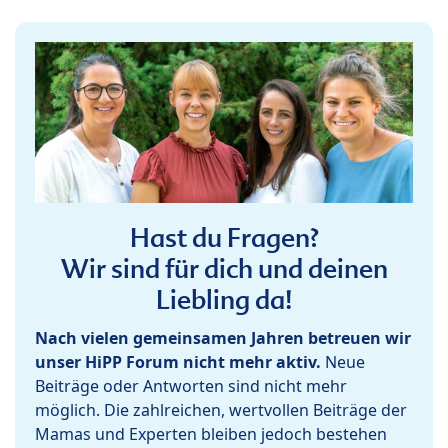
Hast du Fragen?
Wir sind für dich und deinen
Liebling da!
Nach vielen gemeinsamen Jahren betreuen wir
unser HiPP Forum nicht mehr aktiv.
Neue
Beiträge oder Antworten sind nicht mehr
möglich. Die zahlreichen, wertvollen Beiträge der
Mamas und Experten bleiben jedoch bestehen