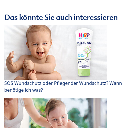
Das könnte Sie auch interessieren
SOS Wundschutz oder Pflegender Wundschutz? Wann
benötige ich was?