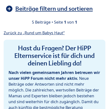
Beiträge filtern und sortieren
5 Beiträge • Seite
1
von
1
Zurück zu „Rund um Babys Haut“
Hast du Fragen? Der HiPP
Elternservice ist für dich und
deinen Liebling da!
Nach vielen gemeinsamen Jahren betreuen wir
unser HiPP Forum nicht mehr aktiv.
Neue
Beiträge oder Antworten sind nicht mehr
möglich. Die zahlreichen, wertvollen Beiträge der
Mamas und Experten bleiben jedoch bestehen
und sind weiterhin für dich zugänglich. Damit du
auch künftig die bestmögliche Beratung