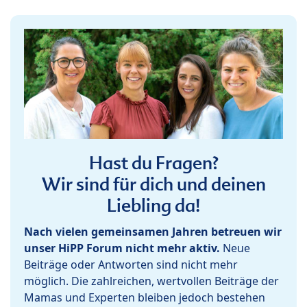
Hast du Fragen?
Wir sind für dich und deinen
Liebling da!
Nach vielen gemeinsamen Jahren betreuen wir
unser HiPP Forum nicht mehr aktiv.
Neue
Beiträge oder Antworten sind nicht mehr
möglich. Die zahlreichen, wertvollen Beiträge der
Mamas und Experten bleiben jedoch bestehen