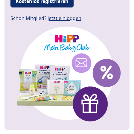
Kostenlos registrieren
Schon Mitglied?
Jetzt einloggen