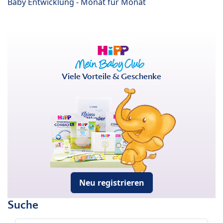
Baby Entwicklung - Monat für Monat
Viele Vorteile & Geschenke
Neu registrieren
Suche