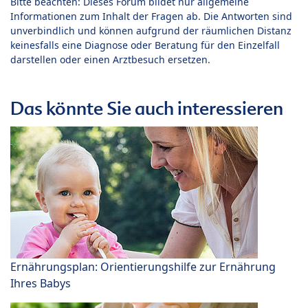
Bitte beachten: Dieses Forum bildet nur allgemeine
Informationen zum Inhalt der Fragen ab. Die Antworten sind
unverbindlich und können aufgrund der räumlichen Distanz
keinesfalls eine Diagnose oder Beratung für den Einzelfall
darstellen oder einen Arztbesuch ersetzen.
Das könnte Sie auch interessieren
Ernährungsplan: Orientierungshilfe zur Ernährung
Ihres Babys