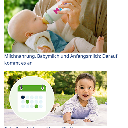
Milchnahrung, Babymilch und Anfangsmilch: Darauf
kommt es an