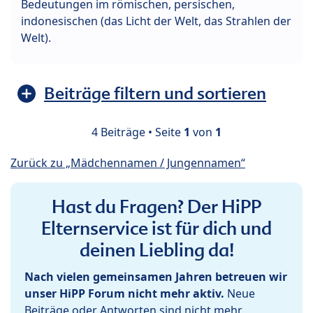
Bedeutungen im römischen, persischen,
indonesischen (das Licht der Welt, das Strahlen der
Welt).
Beiträge filtern und sortieren
4 Beiträge • Seite
1
von
1
Zurück zu „Mädchennamen / Jungennamen“
Hast du Fragen? Der HiPP
Elternservice ist für dich und
deinen Liebling da!
Nach vielen gemeinsamen Jahren betreuen wir
unser HiPP Forum nicht mehr aktiv.
Neue
Beiträge oder Antworten sind nicht mehr