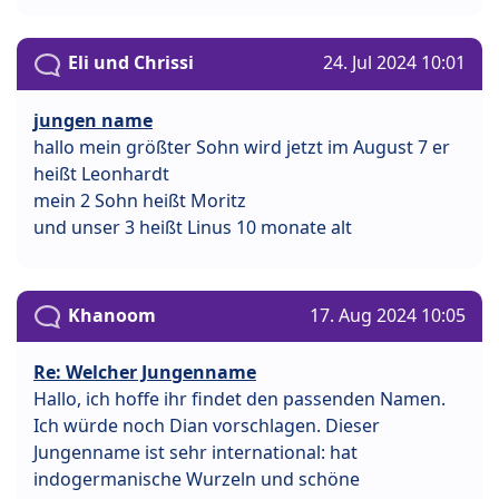
Eli und Chrissi
24. Jul 2024 10:01
jungen name
hallo mein größter Sohn wird jetzt im August 7 er
heißt Leonhardt
mein 2 Sohn heißt Moritz
und unser 3 heißt Linus 10 monate alt
Khanoom
17. Aug 2024 10:05
Re: Welcher Jungenname
Hallo, ich hoffe ihr findet den passenden Namen.
Ich würde noch Dian vorschlagen. Dieser
Jungenname ist sehr international: hat
indogermanische Wurzeln und schöne