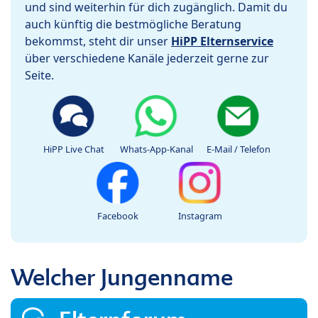
und sind weiterhin für dich zugänglich. Damit du
auch künftig die bestmögliche Beratung
bekommst, steht dir unser
HiPP Elternservice
über verschiedene Kanäle jederzeit gerne zur
Seite.
HiPP Live Chat
Whats-App-Kanal
E-Mail / Telefon
Facebook
Instagram
Welcher Jungenname