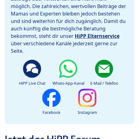
möglich. Die zahlreichen, wertvollen Beiträge der
Mamas und Experten bleiben jedoch bestehen
und sind weiterhin für dich zugänglich. Damit du
auch künftig die bestmögliche Beratung
bekommst, steht dir unser
HiPP Elternservice
über verschiedene Kanäle jederzeit gerne zur
Seite.
HiPP Live Chat
Whats-App-Kanal
E-Mail / Telefon
Facebook
Instagram