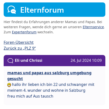
Elternforum
Hier findest du Erfahrungen anderer Mamas und Papas. Bei
weiteren Fragen, wende dich gerne an unseren
Elternservice
.
Zum
Expertenforum
wechseln.
Foren-Übersicht
Zurück zu „PLZ 9“
Eli und Chrissi
24. Jul 2024 10:09
mamas und papas aus salzburg umgebung
gesucht
hallo ihr lieben ich bin 22 und schwanger mit
meinem 4. wunder und wohne in Salzburg
freu mich auf Aus tausch