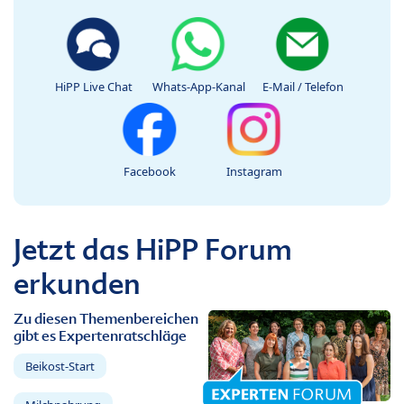
HiPP Live Chat
Whats-App-Kanal
E-Mail / Telefon
Facebook
Instagram
Jetzt das HiPP Forum
erkunden
Zu diesen Themenbereichen
gibt es Expertenratschläge
Beikost-Start