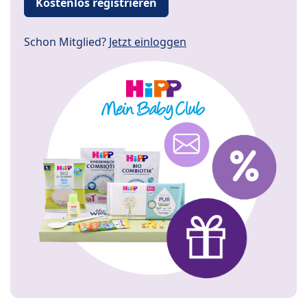
Kostenlos registrieren
Schon Mitglied?
Jetzt einloggen