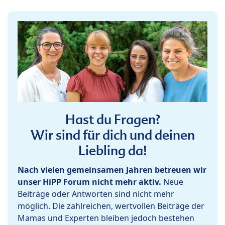
Hast du Fragen?
Wir sind für dich und deinen
Liebling da!
Nach vielen gemeinsamen Jahren betreuen wir
unser HiPP Forum nicht mehr aktiv.
Neue
Beiträge oder Antworten sind nicht mehr
möglich. Die zahlreichen, wertvollen Beiträge der
Mamas und Experten bleiben jedoch bestehen