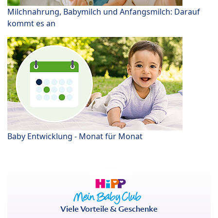
Milchnahrung, Babymilch und Anfangsmilch: Darauf
kommt es an
Baby Entwicklung - Monat für Monat
Viele Vorteile & Geschenke