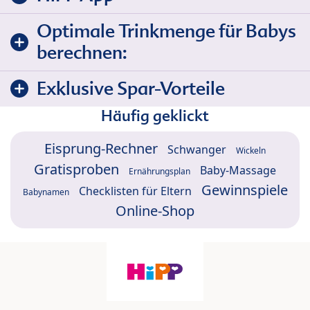
Optimale Trinkmenge für Babys
berechnen:
Exklusive Spar-Vorteile
Häufig geklickt
Eisprung-Rechner
Schwanger
Wickeln
Gratisproben
Baby-Massage
Ernährungsplan
Gewinnspiele
Checklisten für Eltern
Babynamen
Online-Shop