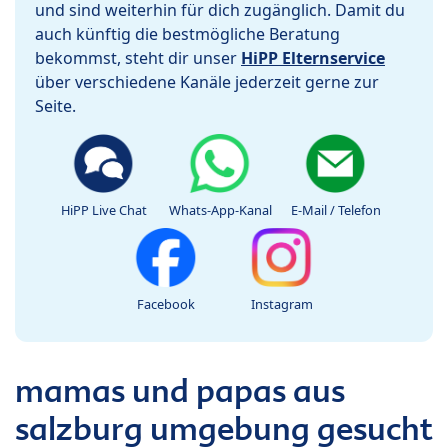
und sind weiterhin für dich zugänglich. Damit du
auch künftig die bestmögliche Beratung
bekommst, steht dir unser
HiPP Elternservice
über verschiedene Kanäle jederzeit gerne zur
Seite.
HiPP Live Chat
Whats-App-Kanal
E-Mail / Telefon
Facebook
Instagram
mamas und papas aus
salzburg umgebung gesucht