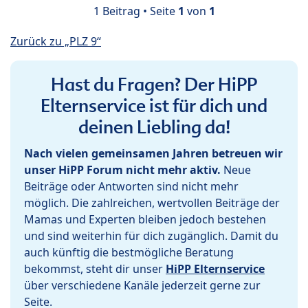
1 Beitrag • Seite
1
von
1
Zurück zu „PLZ 9“
Hast du Fragen? Der HiPP
Elternservice ist für dich und
deinen Liebling da!
Nach vielen gemeinsamen Jahren betreuen wir
unser HiPP Forum nicht mehr aktiv.
Neue
Beiträge oder Antworten sind nicht mehr
möglich. Die zahlreichen, wertvollen Beiträge der
Mamas und Experten bleiben jedoch bestehen
und sind weiterhin für dich zugänglich. Damit du
auch künftig die bestmögliche Beratung
bekommst, steht dir unser
HiPP Elternservice
über verschiedene Kanäle jederzeit gerne zur
Seite.