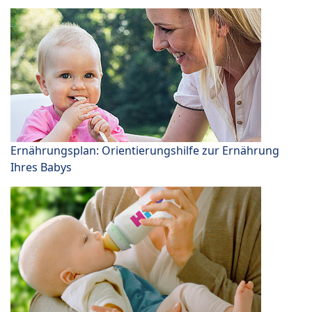
Ernährungsplan: Orientierungshilfe zur Ernährung
Ihres Babys