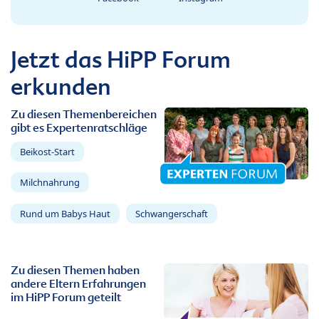
Jetzt das HiPP Forum
erkunden
Zu diesen Themenbereichen
gibt es Expertenratschläge
Beikost-Start
Milchnahrung
Rund um Babys Haut
Schwangerschaft
Zu diesen Themen haben
andere Eltern Erfahrungen
im HiPP Forum geteilt