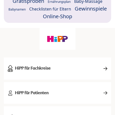
Gratisproben
Baby-Massage
Ernährungsplan
Gewinnspiele
Checklisten für Eltern
Babynamen
Online-Shop
HiPP für Fachkreise
HiPP für Patienten