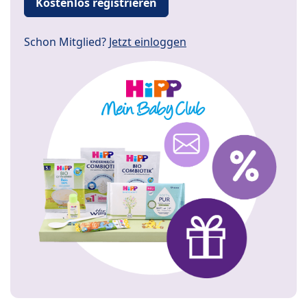
Kostenlos registrieren
Schon Mitglied?
Jetzt einloggen