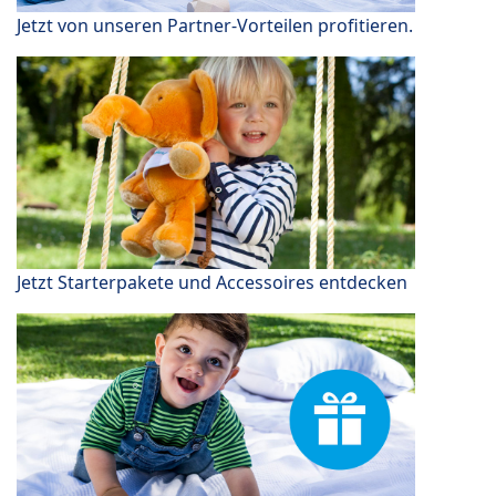
Jetzt von unseren Partner-Vorteilen profitieren.
Jetzt Starterpakete und Accessoires entdecken