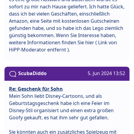
sofort zu mir nach Hause geliefert. Ich hatte Glück,
dass ich bei vielen Geschäften, einschließlich
Amazon, eine Seite mit kostenlosen Gutscheinen
gefunden habe, und so habe ich das Lego ziemlich
günstig bekommen. Wenn Sie Interesse haben,
weitere Informationen finden Sie hier ( Link von
HiPP-Moderator entfernt ).
ScubaDiddo
5. Jun 2024 13:52
Re: Geschenk für Sohn
Mein Sohn liebt Disney-Cartoons, und als
Geburtstagsgeschenk habe ich eine Feier im
Disney-Stil organisiert und einen extra großen
Goofy gekauft. es hat ihm sehr gut gefallen.
Sie könnten auch ein zusätzliches Spielzeug mit