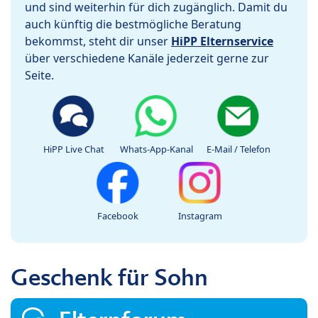
und sind weiterhin für dich zugänglich. Damit du
auch künftig die bestmögliche Beratung
bekommst, steht dir unser
HiPP Elternservice
über verschiedene Kanäle jederzeit gerne zur
Seite.
HiPP Live Chat
Whats-App-Kanal
E-Mail / Telefon
Facebook
Instagram
Geschenk für Sohn