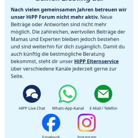
Nach vielen gemeinsamen Jahren betreuen wir
unser HiPP Forum nicht mehr aktiv.
Neue
Beiträge oder Antworten sind nicht mehr
möglich. Die zahlreichen, wertvollen Beiträge der
Mamas und Experten bleiben jedoch bestehen
und sind weiterhin für dich zugänglich. Damit du
auch künftig die bestmögliche Beratung
bekommst, steht dir unser
HiPP Elternservice
über verschiedene Kanäle jederzeit gerne zur
Seite.
HiPP Live Chat
Whats-App-Kanal
E-Mail / Telefon
Facebook
Instagram