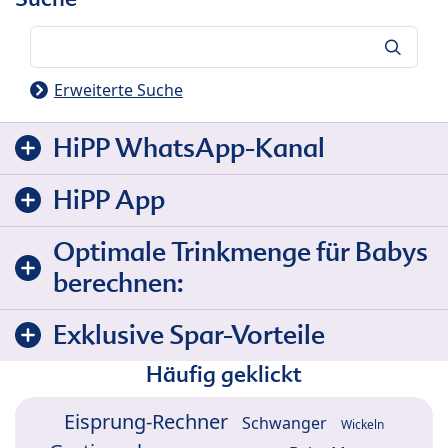
Suche
Erweiterte Suche
HiPP WhatsApp-Kanal
HiPP App
Optimale Trinkmenge für Babys
berechnen:
Exklusive Spar-Vorteile
Häufig geklickt
Eisprung-Rechner
Schwanger
Wickeln