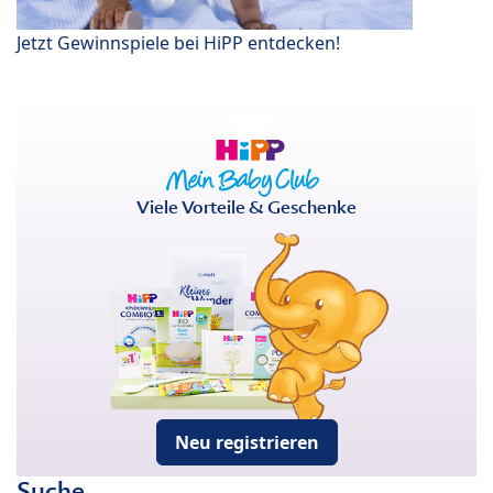
Jetzt Gewinnspiele bei HiPP entdecken!
Viele Vorteile & Geschenke
Neu registrieren
Suche