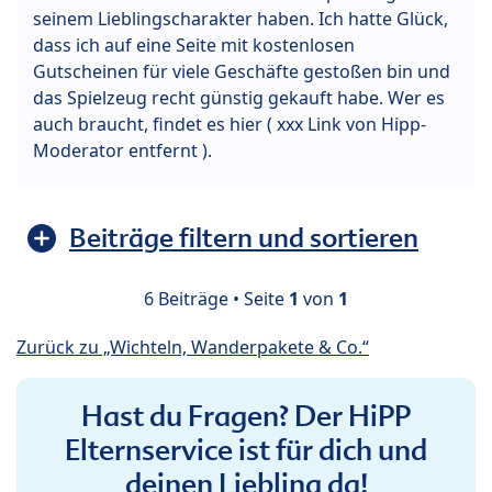
seinem Lieblingscharakter haben. Ich hatte Glück,
dass ich auf eine Seite mit kostenlosen
Gutscheinen für viele Geschäfte gestoßen bin und
das Spielzeug recht günstig gekauft habe. Wer es
auch braucht, findet es hier ( xxx Link von Hipp-
Moderator entfernt ).
Beiträge filtern und sortieren
6 Beiträge • Seite
1
von
1
Zurück zu „Wichteln, Wanderpakete & Co.“
Hast du Fragen? Der HiPP
Elternservice ist für dich und
deinen Liebling da!