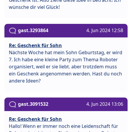
wünsche dir viel Glück!
gast.3293864
4. Jun 2024 12:58
Re: Geschenk für Sohn
Nächste Woche hat mein Sohn Geburtstag, er wird
7. Ich habe eine kleine Party zum Thema Roboter
organisiert, weil er sie liebt. aber trotzdem muss
ein Geschenk angenommen werden. Hast du noch
andere Ideen?
gast.3091532
4. Jun 2024 13:06
Re: Geschenk für Sohn
Hallo! Wenn er immer noch eine Leidenschaft für