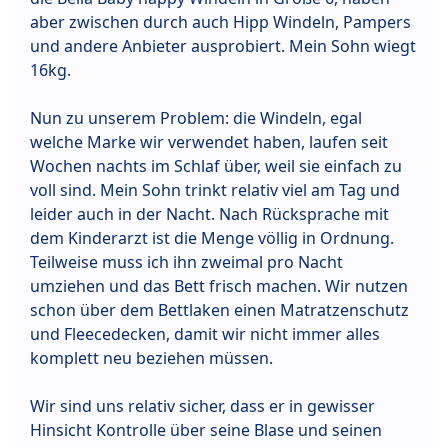
aber zwischen durch auch Hipp Windeln, Pampers
und andere Anbieter ausprobiert. Mein Sohn wiegt
16kg.
Nun zu unserem Problem: die Windeln, egal
welche Marke wir verwendet haben, laufen seit
Wochen nachts im Schlaf über, weil sie einfach zu
voll sind. Mein Sohn trinkt relativ viel am Tag und
leider auch in der Nacht. Nach Rücksprache mit
dem Kinderarzt ist die Menge völlig in Ordnung.
Teilweise muss ich ihn zweimal pro Nacht
umziehen und das Bett frisch machen. Wir nutzen
schon über dem Bettlaken einen Matratzenschutz
und Fleecedecken, damit wir nicht immer alles
komplett neu beziehen müssen.
Wir sind uns relativ sicher, dass er in gewisser
Hinsicht Kontrolle über seine Blase und seinen