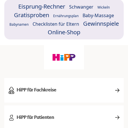
Eisprung-Rechner
Schwanger
Wickeln
Gratisproben
Baby-Massage
Ernährungsplan
Gewinnspiele
Checklisten für Eltern
Babynamen
Online-Shop
HiPP für Fachkreise
HiPP für Patienten