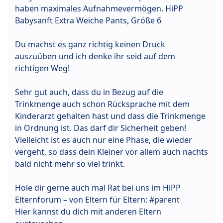
haben maximales Aufnahmevermögen. HiPP
Babysanft Extra Weiche Pants, Größe 6
Du machst es ganz richtig keinen Druck
auszuüben und ich denke ihr seid auf dem
richtigen Weg!
Sehr gut auch, dass du in Bezug auf die
Trinkmenge auch schon Rücksprache mit dem
Kinderarzt gehalten hast und dass die Trinkmenge
in Ordnung ist. Das darf dir Sicherheit geben!
Vielleicht ist es auch nur eine Phase, die wieder
vergeht, so dass dein Kleiner vor allem auch nachts
bald nicht mehr so viel trinkt.
Hole dir gerne auch mal Rat bei uns im HiPP
Elternforum – von Eltern für Eltern: #parent
Hier kannst du dich mit anderen Eltern