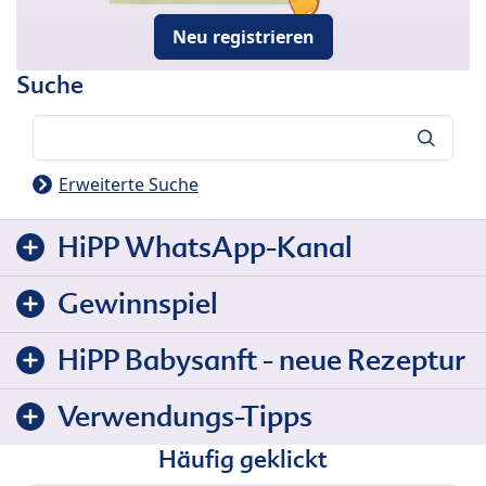
Neu registrieren
Suche
Suche
Erweiterte Suche
HiPP WhatsApp-Kanal
Gewinnspiel
HiPP Babysanft - neue Rezeptur
Verwendungs-Tipps
Häufig geklickt