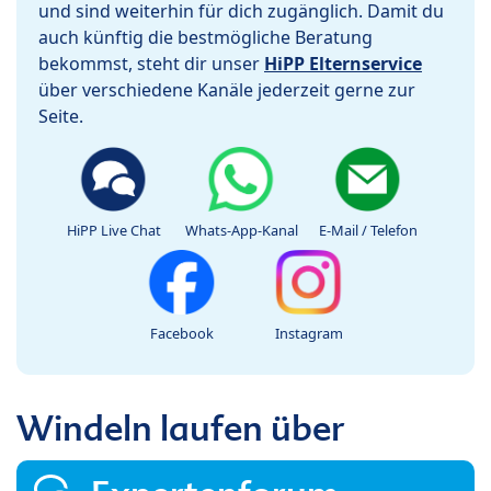
und sind weiterhin für dich zugänglich. Damit du
auch künftig die bestmögliche Beratung
bekommst, steht dir unser
HiPP Elternservice
über verschiedene Kanäle jederzeit gerne zur
Seite.
HiPP Live Chat
Whats-App-Kanal
E-Mail / Telefon
Facebook
Instagram
Windeln laufen über