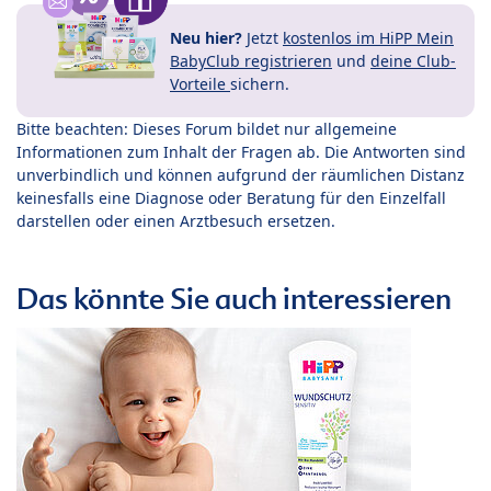
Neu hier?
Jetzt
kostenlos im HiPP Mein
BabyClub registrieren
und
deine Club-
Vorteile
sichern.
Bitte beachten: Dieses Forum bildet nur allgemeine
Informationen zum Inhalt der Fragen ab. Die Antworten sind
unverbindlich und können aufgrund der räumlichen Distanz
keinesfalls eine Diagnose oder Beratung für den Einzelfall
darstellen oder einen Arztbesuch ersetzen.
Das könnte Sie auch interessieren