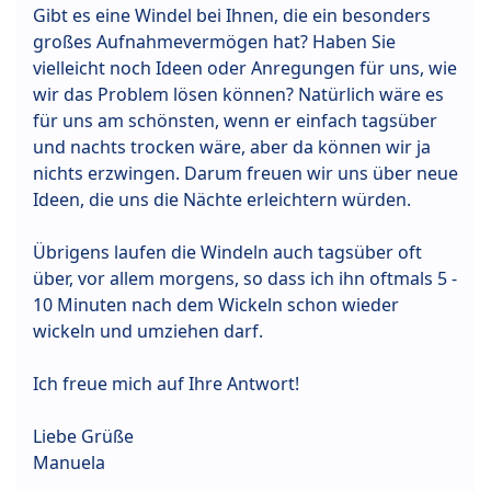
Gibt es eine Windel bei Ihnen, die ein besonders
großes Aufnahmevermögen hat? Haben Sie
vielleicht noch Ideen oder Anregungen für uns, wie
wir das Problem lösen können? Natürlich wäre es
für uns am schönsten, wenn er einfach tagsüber
und nachts trocken wäre, aber da können wir ja
nichts erzwingen. Darum freuen wir uns über neue
Ideen, die uns die Nächte erleichtern würden.
Übrigens laufen die Windeln auch tagsüber oft
über, vor allem morgens, so dass ich ihn oftmals 5 -
10 Minuten nach dem Wickeln schon wieder
wickeln und umziehen darf.
Ich freue mich auf Ihre Antwort!
Liebe Grüße
Manuela