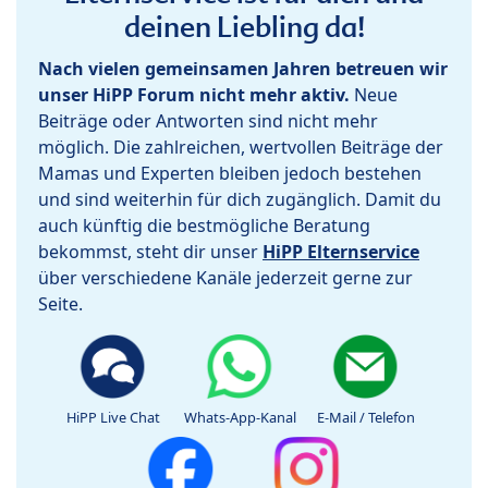
deinen Liebling da!
Nach vielen gemeinsamen Jahren betreuen wir
unser HiPP Forum nicht mehr aktiv.
Neue
Beiträge oder Antworten sind nicht mehr
möglich. Die zahlreichen, wertvollen Beiträge der
Mamas und Experten bleiben jedoch bestehen
und sind weiterhin für dich zugänglich. Damit du
auch künftig die bestmögliche Beratung
bekommst, steht dir unser
HiPP Elternservice
über verschiedene Kanäle jederzeit gerne zur
Seite.
HiPP Live Chat
Whats-App-Kanal
E-Mail / Telefon