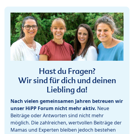
Hast du Fragen?
Wir sind für dich und deinen
Liebling da!
Nach vielen gemeinsamen Jahren betreuen wir
unser HiPP Forum nicht mehr aktiv.
Neue
Beiträge oder Antworten sind nicht mehr
möglich. Die zahlreichen, wertvollen Beiträge der
Mamas und Experten bleiben jedoch bestehen