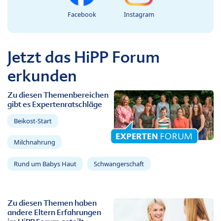
Facebook
Instagram
Jetzt das HiPP Forum
erkunden
Zu diesen Themenbereichen
gibt es Expertenratschläge
Beikost-Start
Milchnahrung
Rund um Babys Haut
Schwangerschaft
Zu diesen Themen haben
andere Eltern Erfahrungen