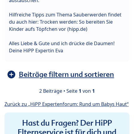
austauschen.
Hilfreiche Tipps zum Thema Sauberwerden findet
du auch hier: ⁣Trocken werden: So bereiten Sie
Kinder aufs Töpfchen vor (hipp.de)
Alles Liebe & Gute und ich drücke die Daumen!
Deine HiPP Expertin Eva
Beiträge filtern und sortieren
2 Beiträge • Seite
1
von
1
Zurück zu „HiPP Expertenforum: Rund um Babys Haut“
Hast du Fragen? Der HiPP
Elternservice ist für dich und