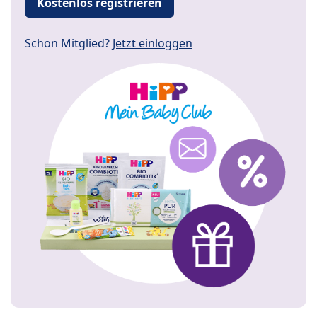
Kostenlos registrieren
Schon Mitglied?
Jetzt einloggen