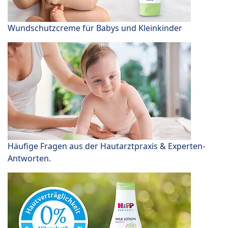
Wundschutzcreme für Babys und Kleinkinder
Häufige Fragen aus der Hautarztpraxis & Experten-
Antworten.