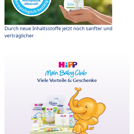
Durch neue Inhaltsstoffe jetzt noch sanfter und
verträglicher
Viele Vorteile & Geschenke