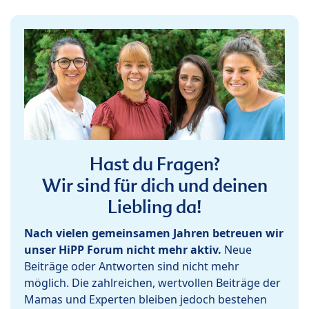
Hast du Fragen?
Wir sind für dich und deinen
Liebling da!
Nach vielen gemeinsamen Jahren betreuen wir
unser HiPP Forum nicht mehr aktiv.
Neue
Beiträge oder Antworten sind nicht mehr
möglich. Die zahlreichen, wertvollen Beiträge der
Mamas und Experten bleiben jedoch bestehen