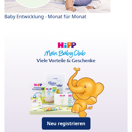
Baby Entwicklung - Monat für Monat
Viele Vorteile & Geschenke
Neu registrieren