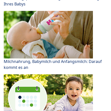
Ihres Babys
Milchnahrung, Babymilch und Anfangsmilch: Darauf
kommt es an