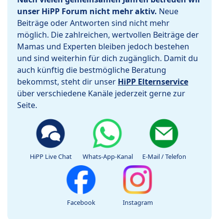
unser HiPP Forum nicht mehr aktiv.
Neue
Beiträge oder Antworten sind nicht mehr
möglich. Die zahlreichen, wertvollen Beiträge der
Mamas und Experten bleiben jedoch bestehen
und sind weiterhin für dich zugänglich. Damit du
auch künftig die bestmögliche Beratung
bekommst, steht dir unser
HiPP Elternservice
über verschiedene Kanäle jederzeit gerne zur
Seite.
HiPP Live Chat
Whats-App-Kanal
E-Mail / Telefon
Facebook
Instagram