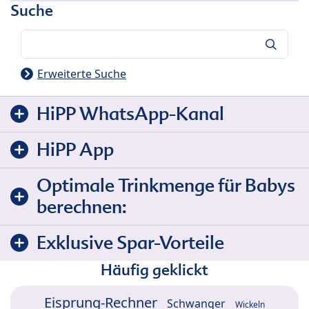
Suche
Suche
Erweiterte Suche
HiPP WhatsApp-Kanal
HiPP App
Optimale Trinkmenge für Babys
berechnen:
Exklusive Spar-Vorteile
Häufig geklickt
Eisprung-Rechner
Schwanger
Wickeln