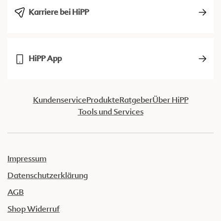
Karriere bei HiPP
HiPP App
Kundenservice
Produkte
Ratgeber
Über HiPP
Tools und Services
Impressum
Datenschutzerklärung
AGB
Shop Widerruf