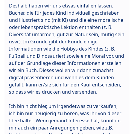
Deshalb haben wir uns etwas einfallen lassen.
Bücher, die für jedes Kind individuell geschrieben
und illustriert sind (mit KI) und die eine moralische
oder lebenspraktische Lektion enthalten (z. B.
Diversität umarmen, gut zur Natur sein, mutig sein
usw.). Im Grunde gibt der Kunde einige
Informationen wie die Hobbys des Kindes (z. B.
Fußball und Dinosaurier) sowie eine Moral vor, und
auf der Grundlage dieser Informationen erstellen
wir ein Buch. Dieses wollen wir dann zunächst
digital präsentieren und wenn es dem Kunden
gefällt, kann er/sie sich für den Kauf entscheiden,
so dass wir es drucken und versenden.
Ich bin nicht hier, um irgendetwas zu verkaufen,
ich bin nur neugierig zu hören, was ihr von dieser
Idee haltet. Wenn jemand Interesse hat, könnt ihr
mir auch ein paar Anregungen geben, wie z.B.