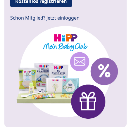
Kostenlos registrieren
Schon Mitglied?
Jetzt einloggen