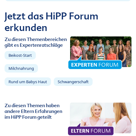
Jetzt das HiPP Forum
erkunden
Zu diesen Themenbereichen
gibt es Expertenratschläge
Beikost-Start
Milchnahrung
Rund um Babys Haut
Schwangerschaft
Zu diesen Themen haben
andere Eltern Erfahrungen
im HiPP Forum geteilt