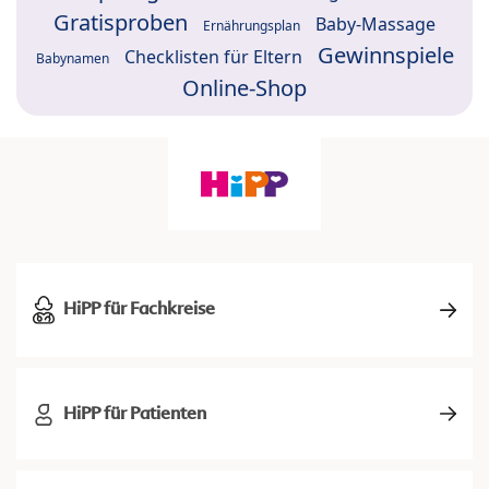
Gratisproben
Baby-Massage
Ernährungsplan
Gewinnspiele
Checklisten für Eltern
Babynamen
Online-Shop
HiPP für Fachkreise
HiPP für Patienten