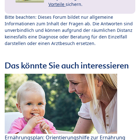
Vorteile
sichern.
Bitte beachten: Dieses Forum bildet nur allgemeine
Informationen zum Inhalt der Fragen ab. Die Antworten sind
unverbindlich und können aufgrund der räumlichen Distanz
keinesfalls eine Diagnose oder Beratung für den Einzelfall
darstellen oder einen Arztbesuch ersetzen.
Das könnte Sie auch interessieren
Ernährungsplan: Orientierungshilfe zur Ernährung