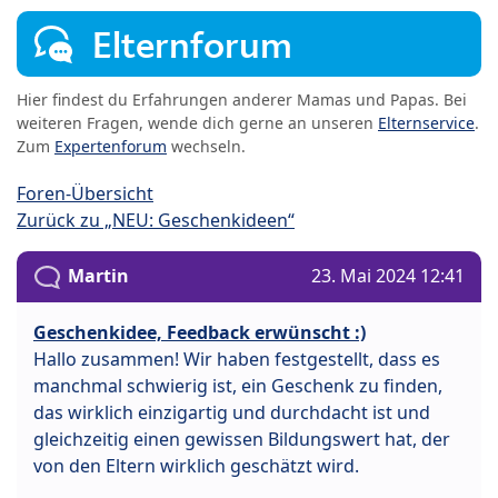
Elternforum
Hier findest du Erfahrungen anderer Mamas und Papas. Bei
weiteren Fragen, wende dich gerne an unseren
Elternservice
.
Zum
Expertenforum
wechseln.
Foren-Übersicht
Zurück zu „NEU: Geschenkideen“
Martin
23. Mai 2024 12:41
Geschenkidee, Feedback erwünscht :)
Hallo zusammen! Wir haben festgestellt, dass es
manchmal schwierig ist, ein Geschenk zu finden,
das wirklich einzigartig und durchdacht ist und
gleichzeitig einen gewissen Bildungswert hat, der
von den Eltern wirklich geschätzt wird.