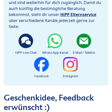
und sind weiterhin für dich zugänglich. Damit du
auch künftig die bestmögliche Beratung
bekommst, steht dir unser
HiPP Elternservice
über verschiedene Kanäle jederzeit gerne zur
Seite.
HiPP Live Chat
Whats-App-Kanal
E-Mail / Telefon
Facebook
Instagram
Geschenkidee, Feedback
erwünscht :)