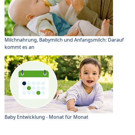
Milchnahrung, Babymilch und Anfangsmilch: Darauf
kommt es an
Baby Entwicklung - Monat für Monat