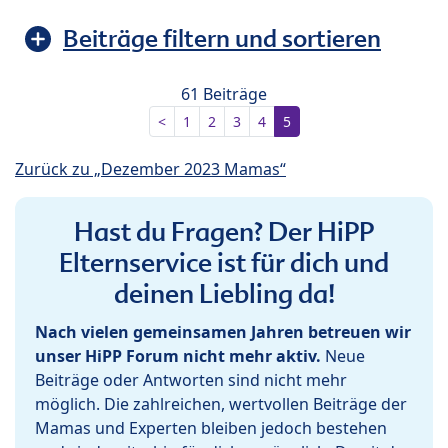
Beiträge filtern und sortieren
61 Beiträge
<
1
2
3
4
5
Zurück zu „Dezember 2023 Mamas“
Hast du Fragen? Der HiPP
Elternservice ist für dich und
deinen Liebling da!
Nach vielen gemeinsamen Jahren betreuen wir
unser HiPP Forum nicht mehr aktiv.
Neue
Beiträge oder Antworten sind nicht mehr
möglich. Die zahlreichen, wertvollen Beiträge der
Mamas und Experten bleiben jedoch bestehen