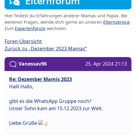
Elternforum
Hier findest du Erfahrungen anderer Mamas und Papas. Bei
weiteren Fragen, wende dich gerne an unseren
Elternservice
.
Zum
Expertenforum
wechseln.
Foren-Übersicht
Zurück zu „Dezember 2023 Mamas“
Vanessav96
25. Apr 2024 21:13
Re: Dezember Mamis 2023
Halli Hallo,
gibt es die WhatsApp Gruppe noch?
Unser Sohn kam am 15.12.2023 zur Welt.
Liebe Grüße