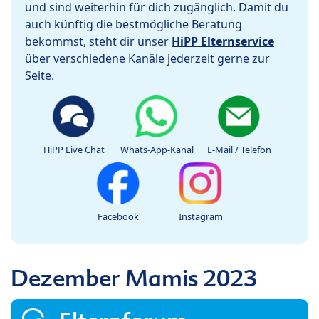
und sind weiterhin für dich zugänglich. Damit du
auch künftig die bestmögliche Beratung
bekommst, steht dir unser
HiPP Elternservice
über verschiedene Kanäle jederzeit gerne zur
Seite.
HiPP Live Chat
Whats-App-Kanal
E-Mail / Telefon
Facebook
Instagram
Dezember Mamis 2023