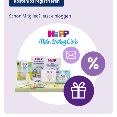
Kostenlos registrieren
Schon Mitglied?
Jetzt einloggen