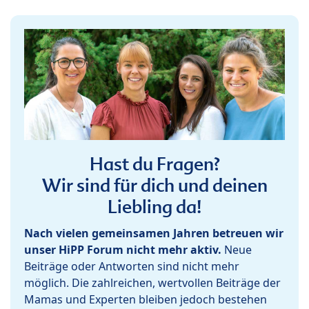
Hast du Fragen?
Wir sind für dich und deinen
Liebling da!
Nach vielen gemeinsamen Jahren betreuen wir
unser HiPP Forum nicht mehr aktiv.
Neue
Beiträge oder Antworten sind nicht mehr
möglich. Die zahlreichen, wertvollen Beiträge der
Mamas und Experten bleiben jedoch bestehen