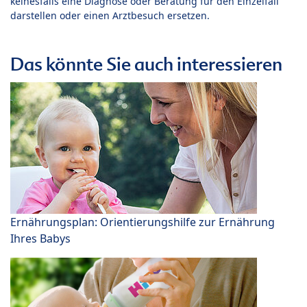
keinesfalls eine Diagnose oder Beratung für den Einzelfall
darstellen oder einen Arztbesuch ersetzen.
Das könnte Sie auch interessieren
Ernährungsplan: Orientierungshilfe zur Ernährung
Ihres Babys