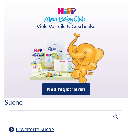
Viele Vorteile & Geschenke
Neu registrieren
Suche
Suche
Erweiterte Suche