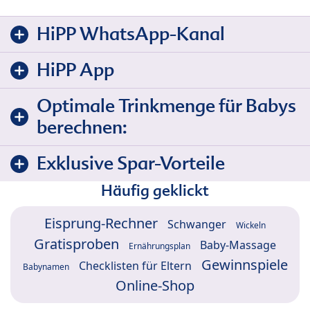
HiPP WhatsApp-Kanal
HiPP App
Optimale Trinkmenge für Babys
berechnen:
Exklusive Spar-Vorteile
Häufig geklickt
Eisprung-Rechner
Schwanger
Wickeln
Gratisproben
Baby-Massage
Ernährungsplan
Gewinnspiele
Checklisten für Eltern
Babynamen
Online-Shop