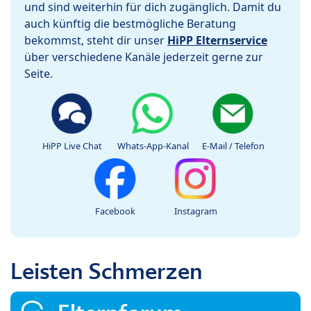
und sind weiterhin für dich zugänglich. Damit du
auch künftig die bestmögliche Beratung
bekommst, steht dir unser
HiPP Elternservice
über verschiedene Kanäle jederzeit gerne zur
Seite.
HiPP Live Chat
Whats-App-Kanal
E-Mail / Telefon
Facebook
Instagram
Leisten Schmerzen