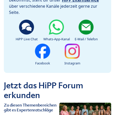
über verschiedene Kanäle jederzeit gerne zur
Seite.
HiPP Live Chat
Whats-App-Kanal
E-Mail / Telefon
Facebook
Instagram
Jetzt das HiPP Forum
erkunden
Zu diesen Themenbereichen
gibt es Expertenratschläge