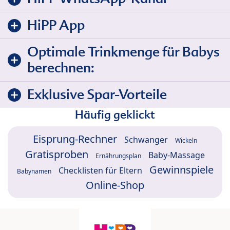
HiPP App
Optimale Trinkmenge für Babys
berechnen:
Exklusive Spar-Vorteile
Häufig geklickt
Eisprung-Rechner
Schwanger
Wickeln
Gratisproben
Baby-Massage
Ernährungsplan
Gewinnspiele
Checklisten für Eltern
Babynamen
Online-Shop