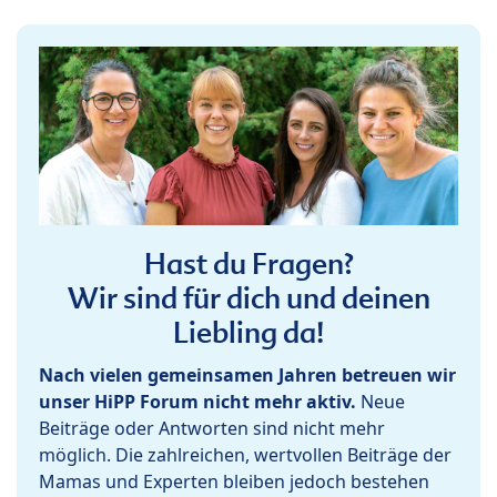
Hast du Fragen?
Wir sind für dich und deinen
Liebling da!
Nach vielen gemeinsamen Jahren betreuen wir
unser HiPP Forum nicht mehr aktiv.
Neue
Beiträge oder Antworten sind nicht mehr
möglich. Die zahlreichen, wertvollen Beiträge der
Mamas und Experten bleiben jedoch bestehen