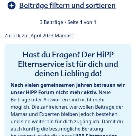
Beiträge filtern und sortieren
3 Beiträge • Seite
1
von
1
Zurück zu „April 2023 Mamas“
Hast du Fragen? Der HiPP
Elternservice ist für dich und
deinen Liebling da!
Nach vielen gemeinsamen Jahren betreuen wir
unser HiPP Forum nicht mehr aktiv.
Neue
Beiträge oder Antworten sind nicht mehr
möglich. Die zahlreichen, wertvollen Beiträge der
Mamas und Experten bleiben jedoch bestehen
und sind weiterhin für dich zugänglich. Damit du
auch künftig die bestmögliche Beratung
bekommst, steht dir unser
HiPP Elternservice