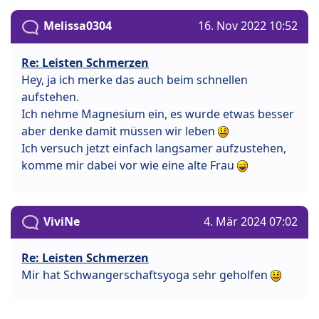
Melissa0304
16. Nov 2022 10:52
Re: Leisten Schmerzen
Hey, ja ich merke das auch beim schnellen
aufstehen.
Ich nehme Magnesium ein, es wurde etwas besser
aber denke damit müssen wir leben
Ich versuch jetzt einfach langsamer aufzustehen,
komme mir dabei vor wie eine alte Frau
ViviNe
4. Mär 2024 07:02
Re: Leisten Schmerzen
Mir hat Schwangerschaftsyoga sehr geholfen