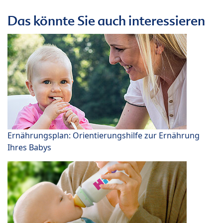
Das könnte Sie auch interessieren
Ernährungsplan: Orientierungshilfe zur Ernährung
Ihres Babys