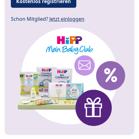
Kostenlos registrieren
Schon Mitglied?
Jetzt einloggen