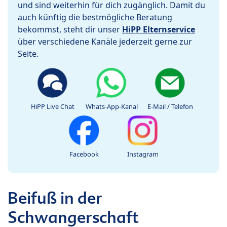
und sind weiterhin für dich zugänglich. Damit du
auch künftig die bestmögliche Beratung
bekommst, steht dir unser
HiPP Elternservice
über verschiedene Kanäle jederzeit gerne zur
Seite.
HiPP Live Chat
Whats-App-Kanal
E-Mail / Telefon
Facebook
Instagram
Beifuß in der
Schwangerschaft