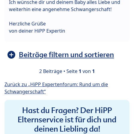
Ich wünsche dir und deinem Baby alles Liebe und
weiterhin eine angenehme Schwangerschaft!
Herzliche Grüße
von deiner HiPP Expertin
Beiträge filtern und sortieren
2 Beiträge • Seite
1
von
1
Zurück zu „HiPP Expertenforum: Rund um die
Schwangerschaft“
Hast du Fragen? Der HiPP
Elternservice ist für dich und
deinen Liebling da!