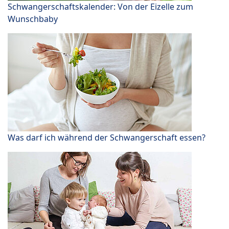
Schwangerschaftskalender: Von der Eizelle zum
Wunschbaby
Was darf ich während der Schwangerschaft essen?