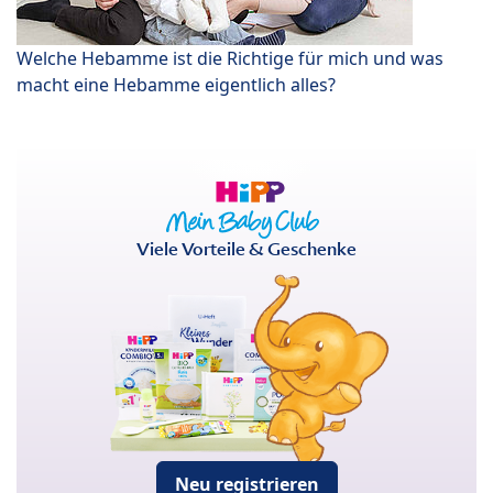
Welche Hebamme ist die Richtige für mich und was
macht eine Hebamme eigentlich alles?
Viele Vorteile & Geschenke
Neu registrieren