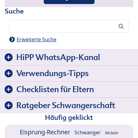
Suche
Suche
Erweiterte Suche
HiPP WhatsApp-Kanal
Verwendungs-Tipps
Checklisten für Eltern
Ratgeber Schwangerschaft
Häufig geklickt
Eisprung-Rechner
Schwanger
Wickeln