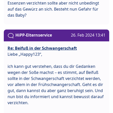
Essenzen verzichten sollte aber nicht unbedingt
auf das Gewürz an sich. Besteht nun Gefahr für
das Baby?
HiPP-Elternservice
26. Feb 2024 13:41
Re: Beifuß in der Schwangerschaft
Liebe „Happy123“,
ich kann gut verstehen, dass du dir Gedanken
wegen der Soße machst – es stimmt, auf Beifuß
sollte in der Schwangerschaft verzichtet werden,
vor allem in der Frühschwangerschaft. Geht es dir
gut, dann kannst du aber ganz beruhigt sein. Und
nun bist du informiert und kannst bewusst darauf
verzichten.