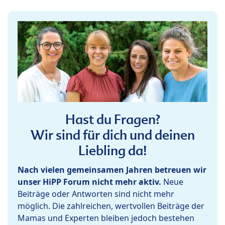
Hast du Fragen?
Wir sind für dich und deinen
Liebling da!
Nach vielen gemeinsamen Jahren betreuen wir
unser HiPP Forum nicht mehr aktiv.
Neue
Beiträge oder Antworten sind nicht mehr
möglich. Die zahlreichen, wertvollen Beiträge der
Mamas und Experten bleiben jedoch bestehen