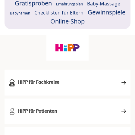
Gratisproben
Baby-Massage
Ernährungsplan
Gewinnspiele
Checklisten für Eltern
Babynamen
Online-Shop
HiPP für Fachkreise
HiPP für Patienten