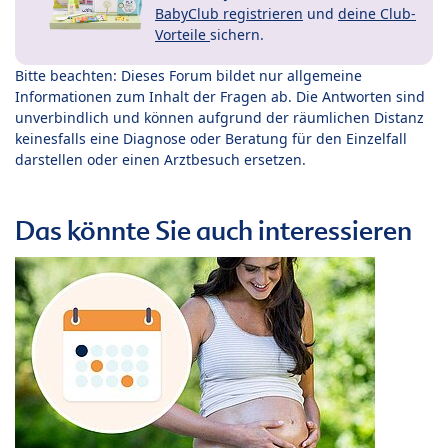
BabyClub registrieren
und
deine Club-
Vorteile
sichern.
Bitte beachten: Dieses Forum bildet nur allgemeine
Informationen zum Inhalt der Fragen ab. Die Antworten sind
unverbindlich und können aufgrund der räumlichen Distanz
keinesfalls eine Diagnose oder Beratung für den Einzelfall
darstellen oder einen Arztbesuch ersetzen.
Das könnte Sie auch interessieren