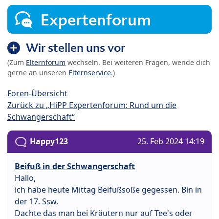
Expertenforum
Wir stellen uns vor
(Zum
Elternforum
wechseln. Bei weiteren Fragen, wende dich
gerne an unseren
Elternservice
.)
Foren-Übersicht
Zurück zu „HiPP Expertenforum: Rund um die
Schwangerschaft“
Happy123
25. Feb 2024 14:19
Beifuß in der Schwangerschaft
Hallo,
ich habe heute Mittag Beifußsoße gegessen. Bin in
der 17. Ssw.
Dachte das man bei Kräutern nur auf Tee's oder