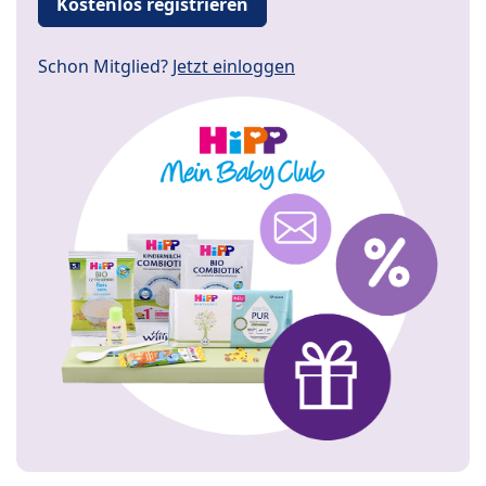
Kostenlos registrieren
Schon Mitglied?
Jetzt einloggen