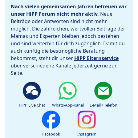
Nach vielen gemeinsamen Jahren betreuen wir
unser HiPP Forum nicht mehr aktiv.
Neue
Beiträge oder Antworten sind nicht mehr
möglich. Die zahlreichen, wertvollen Beiträge der
Mamas und Experten bleiben jedoch bestehen
und sind weiterhin für dich zugänglich. Damit du
auch künftig die bestmögliche Beratung
bekommst, steht dir unser
HiPP Elternservice
über verschiedene Kanäle jederzeit gerne zur
Seite.
HiPP Live Chat
Whats-App-Kanal
E-Mail / Telefon
Facebook
Instagram