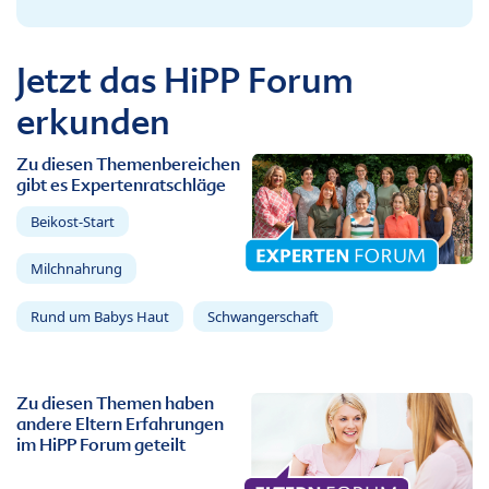
Jetzt das HiPP Forum
erkunden
Zu diesen Themenbereichen
gibt es Expertenratschläge
Beikost-Start
Milchnahrung
Rund um Babys Haut
Schwangerschaft
Zu diesen Themen haben
andere Eltern Erfahrungen
im HiPP Forum geteilt