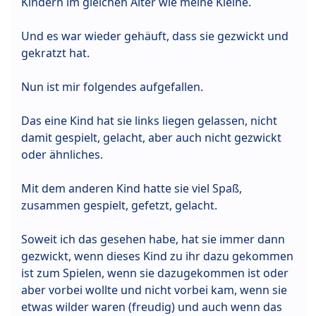
Kindern im gleichen Alter wie meine Kleine.
Und es war wieder gehäuft, dass sie gezwickt und
gekratzt hat.
Nun ist mir folgendes aufgefallen.
Das eine Kind hat sie links liegen gelassen, nicht
damit gespielt, gelacht, aber auch nicht gezwickt
oder ähnliches.
Mit dem anderen Kind hatte sie viel Spaß,
zusammen gespielt, gefetzt, gelacht.
Soweit ich das gesehen habe, hat sie immer dann
gezwickt, wenn dieses Kind zu ihr dazu gekommen
ist zum Spielen, wenn sie dazugekommen ist oder
aber vorbei wollte und nicht vorbei kam, wenn sie
etwas wilder waren (freudig) und auch wenn das