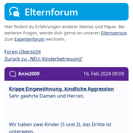
Elternforum
Hier findest du Erfahrungen anderer Mamas und Papas. Bei
weiteren Fragen, wende dich gerne an unseren
Elternservice
.
Zum
Expertenforum
wechseln.
Foren-Übersicht
Zurück zu „NEU: Kinderbetreuung“
Anie2009
16. Feb 2024 09:09
Krippe Eingewöhnung, kindliche Aggression
Sehr geehrte Damen und Herren,
Wir haben zwei Kinder (5 und 2), das Dritte ist
unterwegs.