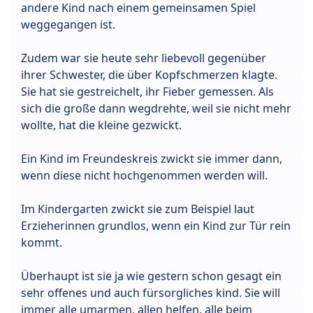
andere Kind nach einem gemeinsamen Spiel
weggegangen ist.
Zudem war sie heute sehr liebevoll gegenüber
ihrer Schwester, die über Kopfschmerzen klagte.
Sie hat sie gestreichelt, ihr Fieber gemessen. Als
sich die große dann wegdrehte, weil sie nicht mehr
wollte, hat die kleine gezwickt.
Ein Kind im Freundeskreis zwickt sie immer dann,
wenn diese nicht hochgenommen werden will.
Im Kindergarten zwickt sie zum Beispiel laut
Erzieherinnen grundlos, wenn ein Kind zur Tür rein
kommt.
Überhaupt ist sie ja wie gestern schon gesagt ein
sehr offenes und auch fürsorgliches kind. Sie will
immer alle umarmen, allen helfen, alle beim