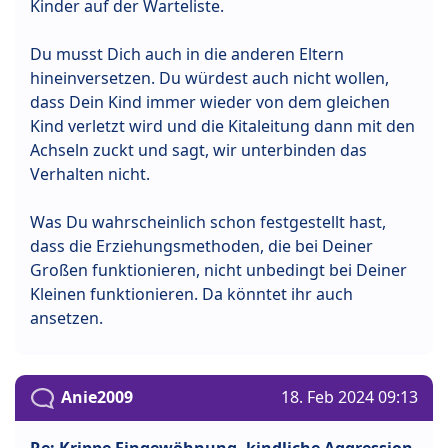
Kinder auf der Warteliste.
Du musst Dich auch in die anderen Eltern
hineinversetzen. Du würdest auch nicht wollen,
dass Dein Kind immer wieder von dem gleichen
Kind verletzt wird und die Kitaleitung dann mit den
Achseln zuckt und sagt, wir unterbinden das
Verhalten nicht.
Was Du wahrscheinlich schon festgestellt hast,
dass die Erziehungsmethoden, die bei Deiner
Großen funktionieren, nicht unbedingt bei Deiner
Kleinen funktionieren. Da könntet ihr auch
ansetzen.
Anie2009
18. Feb 2024 09:13
Re: Krippe Eingewöhnung, kindliche Aggression