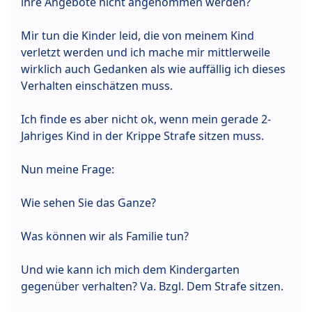
ihre Angebote nicht angenommen werden?
Mir tun die Kinder leid, die von meinem Kind
verletzt werden und ich mache mir mittlerweile
wirklich auch Gedanken als wie auffällig ich dieses
Verhalten einschätzen muss.
Ich finde es aber nicht ok, wenn mein gerade 2-
Jahriges Kind in der Krippe Strafe sitzen muss.
Nun meine Frage:
Wie sehen Sie das Ganze?
Was können wir als Familie tun?
Und wie kann ich mich dem Kindergarten
gegenüber verhalten? Va. Bzgl. Dem Strafe sitzen.