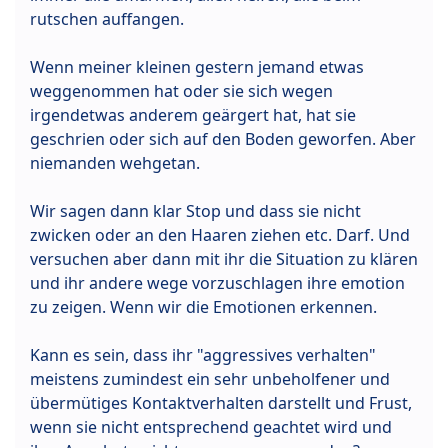
rutschen auffangen.
Wenn meiner kleinen gestern jemand etwas
weggenommen hat oder sie sich wegen
irgendetwas anderem geärgert hat, hat sie
geschrien oder sich auf den Boden geworfen. Aber
niemanden wehgetan.
Wir sagen dann klar Stop und dass sie nicht
zwicken oder an den Haaren ziehen etc. Darf. Und
versuchen aber dann mit ihr die Situation zu klären
und ihr andere wege vorzuschlagen ihre emotion
zu zeigen. Wenn wir die Emotionen erkennen.
Kann es sein, dass ihr "aggressives verhalten"
meistens zumindest ein sehr unbeholfener und
übermütiges Kontaktverhalten darstellt und Frust,
wenn sie nicht entsprechend geachtet wird und