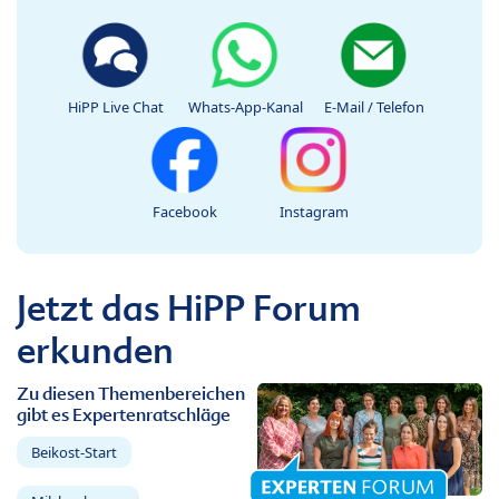
HiPP Live Chat
Whats-App-Kanal
E-Mail / Telefon
Facebook
Instagram
Jetzt das HiPP Forum
erkunden
Zu diesen Themenbereichen
gibt es Expertenratschläge
Beikost-Start