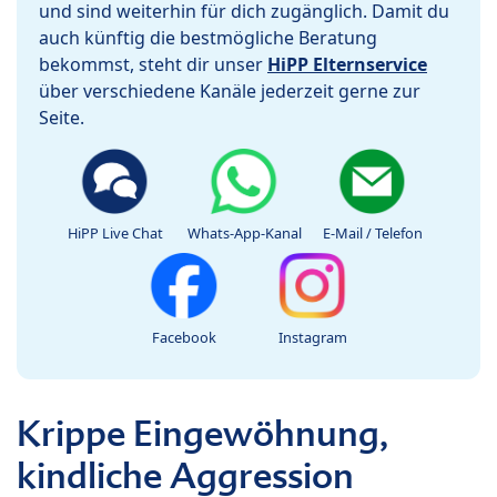
und sind weiterhin für dich zugänglich. Damit du
auch künftig die bestmögliche Beratung
bekommst, steht dir unser
HiPP Elternservice
über verschiedene Kanäle jederzeit gerne zur
Seite.
HiPP Live Chat
Whats-App-Kanal
E-Mail / Telefon
Facebook
Instagram
Krippe Eingewöhnung,
kindliche Aggression