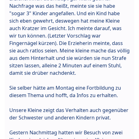
Nachfrage was das heißt, meinte sie sie habe
"sogar 3" Kinder angefallen. Und ein Kind habe
sich eben gewehrt, deswegen hat meine Kleine
auch Kratzer im Gesicht. Ich meinte darauf, was
wir tun können. (Letzter Vorschlag war
Fingernägel kürzen). Die Erzieherin meinte, dass
sie auch ratlos seien. Meine kleine mache das völlig
aus dem Hinterhalt und sie würden sie nun Strafe
sitzen lassen, alleine 2 Minuten auf einem Stuhl,
damit sie drüber nachdenkt.
Sie selber hätte am Montag eine Fortbildung zu
diesem Thema und hofft, da Infos zu erhalten.
Unsere Kleine zeigt das Verhalten auch gegenüber
der Schwester und anderen Kindern privat.
Gestern Nachmittag hatten wir Besuch von zwei