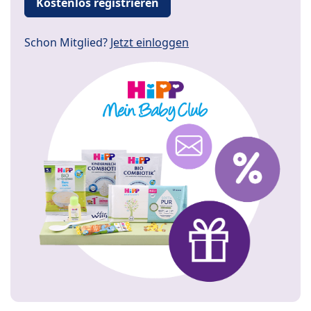
Kostenlos registrieren
Schon Mitglied?
Jetzt einloggen