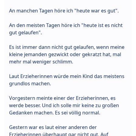
An manchen Tagen höre ich "heute war es gut".
An den meisten Tagen höre ich "heute ist es nicht
gut gelaufen".
Es ist immer dann nicht gut gelaufen, wenn meine
kleine jemanden gezwickt oder gekratzt hat, mal
mehr mal weniger schlimm.
Laut Erzieherinnen würde mein Kind das meistens
grundlos machen.
Vorgestern meinte einer der Erzieherinnen, es
werde besser. Und ich solle mir keine zu großen
Gedanken machen. Es sei völlig normal.
Gestern war es laut einer anderen der
Erzieherinnen überhaupt gar nicht gut. Auf