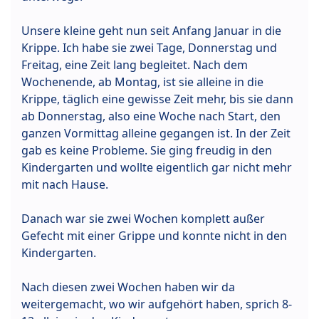
Unsere kleine geht nun seit Anfang Januar in die
Krippe. Ich habe sie zwei Tage, Donnerstag und
Freitag, eine Zeit lang begleitet. Nach dem
Wochenende, ab Montag, ist sie alleine in die
Krippe, täglich eine gewisse Zeit mehr, bis sie dann
ab Donnerstag, also eine Woche nach Start, den
ganzen Vormittag alleine gegangen ist. In der Zeit
gab es keine Probleme. Sie ging freudig in den
Kindergarten und wollte eigentlich gar nicht mehr
mit nach Hause.
Danach war sie zwei Wochen komplett außer
Gefecht mit einer Grippe und konnte nicht in den
Kindergarten.
Nach diesen zwei Wochen haben wir da
weitergemacht, wo wir aufgehört haben, sprich 8-