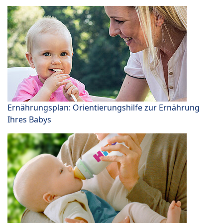
Ernährungsplan: Orientierungshilfe zur Ernährung
Ihres Babys