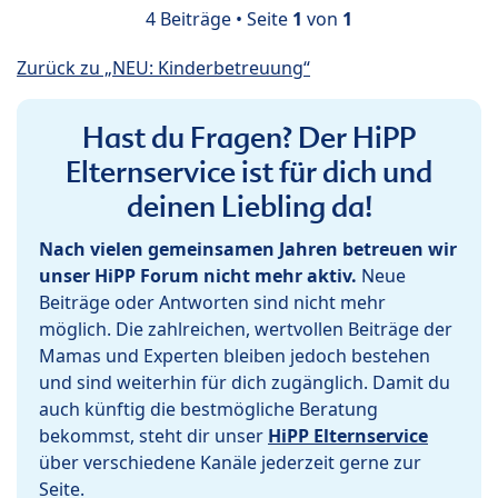
4 Beiträge • Seite
1
von
1
Zurück zu „NEU: Kinderbetreuung“
Hast du Fragen? Der HiPP
Elternservice ist für dich und
deinen Liebling da!
Nach vielen gemeinsamen Jahren betreuen wir
unser HiPP Forum nicht mehr aktiv.
Neue
Beiträge oder Antworten sind nicht mehr
möglich. Die zahlreichen, wertvollen Beiträge der
Mamas und Experten bleiben jedoch bestehen
und sind weiterhin für dich zugänglich. Damit du
auch künftig die bestmögliche Beratung
bekommst, steht dir unser
HiPP Elternservice
über verschiedene Kanäle jederzeit gerne zur
Seite.