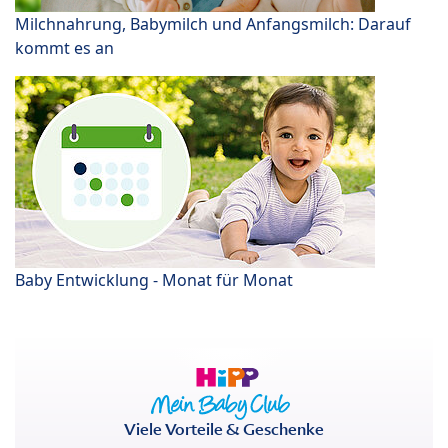
Milchnahrung, Babymilch und Anfangsmilch: Darauf
kommt es an
Baby Entwicklung - Monat für Monat
Viele Vorteile & Geschenke