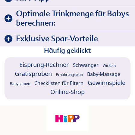
Optimale Trinkmenge für Babys
berechnen:
Exklusive Spar-Vorteile
Häufig geklickt
Eisprung-Rechner
Schwanger
Wickeln
Gratisproben
Baby-Massage
Ernährungsplan
Gewinnspiele
Checklisten für Eltern
Babynamen
Online-Shop