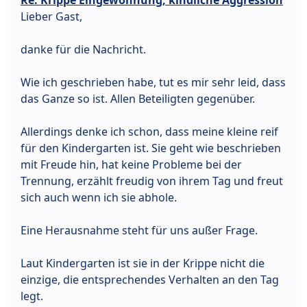
Lieber Gast,
danke für die Nachricht.
Wie ich geschrieben habe, tut es mir sehr leid, dass
das Ganze so ist. Allen Beteiligten gegenüber.
Allerdings denke ich schon, dass meine kleine reif
für den Kindergarten ist. Sie geht wie beschrieben
mit Freude hin, hat keine Probleme bei der
Trennung, erzählt freudig von ihrem Tag und freut
sich auch wenn ich sie abhole.
Eine Herausnahme steht für uns außer Frage.
Laut Kindergarten ist sie in der Krippe nicht die
einzige, die entsprechendes Verhalten an den Tag
legt.