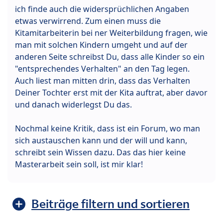
ich finde auch die widersprüchlichen Angaben
etwas verwirrend. Zum einen muss die
Kitamitarbeiterin bei ner Weiterbildung fragen, wie
man mit solchen Kindern umgeht und auf der
anderen Seite schreibst Du, dass alle Kinder so ein
"entsprechendes Verhalten" an den Tag legen.
Auch liest man mitten drin, dass das Verhalten
Deiner Tochter erst mit der Kita auftrat, aber davor
und danach widerlegst Du das.
Nochmal keine Kritik, dass ist ein Forum, wo man
sich austauschen kann und der will und kann,
schreibt sein Wissen dazu. Das das hier keine
Masterarbeit sein soll, ist mir klar!
Beiträge filtern und sortieren