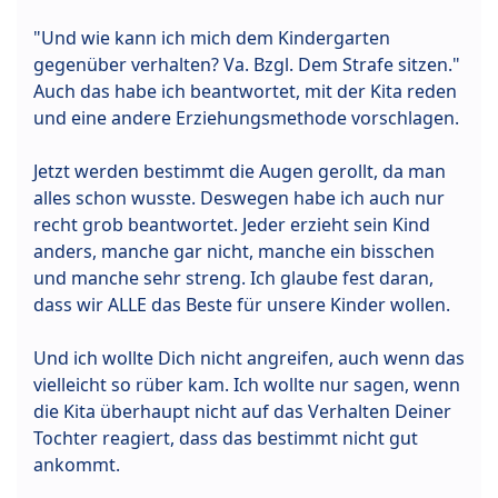
"Und wie kann ich mich dem Kindergarten
gegenüber verhalten? Va. Bzgl. Dem Strafe sitzen."
Auch das habe ich beantwortet, mit der Kita reden
und eine andere Erziehungsmethode vorschlagen.
Jetzt werden bestimmt die Augen gerollt, da man
alles schon wusste. Deswegen habe ich auch nur
recht grob beantwortet. Jeder erzieht sein Kind
anders, manche gar nicht, manche ein bisschen
und manche sehr streng. Ich glaube fest daran,
dass wir ALLE das Beste für unsere Kinder wollen.
Und ich wollte Dich nicht angreifen, auch wenn das
vielleicht so rüber kam. Ich wollte nur sagen, wenn
die Kita überhaupt nicht auf das Verhalten Deiner
Tochter reagiert, dass das bestimmt nicht gut
ankommt.