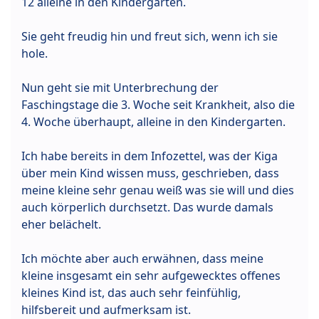
12 alleine in den Kindergarten.
Sie geht freudig hin und freut sich, wenn ich sie
hole.
Nun geht sie mit Unterbrechung der
Faschingstage die 3. Woche seit Krankheit, also die
4. Woche überhaupt, alleine in den Kindergarten.
Ich habe bereits in dem Infozettel, was der Kiga
über mein Kind wissen muss, geschrieben, dass
meine kleine sehr genau weiß was sie will und dies
auch körperlich durchsetzt. Das wurde damals
eher belächelt.
Ich möchte aber auch erwähnen, dass meine
kleine insgesamt ein sehr aufgewecktes offenes
kleines Kind ist, das auch sehr feinfühlig,
hilfsbereit und aufmerksam ist.