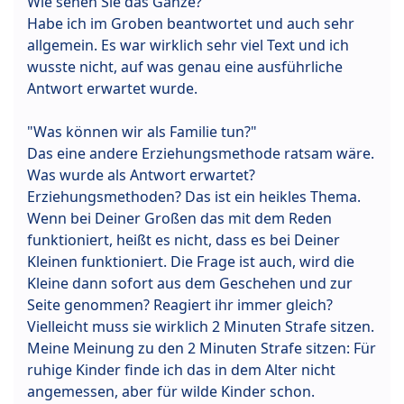
Wie sehen Sie das Ganze?"
Habe ich im Groben beantwortet und auch sehr
allgemein. Es war wirklich sehr viel Text und ich
wusste nicht, auf was genau eine ausführliche
Antwort erwartet wurde.
"Was können wir als Familie tun?"
Das eine andere Erziehungsmethode ratsam wäre.
Was wurde als Antwort erwartet?
Erziehungsmethoden? Das ist ein heikles Thema.
Wenn bei Deiner Großen das mit dem Reden
funktioniert, heißt es nicht, dass es bei Deiner
Kleinen funktioniert. Die Frage ist auch, wird die
Kleine dann sofort aus dem Geschehen und zur
Seite genommen? Reagiert ihr immer gleich?
Vielleicht muss sie wirklich 2 Minuten Strafe sitzen.
Meine Meinung zu den 2 Minuten Strafe sitzen: Für
ruhige Kinder finde ich das in dem Alter nicht
angemessen, aber für wilde Kinder schon.