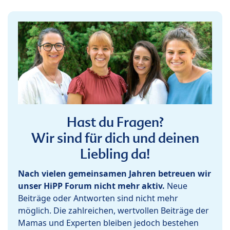
Hast du Fragen?
Wir sind für dich und deinen
Liebling da!
Nach vielen gemeinsamen Jahren betreuen wir
unser HiPP Forum nicht mehr aktiv.
Neue
Beiträge oder Antworten sind nicht mehr
möglich. Die zahlreichen, wertvollen Beiträge der
Mamas und Experten bleiben jedoch bestehen