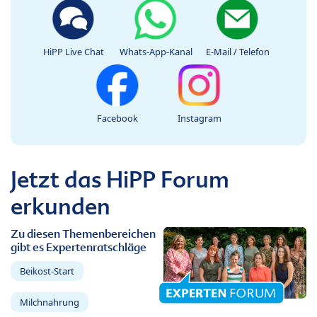
HiPP Live Chat
Whats-App-Kanal
E-Mail / Telefon
Facebook
Instagram
Jetzt das HiPP Forum
erkunden
Zu diesen Themenbereichen
gibt es Expertenratschläge
Beikost-Start
Milchnahrung