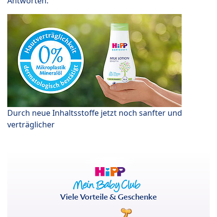
Antworten.
Durch neue Inhaltsstoffe jetzt noch sanfter und
verträglicher
Viele Vorteile & Geschenke