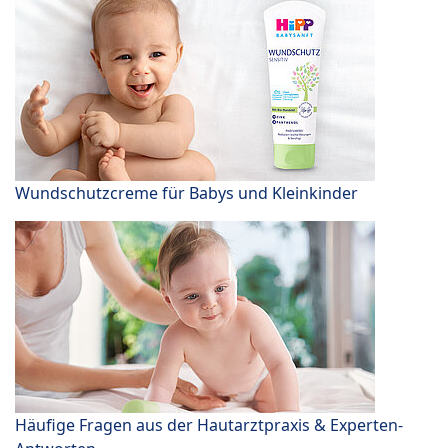
Wundschutzcreme für Babys und Kleinkinder
Häufige Fragen aus der Hautarztpraxis & Experten-