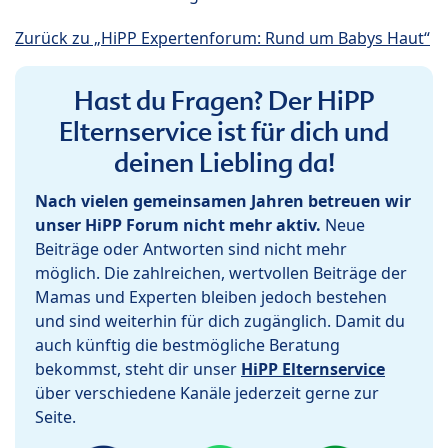
Zurück zu „HiPP Expertenforum: Rund um Babys Haut“
Hast du Fragen? Der HiPP
Elternservice ist für dich und
deinen Liebling da!
Nach vielen gemeinsamen Jahren betreuen wir
unser HiPP Forum nicht mehr aktiv.
Neue
Beiträge oder Antworten sind nicht mehr
möglich. Die zahlreichen, wertvollen Beiträge der
Mamas und Experten bleiben jedoch bestehen
und sind weiterhin für dich zugänglich. Damit du
auch künftig die bestmögliche Beratung
bekommst, steht dir unser
HiPP Elternservice
über verschiedene Kanäle jederzeit gerne zur
Seite.