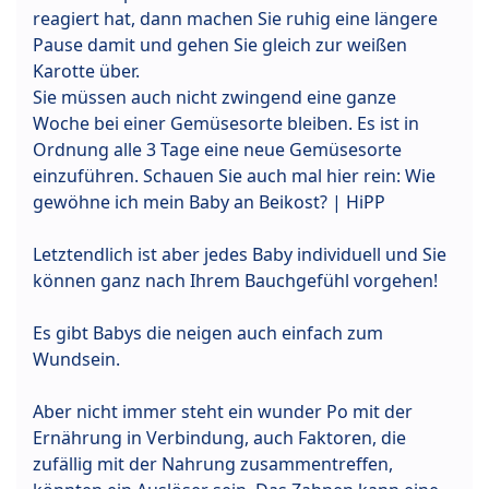
reagiert hat, dann machen Sie ruhig eine längere
Pause damit und gehen Sie gleich zur weißen
Karotte über.
Sie müssen auch nicht zwingend eine ganze
Woche bei einer Gemüsesorte bleiben. Es ist in
Ordnung alle 3 Tage eine neue Gemüsesorte
einzuführen. Schauen Sie auch mal hier rein: Wie
gewöhne ich mein Baby an Beikost? | HiPP
Letztendlich ist aber jedes Baby individuell und Sie
können ganz nach Ihrem Bauchgefühl vorgehen!
Es gibt Babys die neigen auch einfach zum
Wundsein.
Aber nicht immer steht ein wunder Po mit der
Ernährung in Verbindung, auch Faktoren, die
zufällig mit der Nahrung zusammentreffen,