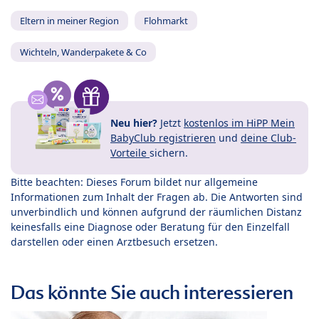
Eltern in meiner Region
Flohmarkt
Wichteln, Wanderpakete & Co
Neu hier?
Jetzt
kostenlos im HiPP Mein
BabyClub registrieren
und
deine Club-
Vorteile
sichern.
Bitte beachten: Dieses Forum bildet nur allgemeine
Informationen zum Inhalt der Fragen ab. Die Antworten sind
unverbindlich und können aufgrund der räumlichen Distanz
keinesfalls eine Diagnose oder Beratung für den Einzelfall
darstellen oder einen Arztbesuch ersetzen.
Das könnte Sie auch interessieren