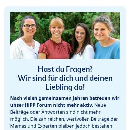
Hast du Fragen?
Wir sind für dich und deinen
Liebling da!
Nach vielen gemeinsamen Jahren betreuen wir
unser HiPP Forum nicht mehr aktiv.
Neue
Beiträge oder Antworten sind nicht mehr
möglich. Die zahlreichen, wertvollen Beiträge der
Mamas und Experten bleiben jedoch bestehen