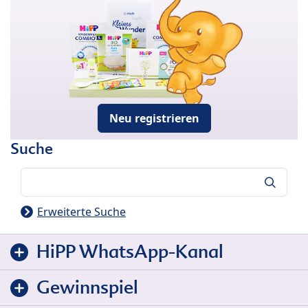
Neu registrieren
Suche
Suche
Erweiterte Suche
HiPP WhatsApp-Kanal
Gewinnspiel