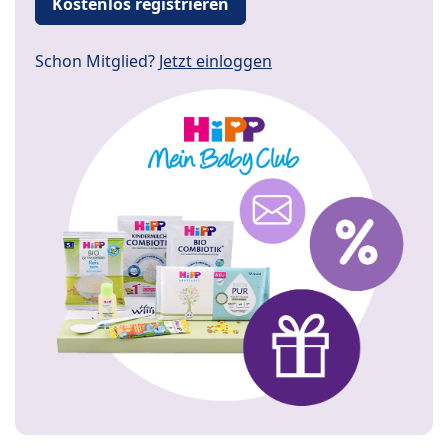
Kostenlos registrieren
Schon Mitglied?
Jetzt einloggen