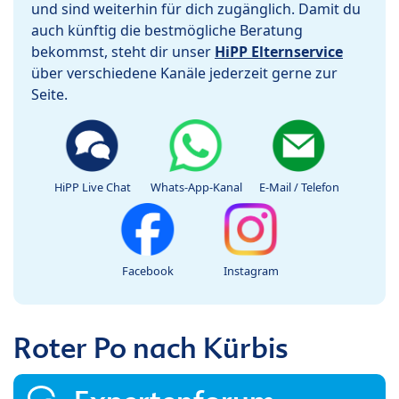
und sind weiterhin für dich zugänglich. Damit du
auch künftig die bestmögliche Beratung
bekommst, steht dir unser
HiPP Elternservice
über verschiedene Kanäle jederzeit gerne zur
Seite.
HiPP Live Chat
Whats-App-Kanal
E-Mail / Telefon
Facebook
Instagram
Roter Po nach Kürbis