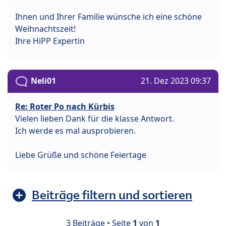
Ihnen und Ihrer Familie wünsche ich eine schöne
Weihnachtszeit!
Ihre HiPP Expertin
Neli01
21. Dez 2023 09:37
Re: Roter Po nach Kürbis
Vielen lieben Dank für die klasse Antwort.
Ich werde es mal ausprobieren.
Liebe Grüße und schöne Feiertage
Beiträge filtern und sortieren
3 Beiträge • Seite
1
von
1