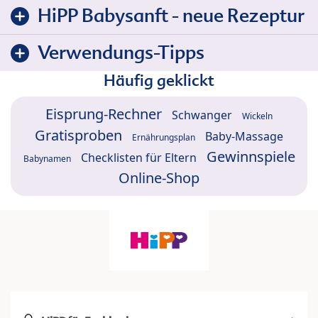
HiPP Babysanft - neue Rezeptur
Verwendungs-Tipps
Häufig geklickt
Eisprung-Rechner
Schwanger
Wickeln
Gratisproben
Baby-Massage
Ernährungsplan
Gewinnspiele
Checklisten für Eltern
Babynamen
Online-Shop