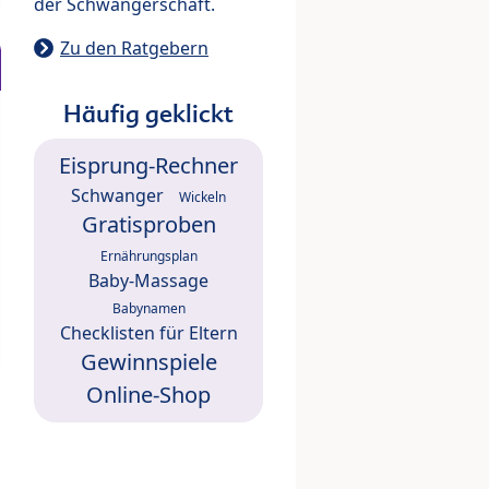
der Schwangerschaft.
Zu den Ratgebern
Häufig geklickt
Eisprung-Rechner
Schwanger
Wickeln
Gratisproben
Ernährungsplan
Baby-Massage
Babynamen
Checklisten für Eltern
Gewinnspiele
Online-Shop