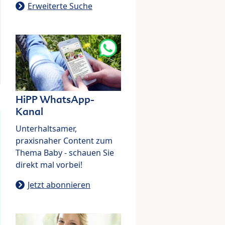
Erweiterte Suche
HiPP WhatsApp-
Kanal
Unterhaltsamer,
praxisnaher Content zum
Thema Baby - schauen Sie
direkt mal vorbei!
Jetzt abonnieren