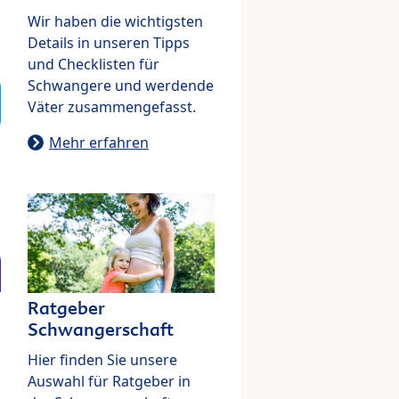
Wir haben die wichtigsten
Details in unseren Tipps
und Checklisten für
Schwangere und werdende
Väter zusammengefasst.
Mehr erfahren
Ratgeber
Schwangerschaft
Hier finden Sie unsere
Auswahl für Ratgeber in