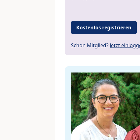
Kostenlos registrieren
Schon Mitglied?
Jetzt einlog