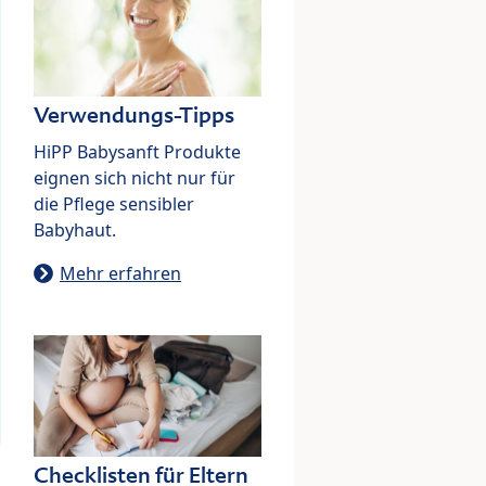
Verwendungs-Tipps
HiPP Babysanft Produkte
eignen sich nicht nur für
die Pflege sensibler
Babyhaut.
Mehr erfahren
Checklisten für Eltern