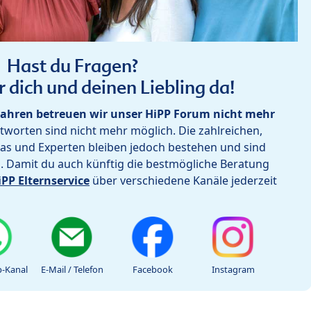
Hast du Fragen?
r dich und deinen Liebling da!
ahren betreuen wir unser HiPP Forum nicht mehr
worten sind nicht mehr möglich. Die zahlreichen,
as und Experten bleiben jedoch bestehen und sind
h. Damit du auch künftig die bestmögliche Beratung
iPP Elternservice
über verschiedene Kanäle jederzeit
-Kanal
E-Mail / Telefon
Facebook
Instagram