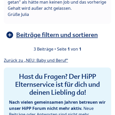
getan" als hätte man keinen Job und das vorherige
Gehalt wird außer acht gelassen.
Grüße Julia
Beiträge filtern und sortieren
3 Beiträge • Seite
1
von
1
Zurück zu „NEU: Baby und Beruf“
Hast du Fragen? Der HiPP
Elternservice ist für dich und
deinen Liebling da!
Nach vielen gemeinsamen Jahren betreuen wir
unser HiPP Forum nicht mehr aktiv.
Neue
Beiträge oder Antworten sind nicht mehr