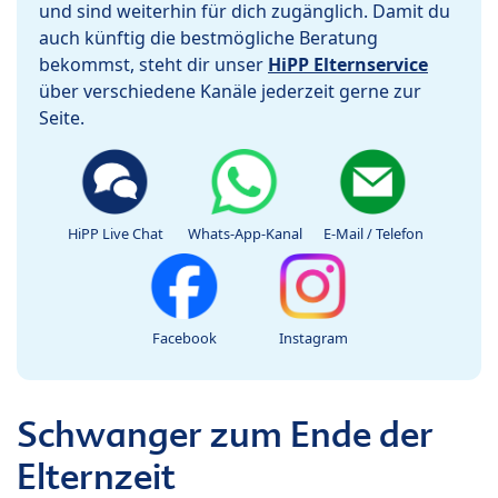
und sind weiterhin für dich zugänglich. Damit du
auch künftig die bestmögliche Beratung
bekommst, steht dir unser
HiPP Elternservice
über verschiedene Kanäle jederzeit gerne zur
Seite.
HiPP Live Chat
Whats-App-Kanal
E-Mail / Telefon
Facebook
Instagram
Schwanger zum Ende der
Elternzeit