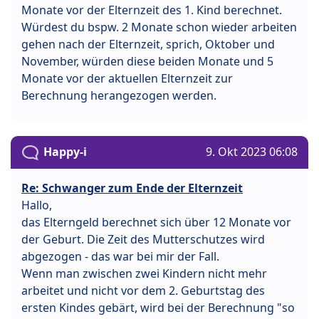
Monate vor der Elternzeit des 1. Kind berechnet.
Würdest du bspw. 2 Monate schon wieder arbeiten
gehen nach der Elternzeit, sprich, Oktober und
November, würden diese beiden Monate und 5
Monate vor der aktuellen Elternzeit zur
Berechnung herangezogen werden.
Happy-i
9. Okt 2023 06:08
Re: Schwanger zum Ende der Elternzeit
Hallo,
das Elterngeld berechnet sich über 12 Monate vor
der Geburt. Die Zeit des Mutterschutzes wird
abgezogen - das war bei mir der Fall.
Wenn man zwischen zwei Kindern nicht mehr
arbeitet und nicht vor dem 2. Geburtstag des
ersten Kindes gebärt, wird bei der Berechnung "so