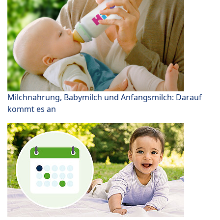
Milchnahrung, Babymilch und Anfangsmilch: Darauf
kommt es an