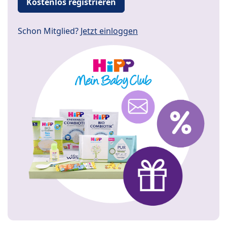
Kostenlos registrieren
Schon Mitglied?
Jetzt einloggen