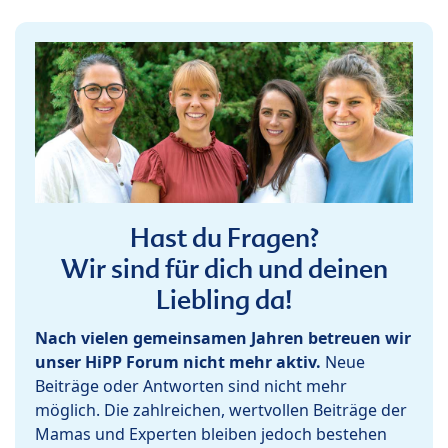
Hast du Fragen?
Wir sind für dich und deinen
Liebling da!
Nach vielen gemeinsamen Jahren betreuen wir
unser HiPP Forum nicht mehr aktiv.
Neue
Beiträge oder Antworten sind nicht mehr
möglich. Die zahlreichen, wertvollen Beiträge der
Mamas und Experten bleiben jedoch bestehen