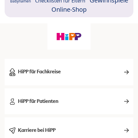
Gewinnspiele
Checklisten für Eltern
Babynamen
Online-Shop
HiPP für Fachkreise
HiPP für Patienten
Karriere bei HiPP