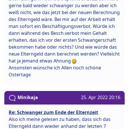
gerne bald wieder schwanger zu werden aber ich
weiß nicht, wie das jetzt bei der neuen Berechnung
des Elterngeld wäre. Bei mir auf der Arbeit erhält
man sofort ein Beschäftigungsverbot. Würde ich
dann während des Besch.verbot mein Gehalt
erhalten, das ich vor der ersten Schwangerschaft
bekommen habe oder nichts? Und wie würde das
neue Elterngeld dann berechnet werden? Vielleicht
hat ja jemand etwas Ahnung
Ansonsten wünsche ich Allen noch schöne
Ostertage
Minikaja
25. Apr 2022 20:16
Re: Schwanger zum Ende der Elternzeit
Also ich meine gelesen zu haben, dass sich das
Elterngeld dann wieder anhand der letzten 7