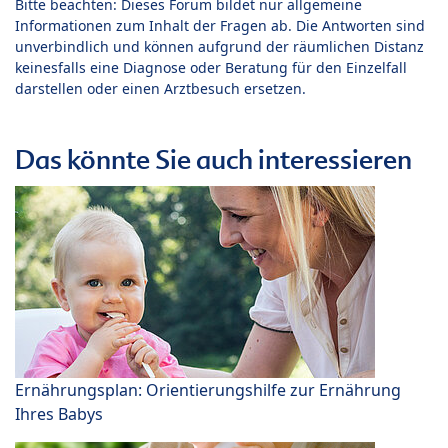
Bitte beachten: Dieses Forum bildet nur allgemeine
Informationen zum Inhalt der Fragen ab. Die Antworten sind
unverbindlich und können aufgrund der räumlichen Distanz
keinesfalls eine Diagnose oder Beratung für den Einzelfall
darstellen oder einen Arztbesuch ersetzen.
Das könnte Sie auch interessieren
Ernährungsplan: Orientierungshilfe zur Ernährung
Ihres Babys