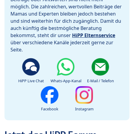
möglich. Die zahlreichen, wertvollen Beiträge der
Mamas und Experten bleiben jedoch bestehen
und sind weiterhin für dich zugänglich. Damit du
auch künftig die bestmögliche Beratung
bekommst, steht dir unser
HiPP Elternservice
über verschiedene Kanäle jederzeit gerne zur
Seite.
HiPP Live Chat
Whats-App-Kanal
E-Mail / Telefon
Facebook
Instagram