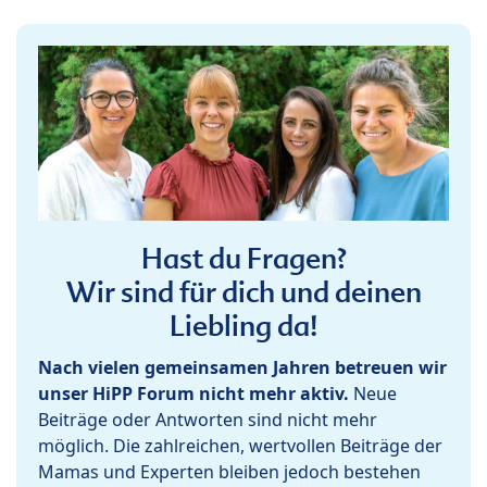
Hast du Fragen?
Wir sind für dich und deinen
Liebling da!
Nach vielen gemeinsamen Jahren betreuen wir
unser HiPP Forum nicht mehr aktiv.
Neue
Beiträge oder Antworten sind nicht mehr
möglich. Die zahlreichen, wertvollen Beiträge der
Mamas und Experten bleiben jedoch bestehen