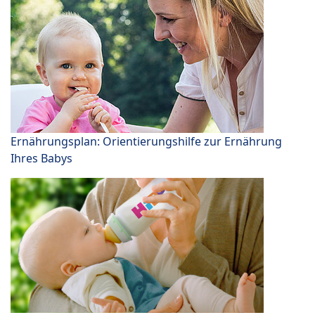
Ernährungsplan: Orientierungshilfe zur Ernährung
Ihres Babys