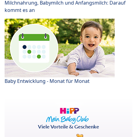
Milchnahrung, Babymilch und Anfangsmilch: Darauf
kommt es an
Baby Entwicklung - Monat für Monat
Viele Vorteile & Geschenke