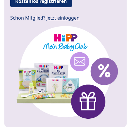
Kostenlos registrieren
Schon Mitglied?
Jetzt einloggen