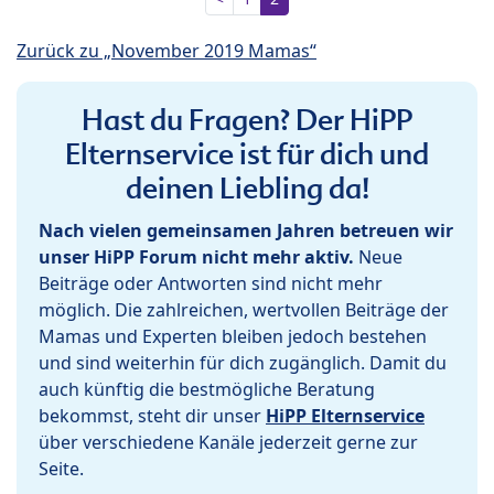
Zurück zu „November 2019 Mamas“
Hast du Fragen? Der HiPP
Elternservice ist für dich und
deinen Liebling da!
Nach vielen gemeinsamen Jahren betreuen wir
unser HiPP Forum nicht mehr aktiv.
Neue
Beiträge oder Antworten sind nicht mehr
möglich. Die zahlreichen, wertvollen Beiträge der
Mamas und Experten bleiben jedoch bestehen
und sind weiterhin für dich zugänglich. Damit du
auch künftig die bestmögliche Beratung
bekommst, steht dir unser
HiPP Elternservice
über verschiedene Kanäle jederzeit gerne zur
Seite.