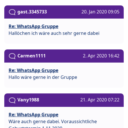
gast.3345733
20. Jan 2020 09:05
Re: WhatsApp Gruppe
Hallöchen ich wäre auch sehr gerne dabei
Carmen1111
2. Apr 2020 16:42
Re: WhatsApp Gruppe
Hallo wäre gerne in der Gruppe
Vany1988
21. Apr 2020 07:22
Re: WhatsApp Gruppe
Wäre auch gerne dabei. Voraussichtliche