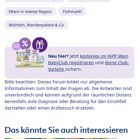
Eltern in meiner Region
Flohmarkt
Wichteln, Wanderpakete & Co
Neu hier?
Jetzt
kostenlos im HiPP Mein
BabyClub registrieren
und
deine Club-
Vorteile
sichern.
Bitte beachten: Dieses Forum bildet nur allgemeine
Informationen zum Inhalt der Fragen ab. Die Antworten sind
unverbindlich und können aufgrund der räumlichen Distanz
keinesfalls eine Diagnose oder Beratung für den Einzelfall
darstellen oder einen Arztbesuch ersetzen.
Das könnte Sie auch interessieren