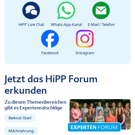
HiPP Live Chat
Whats-App-Kanal
E-Mail / Telefon
Facebook
Instagram
Jetzt das HiPP Forum
erkunden
Zu diesen Themenbereichen
gibt es Expertenratschläge
Beikost-Start
Milchnahrung