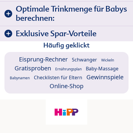
Optimale Trinkmenge für Babys
berechnen:
Exklusive Spar-Vorteile
Häufig geklickt
Eisprung-Rechner
Schwanger
Wickeln
Gratisproben
Baby-Massage
Ernährungsplan
Gewinnspiele
Checklisten für Eltern
Babynamen
Online-Shop