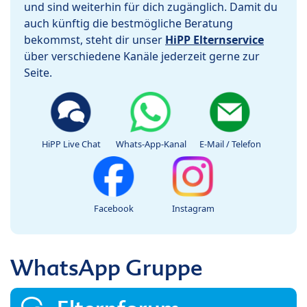
und sind weiterhin für dich zugänglich. Damit du
auch künftig die bestmögliche Beratung
bekommst, steht dir unser
HiPP Elternservice
über verschiedene Kanäle jederzeit gerne zur
Seite.
HiPP Live Chat
Whats-App-Kanal
E-Mail / Telefon
Facebook
Instagram
WhatsApp Gruppe