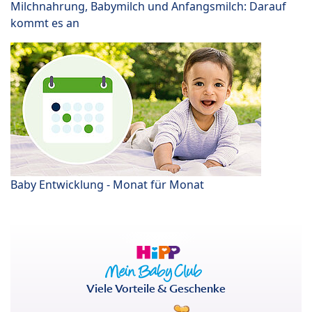
Milchnahrung, Babymilch und Anfangsmilch: Darauf
kommt es an
Baby Entwicklung - Monat für Monat
Viele Vorteile & Geschenke