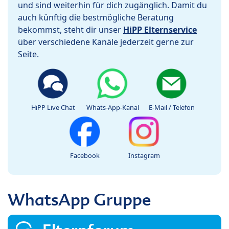
und sind weiterhin für dich zugänglich. Damit du
auch künftig die bestmögliche Beratung
bekommst, steht dir unser
HiPP Elternservice
über verschiedene Kanäle jederzeit gerne zur
Seite.
HiPP Live Chat
Whats-App-Kanal
E-Mail / Telefon
Facebook
Instagram
WhatsApp Gruppe