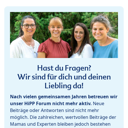
Hast du Fragen?
Wir sind für dich und deinen
Liebling da!
Nach vielen gemeinsamen Jahren betreuen wir
unser HiPP Forum nicht mehr aktiv.
Neue
Beiträge oder Antworten sind nicht mehr
möglich. Die zahlreichen, wertvollen Beiträge der
Mamas und Experten bleiben jedoch bestehen