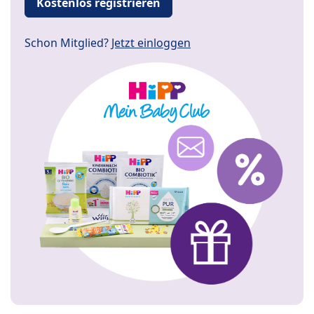
Kostenlos registrieren
Schon Mitglied?
Jetzt einloggen