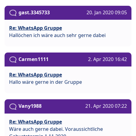
gast.3345733
20. Jan 2020 09:05
Re: WhatsApp Gruppe
Hallöchen ich wäre auch sehr gerne dabei
Carmen1111
2. Apr 2020 16:42
Re: WhatsApp Gruppe
Hallo wäre gerne in der Gruppe
Vany1988
21. Apr 2020 07:22
Re: WhatsApp Gruppe
Wäre auch gerne dabei. Voraussichtliche