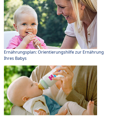
Ernährungsplan: Orientierungshilfe zur Ernährung
Ihres Babys