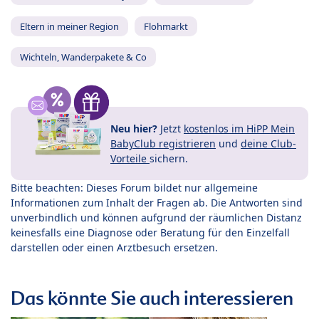
Eltern in meiner Region
Flohmarkt
Wichteln, Wanderpakete & Co
Neu hier?
Jetzt
kostenlos im HiPP Mein
BabyClub registrieren
und
deine Club-
Vorteile
sichern.
Bitte beachten: Dieses Forum bildet nur allgemeine
Informationen zum Inhalt der Fragen ab. Die Antworten sind
unverbindlich und können aufgrund der räumlichen Distanz
keinesfalls eine Diagnose oder Beratung für den Einzelfall
darstellen oder einen Arztbesuch ersetzen.
Das könnte Sie auch interessieren