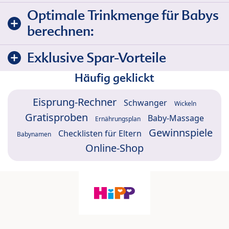
Optimale Trinkmenge für Babys
berechnen:
Exklusive Spar-Vorteile
Häufig geklickt
Eisprung-Rechner
Schwanger
Wickeln
Gratisproben
Baby-Massage
Ernährungsplan
Gewinnspiele
Checklisten für Eltern
Babynamen
Online-Shop