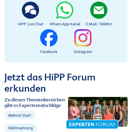
HiPP Live Chat
Whats-App-Kanal
E-Mail / Telefon
Facebook
Instagram
Jetzt das HiPP Forum
erkunden
Zu diesen Themenbereichen
gibt es Expertenratschläge
Beikost-Start
Milchnahrung