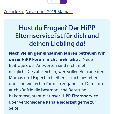
Zurück zu „November 2019 Mamas“
Hast du Fragen? Der HiPP
Elternservice ist für dich und
deinen Liebling da!
Nach vielen gemeinsamen Jahren betreuen wir
unser HiPP Forum nicht mehr aktiv.
Neue
Beiträge oder Antworten sind nicht mehr
möglich. Die zahlreichen, wertvollen Beiträge der
Mamas und Experten bleiben jedoch bestehen
und sind weiterhin für dich zugänglich. Damit du
auch künftig die bestmögliche Beratung
bekommst, steht dir unser
HiPP Elternservice
über verschiedene Kanäle jederzeit gerne zur
Seite.