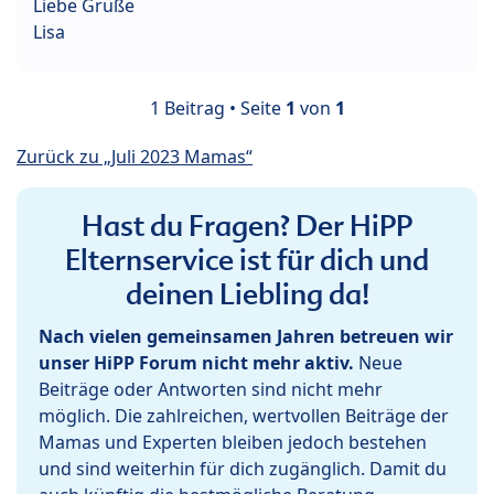
Liebe Grüße
Lisa
1 Beitrag • Seite
1
von
1
Zurück zu „Juli 2023 Mamas“
Hast du Fragen? Der HiPP
Elternservice ist für dich und
deinen Liebling da!
Nach vielen gemeinsamen Jahren betreuen wir
unser HiPP Forum nicht mehr aktiv.
Neue
Beiträge oder Antworten sind nicht mehr
möglich. Die zahlreichen, wertvollen Beiträge der
Mamas und Experten bleiben jedoch bestehen
und sind weiterhin für dich zugänglich. Damit du