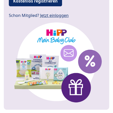
Kostenlos registrieren
Schon Mitglied?
Jetzt einloggen