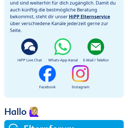
und sind weiterhin für dich zugänglich. Damit du
auch künftig die bestmögliche Beratung
bekommst, steht dir unser
HiPP Elternservice
über verschiedene Kanäle jederzeit gerne zur
Seite.
HiPP Live Chat
Whats-App-Kanal
E-Mail / Telefon
Facebook
Instagram
Hallo 🙋🏼‍♀️