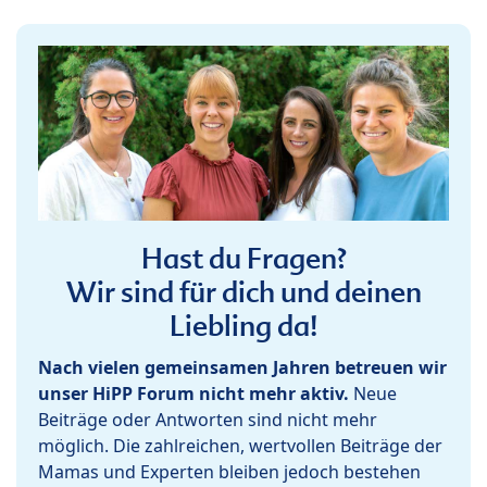
Hast du Fragen?
Wir sind für dich und deinen
Liebling da!
Nach vielen gemeinsamen Jahren betreuen wir
unser HiPP Forum nicht mehr aktiv.
Neue
Beiträge oder Antworten sind nicht mehr
möglich. Die zahlreichen, wertvollen Beiträge der
Mamas und Experten bleiben jedoch bestehen