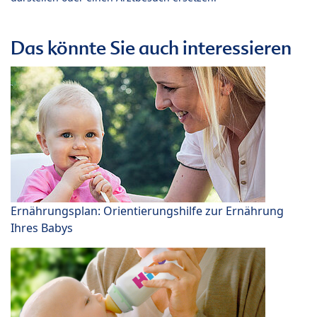
Das könnte Sie auch interessieren
Ernährungsplan: Orientierungshilfe zur Ernährung
Ihres Babys