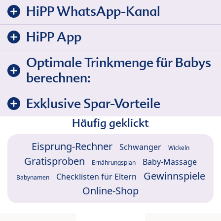
HiPP WhatsApp-Kanal
HiPP App
Optimale Trinkmenge für Babys
berechnen:
Exklusive Spar-Vorteile
Häufig geklickt
Eisprung-Rechner
Schwanger
Wickeln
Gratisproben
Baby-Massage
Ernährungsplan
Gewinnspiele
Checklisten für Eltern
Babynamen
Online-Shop