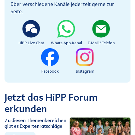
über verschiedene Kanäle jederzeit gerne zur
Seite.
HiPP Live Chat
Whats-App-Kanal
E-Mail / Telefon
Facebook
Instagram
Jetzt das HiPP Forum
erkunden
Zu diesen Themenbereichen
gibt es Expertenratschläge