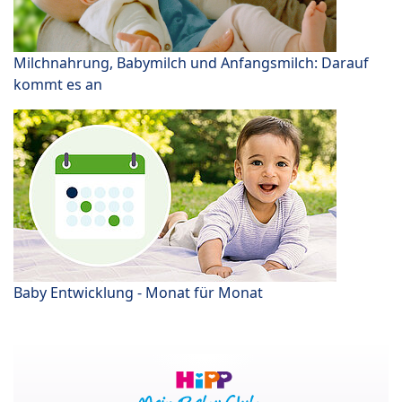
Milchnahrung, Babymilch und Anfangsmilch: Darauf
kommt es an
Baby Entwicklung - Monat für Monat