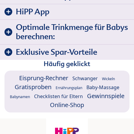
HiPP App
Optimale Trinkmenge für Babys
berechnen:
Exklusive Spar-Vorteile
Häufig geklickt
Eisprung-Rechner
Schwanger
Wickeln
Gratisproben
Baby-Massage
Ernährungsplan
Gewinnspiele
Checklisten für Eltern
Babynamen
Online-Shop