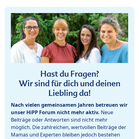
Hast du Fragen?
Wir sind für dich und deinen
Liebling da!
Nach vielen gemeinsamen Jahren betreuen wir
unser HiPP Forum nicht mehr aktiv.
Neue
Beiträge oder Antworten sind nicht mehr
möglich. Die zahlreichen, wertvollen Beiträge der
Mamas und Experten bleiben jedoch bestehen