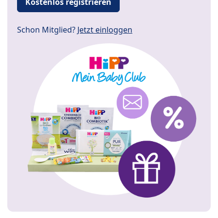
Kostenlos registrieren
Schon Mitglied?
Jetzt einloggen