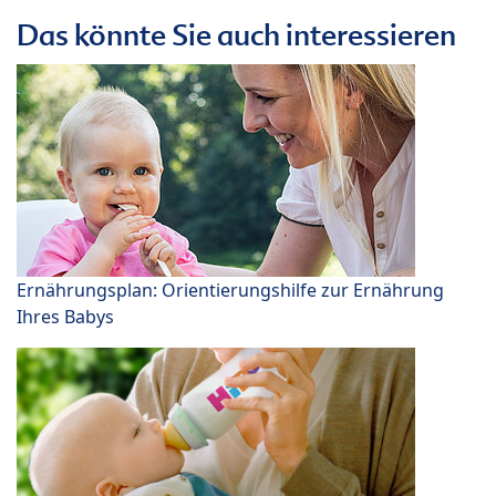
Das könnte Sie auch interessieren
Ernährungsplan: Orientierungshilfe zur Ernährung
Ihres Babys