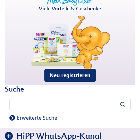
Viele Vorteile & Geschenke
Neu registrieren
Suche
Suche
Erweiterte Suche
HiPP WhatsApp-Kanal