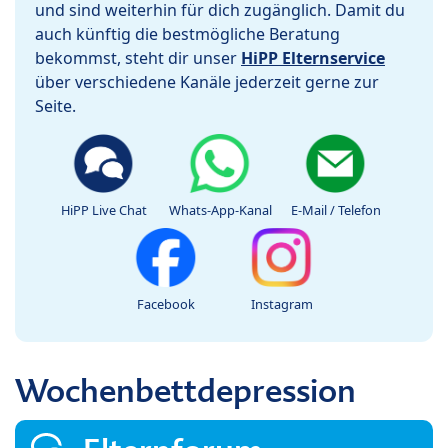
und sind weiterhin für dich zugänglich. Damit du
auch künftig die bestmögliche Beratung
bekommst, steht dir unser
HiPP Elternservice
über verschiedene Kanäle jederzeit gerne zur
Seite.
HiPP Live Chat
Whats-App-Kanal
E-Mail / Telefon
Facebook
Instagram
Wochenbettdepression