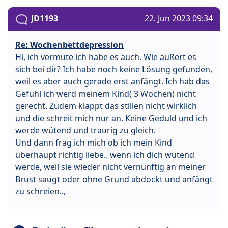
JD1193
22. Jun 2023 09:34
Re: Wochenbettdepression
Hi, ich vermute ich habe es auch. Wie äußert es
sich bei dir? Ich habe noch keine Lösung gefunden,
weil es aber auch gerade erst anfängt. Ich hab das
Gefühl ich werd meinem Kind( 3 Wochen) nicht
gerecht. Zudem klappt das stillen nicht wirklich
und die schreit mich nur an. Keine Geduld und ich
werde wütend und traurig zu gleich.
Und dann frag ich mich ob ich mein Kind
überhaupt richtig liebe.. wenn ich dich wütend
werde, weil sie wieder nicht vernünftig an meiner
Brust saugt oder ohne Grund abdockt und anfängt
zu schreien..,