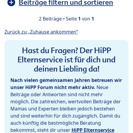
Beiträge filtern und sortieren
2 Beiträge • Seite
1
von
1
Zurück zu „Zuhause ankommen“
Hast du Fragen? Der HiPP
Elternservice ist für dich und
deinen Liebling da!
Nach vielen gemeinsamen Jahren betreuen wir
unser HiPP Forum nicht mehr aktiv.
Neue
Beiträge oder Antworten sind nicht mehr
möglich. Die zahlreichen, wertvollen Beiträge der
Mamas und Experten bleiben jedoch bestehen
und sind weiterhin für dich zugänglich. Damit du
auch künftig die bestmögliche Beratung
bekommst, steht dir unser
HiPP Elternservice