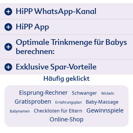
HiPP WhatsApp-Kanal
HiPP App
Optimale Trinkmenge für Babys
berechnen:
Exklusive Spar-Vorteile
Häufig geklickt
Eisprung-Rechner
Schwanger
Wickeln
Gratisproben
Baby-Massage
Ernährungsplan
Gewinnspiele
Checklisten für Eltern
Babynamen
Online-Shop