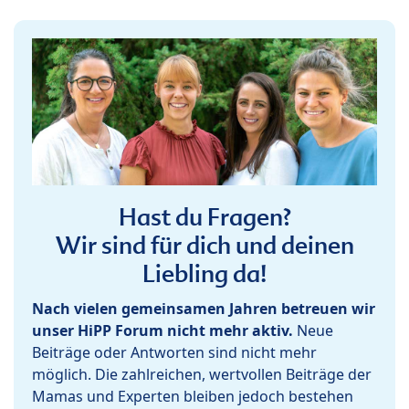
Hast du Fragen?
Wir sind für dich und deinen
Liebling da!
Nach vielen gemeinsamen Jahren betreuen wir
unser HiPP Forum nicht mehr aktiv.
Neue
Beiträge oder Antworten sind nicht mehr
möglich. Die zahlreichen, wertvollen Beiträge der
Mamas und Experten bleiben jedoch bestehen