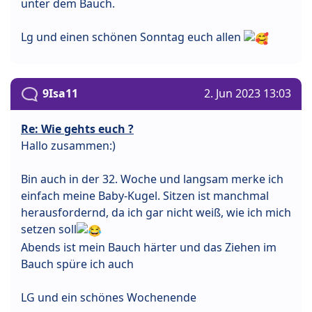
unter dem Bauch.
Lg und einen schönen Sonntag euch allen
9Isa11
2. Jun 2023 13:03
Re: Wie gehts euch ?
Hallo zusammen:)
Bin auch in der 32. Woche und langsam merke ich
einfach meine Baby-Kugel. Sitzen ist manchmal
herausfordernd, da ich gar nicht weiß, wie ich mich
setzen soll
Abends ist mein Bauch härter und das Ziehen im
Bauch spüre ich auch
LG und ein schönes Wochenende