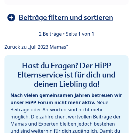
Beiträge filtern und sortieren
2 Beiträge • Seite
1
von
1
Zurück zu „Juli 2023 Mamas“
Hast du Fragen? Der HiPP
Elternservice ist für dich und
deinen Liebling da!
Nach vielen gemeinsamen Jahren betreuen wir
unser HiPP Forum nicht mehr aktiv.
Neue
Beiträge oder Antworten sind nicht mehr
möglich. Die zahlreichen, wertvollen Beiträge der
Mamas und Experten bleiben jedoch bestehen
und sind weiterhin für dich zugänglich. Damit du