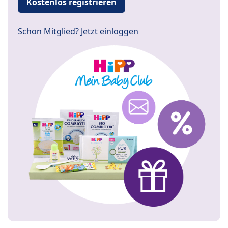
Kostenlos registrieren
Schon Mitglied?
Jetzt einloggen