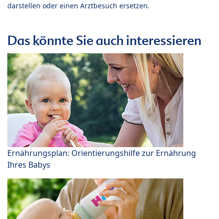
darstellen oder einen Arztbesuch ersetzen.
Das könnte Sie auch interessieren
Ernährungsplan: Orientierungshilfe zur Ernährung
Ihres Babys