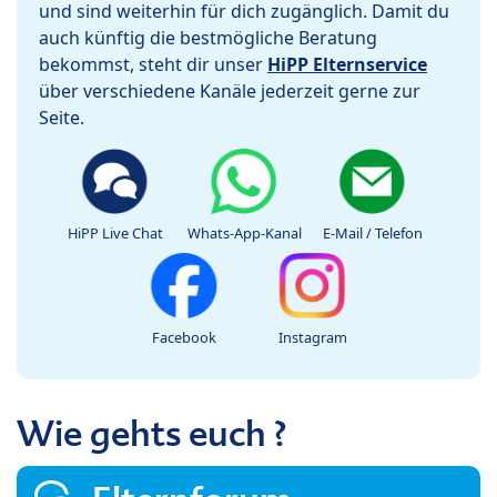
und sind weiterhin für dich zugänglich. Damit du
auch künftig die bestmögliche Beratung
bekommst, steht dir unser
HiPP Elternservice
über verschiedene Kanäle jederzeit gerne zur
Seite.
HiPP Live Chat
Whats-App-Kanal
E-Mail / Telefon
Facebook
Instagram
Wie gehts euch ?