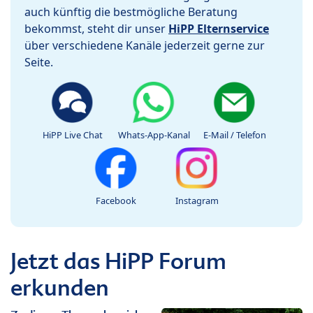
auch künftig die bestmögliche Beratung
bekommst, steht dir unser
HiPP Elternservice
über verschiedene Kanäle jederzeit gerne zur
Seite.
HiPP Live Chat
Whats-App-Kanal
E-Mail / Telefon
Facebook
Instagram
Jetzt das HiPP Forum
erkunden