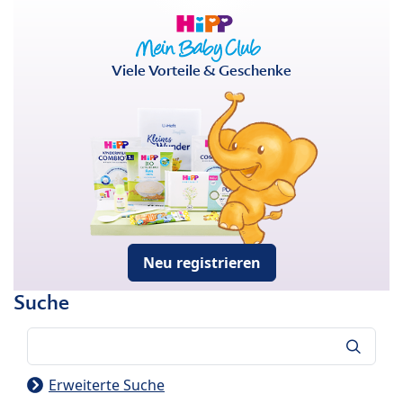
Viele Vorteile & Geschenke
Neu registrieren
Suche
Suche
Erweiterte Suche