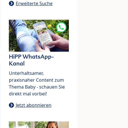
Erweiterte Suche
HiPP WhatsApp-
Kanal
Unterhaltsamer,
praxisnaher Content zum
Thema Baby - schauen Sie
direkt mal vorbei!
Jetzt abonnieren