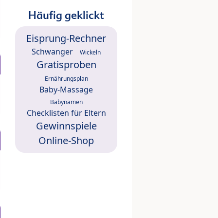
Häufig geklickt
Eisprung-Rechner
Schwanger
Wickeln
Gratisproben
Ernährungsplan
Baby-Massage
Babynamen
Checklisten für Eltern
Gewinnspiele
Online-Shop