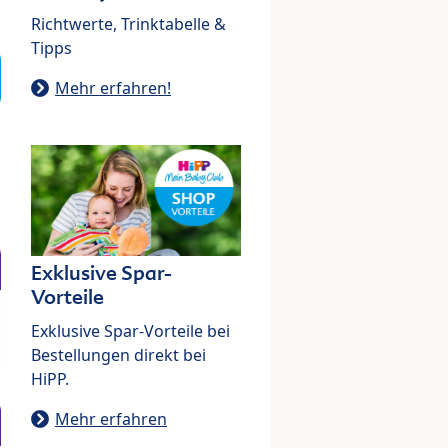
Richtwerte, Trinktabelle &
Tipps
Mehr erfahren!
Exklusive Spar-
Vorteile
Exklusive Spar-Vorteile bei
Bestellungen direkt bei
HiPP.
Mehr erfahren