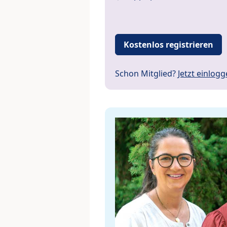
Kostenlos registrieren
Schon Mitglied?
Jetzt einlog