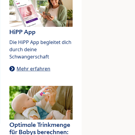
HiPP App
Die HiPP App begleitet dich
durch deine
Schwangerschaft
Mehr erfahren
Optimale Trinkmenge
für Babys berechnen: