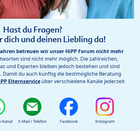
Hast du Fragen?
r dich und deinen Liebling da!
ahren betreuen wir unser HiPP Forum nicht mehr
worten sind nicht mehr möglich. Die zahlreichen,
as und Experten bleiben jedoch bestehen und sind
h. Damit du auch künftig die bestmögliche Beratung
iPP Elternservice
über verschiedene Kanäle jederzeit
-Kanal
E-Mail / Telefon
Facebook
Instagram