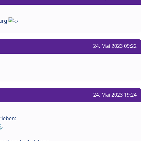
burg
24. Mai 2023 09:22
24. Mai 2023 19:24
rieben: