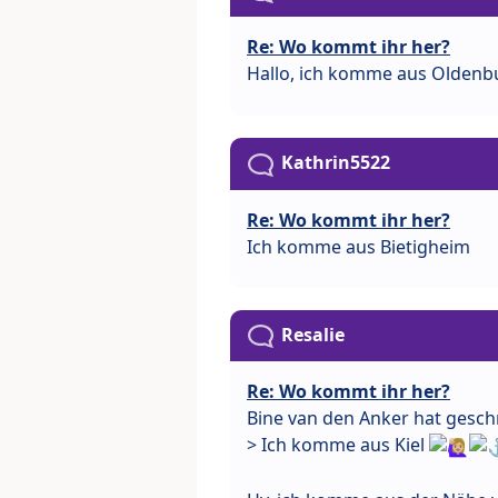
Re: Wo kommt ihr her?
Hallo, ich komme aus Olden
Kathrin5522
Re: Wo kommt ihr her?
Ich komme aus Bietigheim
Resalie
Re: Wo kommt ihr her?
Bine van den Anker hat gesch
> Ich komme aus Kiel