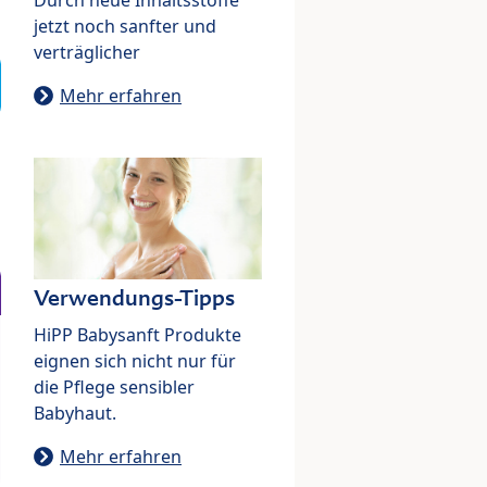
jetzt noch sanfter und
verträglicher
Mehr erfahren
Verwendungs-Tipps
HiPP Babysanft Produkte
eignen sich nicht nur für
die Pflege sensibler
Babyhaut.
Mehr erfahren