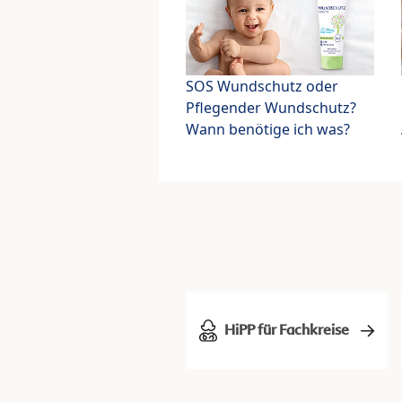
SOS Wundschutz oder
Pflegender Wundschutz?
Wann benötige ich was?
HiPP für Fachkreise