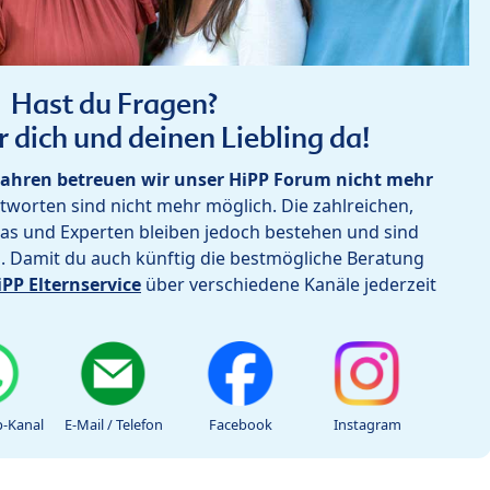
Hast du Fragen?
r dich und deinen Liebling da!
ahren betreuen wir unser HiPP Forum nicht mehr
worten sind nicht mehr möglich. Die zahlreichen,
as und Experten bleiben jedoch bestehen und sind
h. Damit du auch künftig die bestmögliche Beratung
iPP Elternservice
über verschiedene Kanäle jederzeit
-Kanal
E-Mail / Telefon
Facebook
Instagram