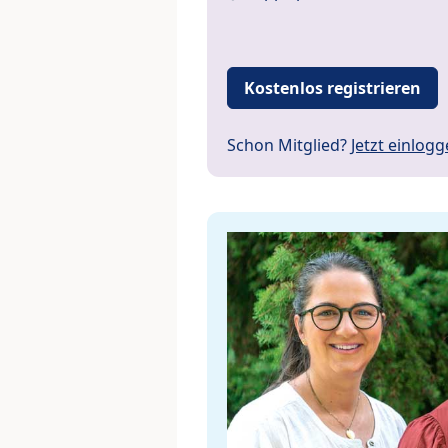
Kostenlos registrieren
Schon Mitglied?
Jetzt einlog