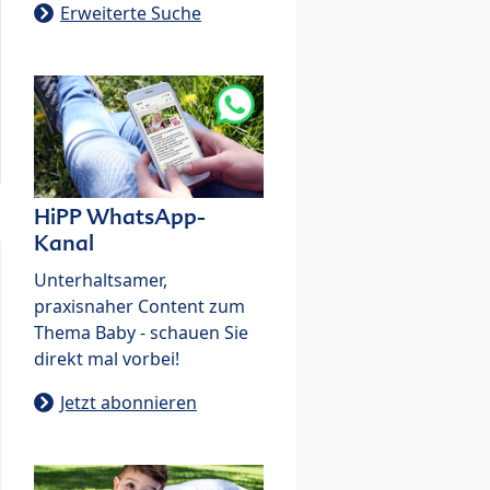
Erweiterte Suche
HiPP WhatsApp-
Kanal
Unterhaltsamer,
praxisnaher Content zum
Thema Baby - schauen Sie
direkt mal vorbei!
Jetzt abonnieren