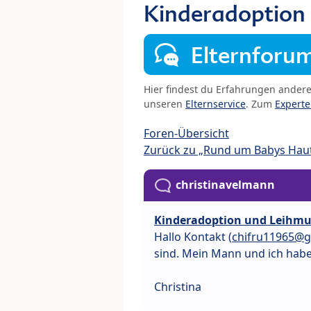
Kinderadoption 
Elternforu
Hier findest du Erfahrungen ander
unseren
Elternservice
. Zum
Expert
Foren-Übersicht
Zurück zu „Rund um Babys Hau
christinavelmann
Kinderadoption und Leihmu
Hallo Kontakt (
chifru11965@g
sind. Mein Mann und ich habe
Christina