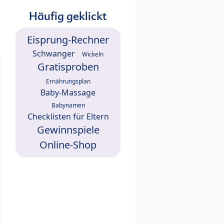
Häufig geklickt
Eisprung-Rechner
Schwanger
Wickeln
Gratisproben
Ernährungsplan
Baby-Massage
Babynamen
Checklisten für Eltern
Gewinnspiele
Online-Shop